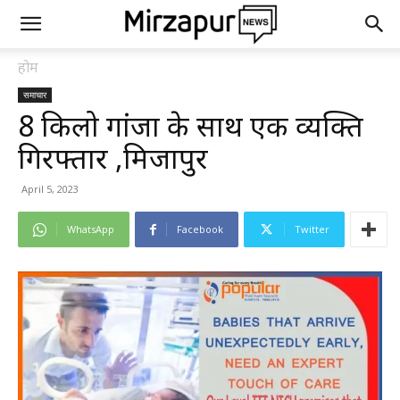
होम
समाचार
8 किलो गांजा के साथ एक व्यक्ति
गिरफ्तार ,मिर्जापुर
April 5, 2023
WhatsApp
Facebook
Twitter