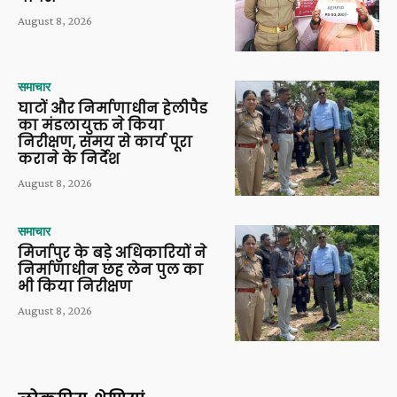
August 8, 2026
समाचार
घाटों और निर्माणाधीन हेलीपैड
का मंडलायुक्त ने किया
निरीक्षण, समय से कार्य पूरा
कराने के निर्देश
August 8, 2026
समाचार
मिर्जापुर के बड़े अधिकारियों ने
निर्माणाधीन छह लेन पुल का
भी किया निरीक्षण
August 8, 2026