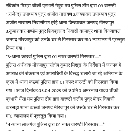
रविकांत मिश्रा चौकी प्रभारी गैपुरा मय पुलिस टीम द्वारा 03 वारण्टी
1.राजेन्द्र उपाध्याय पुत्र अजीत नारायण 2.जयशंकर उपाध्याय पुत्र
अजीत नारायण निवासीगण हर्रई थाना विन्ध्याचल जनपद मीरजापुर
3.कृपाशंकर पाण्डेय पुत्र शिवप्रसाद निवासी कामापुर थाना विन्ध्याचल
जनपद मीरजापुर को उनके घर से गिरफ्तार कर मा0 न्यायालय में प्रस्तुत
किया गया ।
*3-थाना कछवां पुलिस द्वारा 01 नफर वारण्टी गिरफ्तार—*
पुलिस अधीक्षक मीरजापुर ‘संतोष कुमार मिश्रा’ के निर्देशन में जनपद में
अपराध की रोकथाम एवं अपराधियों के विरूद्ध चलाये जा रहे अभियान के
क्रम में थाना कछवां पुलिस द्वारा 01 नफर वारण्टी को गिरफ्तार किया
गया । आज दिनांकः05.04.2023 को उ0नि0 अमरनाथ यादव चौकी
प्रभारी भैंसा मय पुलिस टीम द्वारा वारण्टी सलीम पुत्र बोड़र निवासी
करसड़ा थाना कछवां जनपद मीरजापुर को उसके घर से गिरफ्तार कर
मा0 न्यायालय में प्रस्तुत किया गया ।
*4-थाना लालगंज पुलिस द्वारा 01 नफर वारण्टी गिरफ्तार—*