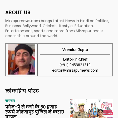
ABOUT US
Mirzapurnews.com
brings Latest News in Hindi on Politics,
Business, Bollywood, Cricket, Lifestyle, Education,
Entertainment, sports and more from Mirzapur and is
accessible around the world.
Virendra Gupta
Editor-in-Chief
(+91) 9453821310
editor@mirzapurnews.com
लोकप्रिय पोस्ट
समाचार
फोन-पे से ठगी के 50 हजार
रुपये मीरजापुर पुलिस ने कराए
वापस