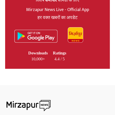
Mirzapur News Live - Official App
हर वक्त खबरों का अपडेट
Downloads
Ratings
10,000+
4.4 / 5