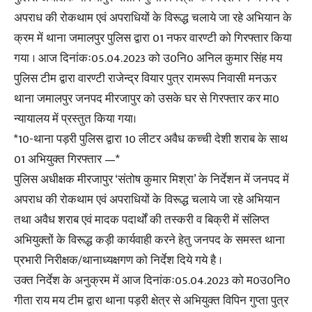
अपराध की रोकथाम एवं अपराधियों के विरूद्ध चलाये जा रहे अभियान के
क्रम में थाना जमालपुर पुलिस द्वारा 01 नफर वारण्टी को गिरफ्तार किया
गया । आज दिनांकः05.04.2023 को उ0नि0 अनिल कुमार सिंह मय
पुलिस टीम द्वारा वारण्टी राजेन्द्र वियार पुत्र रामरूप निवासी मनऊर
थाना जमालपुर जनपद मीरजापुर को उसके घर से गिरफ्तार कर मा0
न्यायालय में प्रस्तुत किया गया।
*10-थाना पड़री पुलिस द्वारा 10 लीटर अवैध कच्ची देशी शराब के साथ
01 अभियुक्त गिरफ्तार —*
पुलिस अधीक्षक मीरजापुर ‘संतोष कुमार मिश्रा’ के निर्देशन में जनपद में
अपराध की रोकथाम एवं अपराधियों के विरूद्ध चलाये जा रहे अभियान
तथा अवैध शराब एवं मादक पदार्थों की तस्करी व बिक्री में संलिप्त
अभियुक्तों के विरूद्ध कड़ी कार्यवाही करने हेतु जनपद के समस्त थाना
प्रभारी निरीक्षक/थानाध्यक्षगण को निर्देश दिये गये है ।
उक्त निर्देश के अनुक्रम में आज दिनांकः05.04.2023 को म0उ0नि0
गीता राय मय टीम द्वारा थाना पड़री क्षेत्र से अभियुक्त विपिन गुप्ता पुत्र