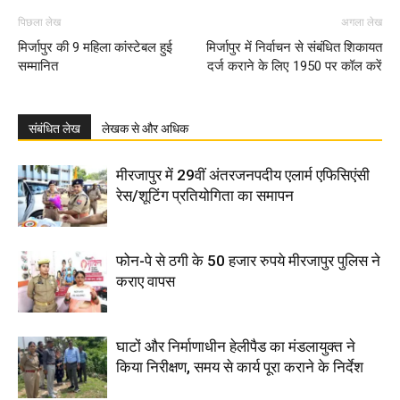
पिछला लेख
अगला लेख
मिर्जापुर की 9 महिला कांस्टेबल हुई
मिर्जापुर में निर्वाचन से संबंधित शिकायत
सम्मानित
दर्ज कराने के लिए 1950 पर कॉल करें
संबंधित लेख
लेखक से और अधिक
मीरजापुर में 29वीं अंतरजनपदीय एलार्म एफिसिएंसी
रेस/शूटिंग प्रतियोगिता का समापन
फोन-पे से ठगी के 50 हजार रुपये मीरजापुर पुलिस ने
कराए वापस
घाटों और निर्माणाधीन हेलीपैड का मंडलायुक्त ने
किया निरीक्षण, समय से कार्य पूरा कराने के निर्देश