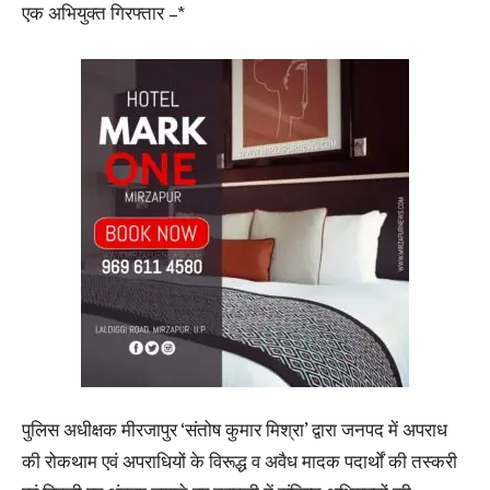
एक अभियुक्त गिरफ्तार –*
पुलिस अधीक्षक मीरजापुर ‘संतोष कुमार मिश्रा’ द्वारा जनपद में अपराध
की रोकथाम एवं अपराधियों के विरूद्ध व अवैध मादक पदार्थों की तस्करी