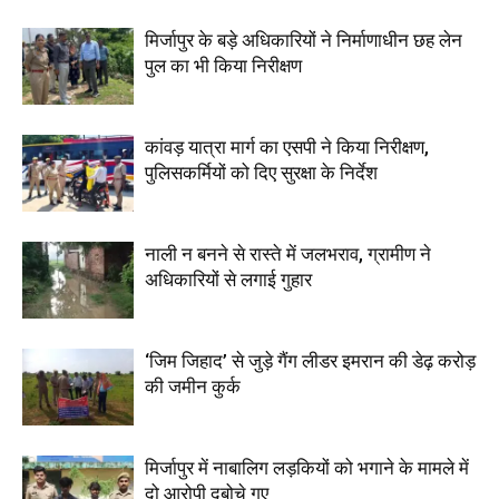
मिर्जापुर के बड़े अधिकारियों ने निर्माणाधीन छह लेन
पुल का भी किया निरीक्षण
कांवड़ यात्रा मार्ग का एसपी ने किया निरीक्षण,
पुलिसकर्मियों को दिए सुरक्षा के निर्देश
नाली न बनने से रास्ते में जलभराव, ग्रामीण ने
अधिकारियों से लगाई गुहार
‘जिम जिहाद’ से जुड़े गैंग लीडर इमरान की डेढ़ करोड़
की जमीन कुर्क
मिर्जापुर में नाबालिग लड़कियों को भगाने के मामले में
दो आरोपी दबोचे गए