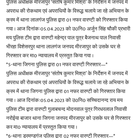
पुलिस अधीक्षक मीरजापुर ‘संतोष कुमार मिश्रा’ के निर्देशन में जनपद में
अपराध की रोकथाम एवं अपराधियों के विरूद्ध चलाये जा रहे अभियान के
क्रम में थाना लालगंज पुलिस द्वारा 01 नफर वारण्टी को गिरफ्तार किया
गया । आज दिनांकः05.04.2023 को उ0नि0 अर्जुन सिंह चौकी प्रभारी
मय पुलिस टीम द्वारा वारण्टी महेन्द्र पाल पुत्र बैजनाथ पाल निवासी
भीरहा विशेसरपुर थाना लालगंज जनपद मीरजापुर को उसके घर से
गिरफ्तार कर मा0 न्यायालय में प्रस्तुत किया गया ।
*5-थाना जिगना पुलिस द्वारा 01 नफर वारण्टी गिरफ्तार—*
पुलिस अधीक्षक मीरजापुर ‘संतोष कुमार मिश्रा’ के निर्देशन में जनपद में
अपराध की रोकथाम एवं अपराधियों के विरूद्ध चलाये जा रहे अभियान के
क्रम में थाना जिगना पुलिस द्वारा 01 नफर वारण्टी को गिरफ्तार किया
गया । आज दिनांकः05.04.2023 को उ0नि0 सच्चिदानन्द राय मय
पुलिस टीम द्वारा वारण्टी गुलाबचन्द मोदनवाल पुत्र गिरधरलाल निवासी
नरोईया बाजार थाना जिगना जनपद मीरजापुर को उसके घर से गिरफ्तार
कर मा0 न्यायालय में प्रस्तुत किया गया ।
*6-थाना ड्रमण्डगंज पुलिस द्वारा 02 नफर वारण्टी गिरफ्तार—*