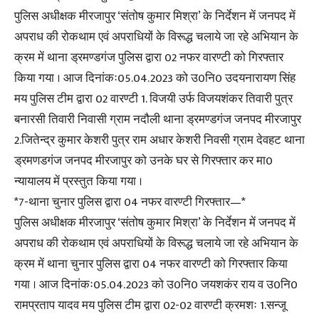
पुलिस अधीक्षक मीरजापुर ‘संतोष कुमार मिश्रा’ के निर्देशन में जनपद में
अपराध की रोकथाम एवं अपराधियों के विरूद्ध चलाये जा रहे अभियान के
क्रम में थाना ड्रमण्डगंज पुलिस द्वारा 02 नफर वारण्टी को गिरफ्तार
किया गया । आज दिनांकः05.04.2023 को उ0नि0 उदयनारायण सिंह
मय पुलिस टीम द्वारा 02 वारण्टी 1. विजयी उर्फ विजयशंकर तिवारी पुत्र
बनारसी तिवारी निवासी ग्राम नदौली थाना ड्रमण्डगंज जनपद मीरजापुर
2.जितेन्द्र कुमार केशरी पुत्र राम अधार केशरी निवसी ग्राम देवहट थाना
ड्रमणडगंज जनपद मीरजापुर को उनके घर से गिरफ्तार कर मा0
न्यायालय में प्रस्तुत किया गया ।
*7-थाना चुनार पुलिस द्वारा 04 नफर वारण्टी गिरफ्तार—*
पुलिस अधीक्षक मीरजापुर ‘संतोष कुमार मिश्रा’ के निर्देशन में जनपद में
अपराध की रोकथाम एवं अपराधियों के विरूद्ध चलाये जा रहे अभियान के
क्रम में थाना चुनार पुलिस द्वारा 04 नफर वारण्टी को गिरफ्तार किया
गया । आज दिनांकः05.04.2023 को उ0नि0 जयशकंर राय व उ0नि0
रामप्रताप यादव मय पुलिस टीम द्वारा 02-02 वारण्टी क्रमशः 1.सन्जू