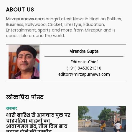
ABOUT US
Mirzapurnews.com
brings Latest News in Hindi on Politics,
Business, Bollywood, Cricket, Lifestyle, Education,
Entertainment, sports and more from Mirzapur and is
accessible around the world.
Virendra Gupta
Editor-in-Chief
(+91) 9453821310
editor@mirzapurnews.com
लोकप्रिय पोस्ट
समाचार
भारी बारिश से आमघाट पुल पर
चारपहिया वाहनों का
आवागमन बंद, तीन दिन बाद