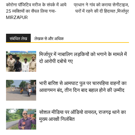
कोरोना पॉजिटिव मरीज के संपर्क में आये
प्रधान ने गांव को कराया सेनीटाइज,
25 व्यक्तियों का सैपल लिया गया-
घरों में रहने की दी हिदायत ,मिर्जापुर
MIRZAPUR
संबंधित लेख
लेखक से और अधिक
मिर्जापुर में नाबालिग लड़कियों को भगाने के मामले में
दो आरोपी दबोचे गए
भारी बारिश से आमघाट पुल पर चारपहिया वाहनों का
आवागमन बंद, तीन दिन बाद बहाल होने की उम्मीद
सोशल मीडिया पर ऑडियो वायरल, राजगढ़ थाने का
मुख्य आरक्षी निलंबित