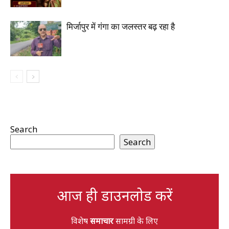
मिर्जापुर में गंगा का जलस्तर बढ़ रहा है
Search
Search
आज ही डाउनलोड करें
विशेष
समाचार
सामग्री के लिए