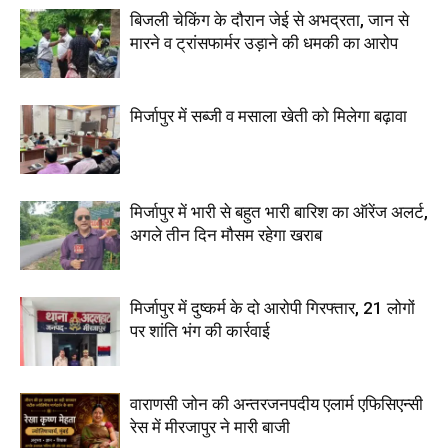
बिजली चेकिंग के दौरान जेई से अभद्रता, जान से
मारने व ट्रांसफार्मर उड़ाने की धमकी का आरोप
मिर्जापुर में सब्जी व मसाला खेती को मिलेगा बढ़ावा
मिर्जापुर में भारी से बहुत भारी बारिश का ऑरेंज अलर्ट,
अगले तीन दिन मौसम रहेगा खराब
मिर्जापुर में दुष्कर्म के दो आरोपी गिरफ्तार, 21 लोगों
पर शांति भंग की कार्रवाई
वाराणसी जोन की अन्तरजनपदीय एलार्म एफिसिएन्सी
रेस में मीरजापुर ने मारी बाजी