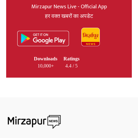
Mirzapur News Live - Official App
हर वक्त खबरों का अपडेट
Downloads
Ratings
10,000+
4.4 / 5