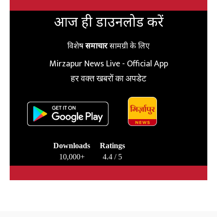
आज ही डाउनलोड करें
विशेष
समाचार
सामग्री के लिए
Mirzapur News Live - Official App
हर वक्त खबरों का अपडेट
Downloads
Ratings
10,000+
4.4 / 5