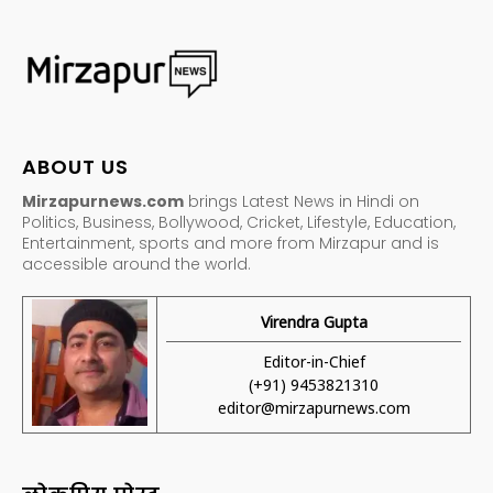
ABOUT US
Mirzapurnews.com
brings Latest News in Hindi on
Politics, Business, Bollywood, Cricket, Lifestyle, Education,
Entertainment, sports and more from Mirzapur and is
accessible around the world.
Virendra Gupta
Editor-in-Chief
(+91) 9453821310
editor@mirzapurnews.com