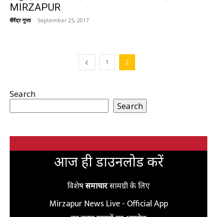
MIRZAPUR
वीरेंद्र गुप्ता
-
September 25, 2017
1
2
Search
Search
आज ही डाउनलोड करें
विशेष
समाचार
सामग्री के लिए
Mirzapur News Live - Official App