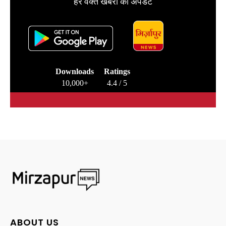
हर वक्त खबरों का अपडेट
Downloads
Ratings
10,000+
4.4 / 5
ABOUT US