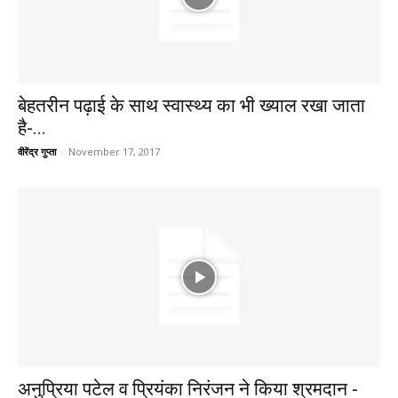
बेहतरीन पढ़ाई के साथ स्वास्थ्य का भी ख्याल रखा जाता
है-...
वीरेंद्र गुप्ता
-
November 17, 2017
अनुप्रिया पटेल व प्रियंका निरंजन ने किया श्रमदान -