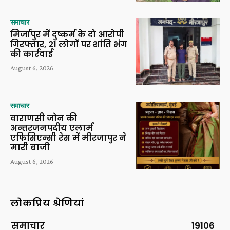
समाचार
मिर्जापुर में दुष्कर्म के दो आरोपी
गिरफ्तार, 21 लोगों पर शांति भंग
की कार्रवाई
August 6, 2026
समाचार
वाराणसी जोन की
अन्तरजनपदीय एलार्म
एफिसिएन्सी रेस में मीरजापुर ने
मारी बाजी
August 6, 2026
लोकप्रिय श्रेणियां
समाचार
19106