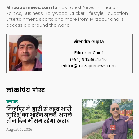
Mirzapurnews.com
brings Latest News in Hindi on
Politics, Business, Bollywood, Cricket, Lifestyle, Education,
Entertainment, sports and more from Mirzapur and is
accessible around the world.
Virendra Gupta
Editor-in-Chief
(+91) 9453821310
editor@mirzapurnews.com
लोकप्रिय पोस्ट
समाचार
मिर्जापुर में भारी से बहुत भारी
बारिश का ऑरेंज अलर्ट, अगले
तीन दिन मौसम रहेगा खराब
August 6, 2026