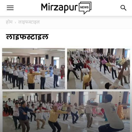
होम
लाइफस्टाइल
लाइफस्टाइल