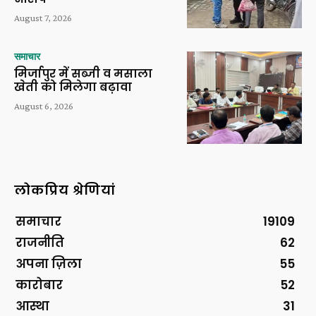
August 7, 2026
समाचार
मिर्जापुर में सब्जी व मसाला
खेती को मिलेगा बढ़ावा
August 6, 2026
लोकप्रिय श्रेणियां
समाचार
19109
राजनीति
62
अपना ज़िला
55
कारोबार
52
आस्था
31