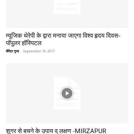
म्यूजिक थेरेपी के द्वारा मनाया जाएगा विश्व हृदय दिवस-
पॉपुलर हॉस्पिटल
वीरेंद्र गुप्ता
-
September 19, 2017
शुगर से बचने के उपाय व् लक्षण -MIRZAPUR