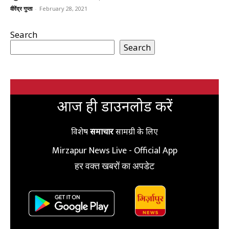
वीरेंद्र गुप्ता
-
February 28, 2021
Search
Search
आज ही डाउनलोड करें
विशेष
समाचार
सामग्री के लिए
Mirzapur News Live - Official App
हर वक्त खबरों का अपडेट