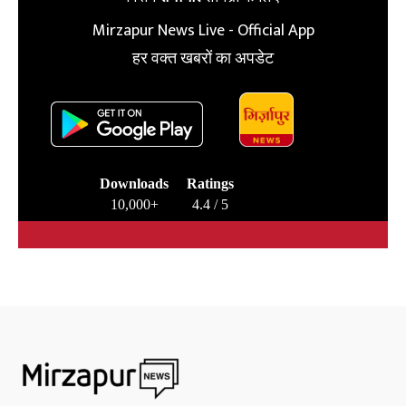
Mirzapur News Live - Official App
हर वक्त खबरों का अपडेट
Downloads
Ratings
10,000+
4.4 / 5