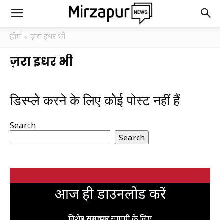
होम
ज़रा इधर भी
ज़रा इधर भी
डिस्प्ले करने के लिए कोई पोस्ट नहीं हैं
Search
Search
आज ही डाउनलोड करें
विशेष
समाचार
सामग्री के लिए