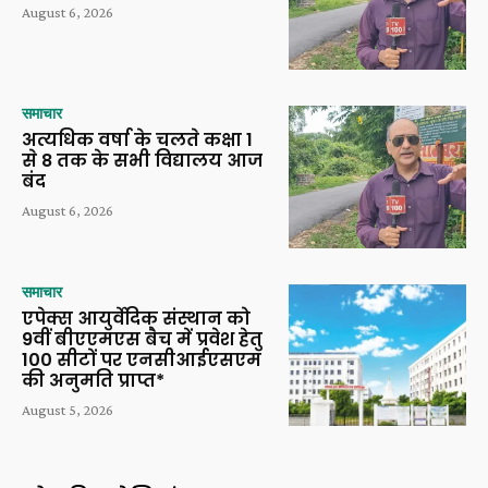
August 6, 2026
समाचार
अत्यधिक वर्षा के चलते कक्षा 1
से 8 तक के सभी विद्यालय आज
बंद
August 6, 2026
समाचार
एपेक्स आयुर्वेदिक संस्थान को
9वीं बीएएमएस बैच में प्रवेश हेतु
100 सीटों पर एनसीआईएसएम
की अनुमति प्राप्त*
August 5, 2026