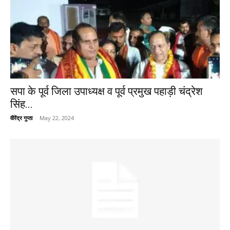
सपा के पूर्व जिला उपाध्यक्ष व पूर्व प्रमुख पहाड़ी चंद्रेश
सिंह...
वीरेंद्र गुप्ता
-
May 22, 2024