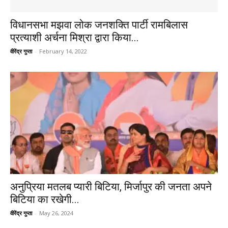
विधानसभा मझवा लोक जनशक्ति पार्टी रामबिलास
प्रत्याशी अर्चना मिश्रा द्वारा किया...
वीरेंद्र गुप्ता
-
February 14, 2022
अनुप्रिया मतलब प्यारी बिटिया, मिर्जापुर की जनता अपने
बिटिया का रखेगी...
वीरेंद्र गुप्ता
-
May 26, 2024