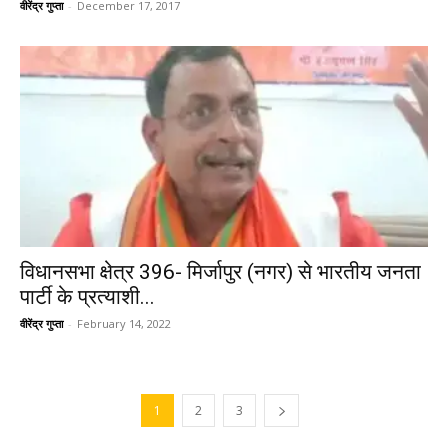
वीरेंद्र गुप्ता
-
December 17, 2017
विधानसभा क्षेत्र 396- मिर्जापुर (नगर) से भारतीय जनता
पार्टी के प्रत्याशी...
वीरेंद्र गुप्ता
-
February 14, 2022
1
2
3