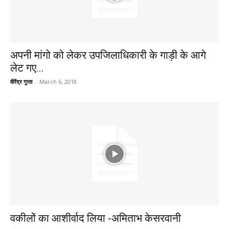
अपनी मांगो को लेकर उपजिलाधिकारी के गाड़ी के आगे
लेट गए...
वीरेंद्र गुप्ता
-
March 6, 2018
वकीलों का आशीर्वाद लिया -अमिताभ केसरवानी