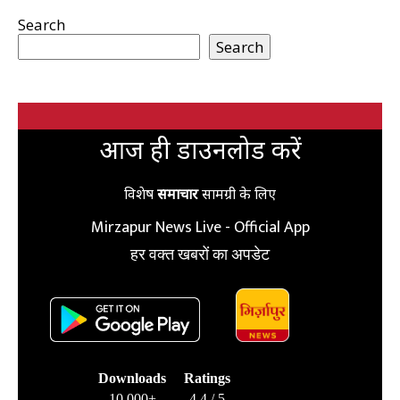
Search
Search
आज ही डाउनलोड करें
विशेष
समाचार
सामग्री के लिए
Mirzapur News Live - Official App
हर वक्त खबरों का अपडेट
Downloads
Ratings
10,000+
4.4 / 5