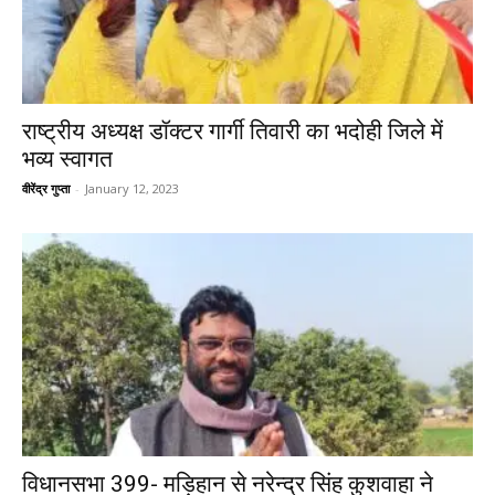
राष्ट्रीय अध्यक्ष डॉक्टर गार्गी तिवारी का भदोही जिले में
भव्य स्वागत
वीरेंद्र गुप्ता
-
January 12, 2023
विधानसभा 399- मड़िहान से नरेन्द्र सिंह कुशवाहा ने