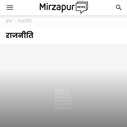
होम
राजनीति
राजनीति