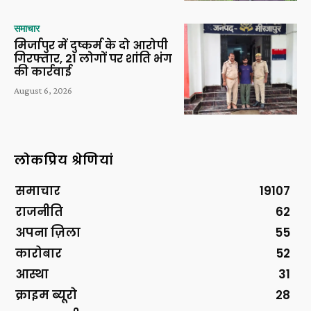
समाचार
मिर्जापुर में दुष्कर्म के दो आरोपी
गिरफ्तार, 21 लोगों पर शांति भंग
की कार्रवाई
August 6, 2026
लोकप्रिय श्रेणियां
समाचार
19107
राजनीति
62
अपना ज़िला
55
कारोबार
52
आस्था
31
क्राइम ब्यूरो
28