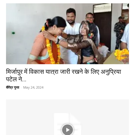
मिर्जापुर में विकास यात्रा जारी रखने के लिए अनुप्रिया
पटेल ने...
वीरेंद्र गुप्ता
-
May 24, 2024