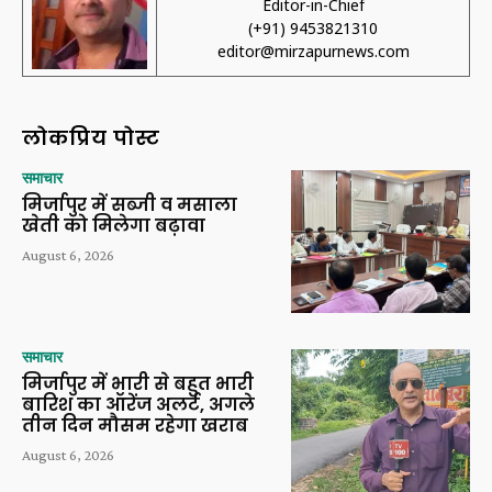
Editor-in-Chief
(+91) 9453821310
editor@mirzapurnews.com
लोकप्रिय पोस्ट
समाचार
मिर्जापुर में सब्जी व मसाला
खेती को मिलेगा बढ़ावा
August 6, 2026
समाचार
मिर्जापुर में भारी से बहुत भारी
बारिश का ऑरेंज अलर्ट, अगले
तीन दिन मौसम रहेगा खराब
August 6, 2026