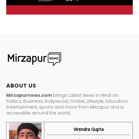
ABOUT US
Mirzapurnews.com
brings Latest News in Hindi on
Politics, Business, Bollywood, Cricket, Lifestyle, Education,
Entertainment, sports and more from Mirzapur and is
accessible around the world.
Virendra Gupta