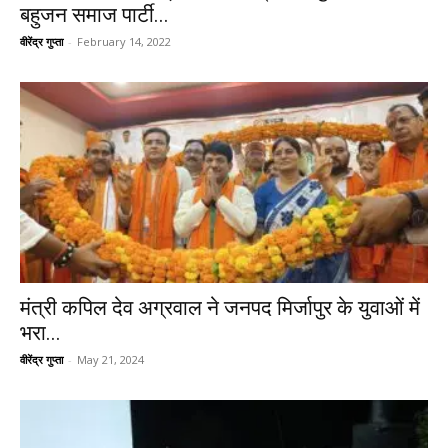
बहुजन समाज पार्टी...
वीरेंद्र गुप्ता
-
February 14, 2022
मंत्री कपिल देव अग्रवाल ने जनपद मिर्जापुर के युवाओं में
भरा...
वीरेंद्र गुप्ता
-
May 21, 2024