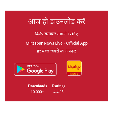
आज ही डाउनलोड करें
विशेष
समाचार
सामग्री के लिए
Mirzapur News Live - Official App
हर वक्त खबरों का अपडेट
Downloads
Ratings
10,000+
4.4 / 5