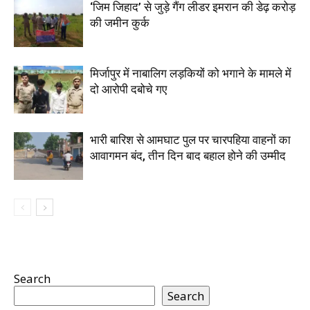
‘जिम जिहाद’ से जुड़े गैंग लीडर इमरान की डेढ़ करोड़
की जमीन कुर्क
मिर्जापुर में नाबालिग लड़कियों को भगाने के मामले में
दो आरोपी दबोचे गए
भारी बारिश से आमघाट पुल पर चारपहिया वाहनों का
आवागमन बंद, तीन दिन बाद बहाल होने की उम्मीद
Search
Search