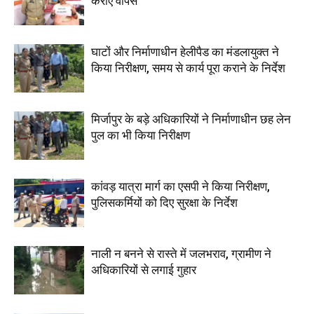
कराए वापस
घाटों और निर्माणाधीन हेलीपैड का मंडलायुक्त ने
किया निरीक्षण, समय से कार्य पूरा कराने के निर्देश
मिर्जापुर के बड़े अधिकारियों ने निर्माणाधीन छह लेन
पुल का भी किया निरीक्षण
कांवड़ यात्रा मार्ग का एसपी ने किया निरीक्षण,
पुलिसकर्मियों को दिए सुरक्षा के निर्देश
नाली न बनने से रास्ते में जलभराव, ग्रामीण ने
अधिकारियों से लगाई गुहार