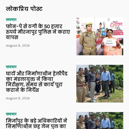
लोकप्रिय पोस्ट
समाचार
फोन-पे से ठगी के 50 हजार
रुपये मीरजापुर पुलिस ने कराए
वापस
August 8, 2026
समाचार
घाटों और निर्माणाधीन हेलीपैड
का मंडलायुक्त ने किया
निरीक्षण, समय से कार्य पूरा
कराने के निर्देश
August 8, 2026
समाचार
मिर्जापुर के बड़े अधिकारियों ने
निर्माणाधीन छह लेन पुल का