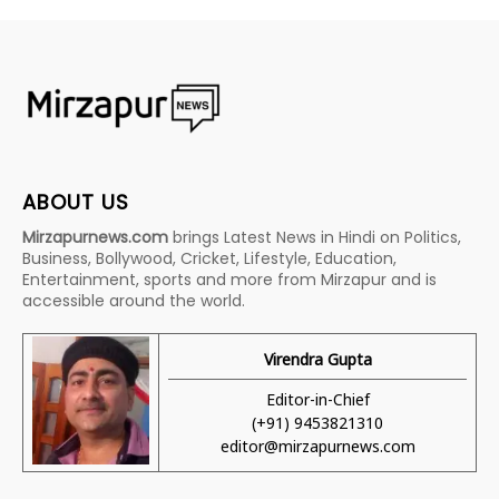
ABOUT US
Mirzapurnews.com
brings Latest News in Hindi on Politics,
Business, Bollywood, Cricket, Lifestyle, Education,
Entertainment, sports and more from Mirzapur and is
accessible around the world.
Virendra Gupta
Editor-in-Chief
(+91) 9453821310
editor@mirzapurnews.com