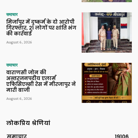
समाचार
मिर्जापुर में दुष्कर्म के दो आरोपी
गिरफ्तार, 21 लोगों पर शांति भंग
की कार्रवाई
August 6, 2026
समाचार
वाराणसी जोन की
अन्तरजनपदीय एलार्म
एफिसिएन्सी रेस में मीरजापुर ने
मारी बाजी
August 6, 2026
लोकप्रिय श्रेणियां
समाचार
19106