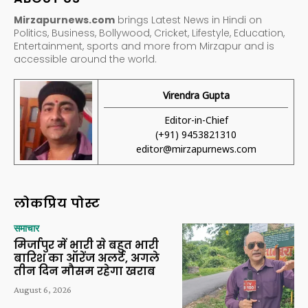
Mirzapurnews.com
brings Latest News in Hindi on
Politics, Business, Bollywood, Cricket, Lifestyle, Education,
Entertainment, sports and more from Mirzapur and is
accessible around the world.
Virendra Gupta
Editor-in-Chief
(+91) 9453821310
editor@mirzapurnews.com
लोकप्रिय पोस्ट
समाचार
मिर्जापुर में भारी से बहुत भारी
बारिश का ऑरेंज अलर्ट, अगले
तीन दिन मौसम रहेगा खराब
August 6, 2026