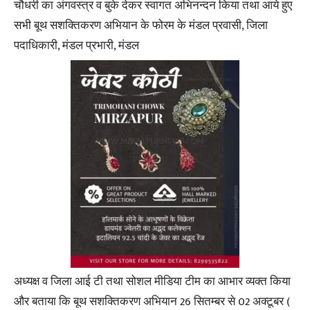
चौधरी का अंगवस्त्र व बुके देकर स्वागत अभिनन्दन किया तथा आये हुए
सभी बूथ सशक्तिकरण अभियान के फोरम के मंडल प्रवासी, जिला
पदाधिकारी, मंडल प्रभारी, मंडल
अध्यक्ष व जिला आई टी तथा सोशल मीडिया टीम का आभार व्यक्त किया
और बताया कि बूथ सशक्तिकरण अभियान 26 सितम्बर से 02 अक्टूबर (