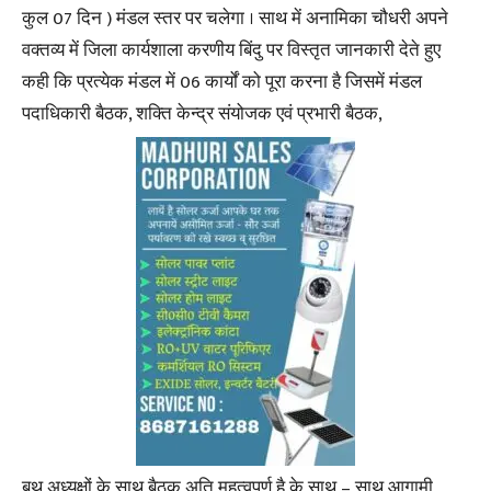
कुल 07 दिन ) मंडल स्तर पर चलेगा । साथ में अनामिका चौधरी अपने
वक्तव्य में जिला कार्यशाला करणीय बिंदु पर विस्तृत जानकारी देते हुए
कही कि प्रत्येक मंडल में 06 कार्यों को पूरा करना है जिसमें मंडल
पदाधिकारी बैठक, शक्ति केन्द्र संयोजक एवं प्रभारी बैठक,
बूथ अध्यक्षों के साथ बैठक अति महत्वपूर्ण है के साथ – साथ आगामी