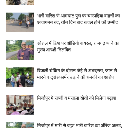
भारी बारिश से आमघाट पुल पर चारपहिया वाहनों का
आवागमन बंद, तीन दिन बाद बहाल होने की उम्मीद
सोशल मीडिया पर ऑडियो वायरल, राजगढ़ थाने का
मुख्य आरक्षी निलंबित
बिजली चेकिंग के दौरान जेई से अभद्रता, जान से
मारने व ट्रांसफार्मर उड़ाने की धमकी का आरोप
मिर्जापुर में सब्जी व मसाला खेती को मिलेगा बढ़ावा
मिर्जापुर में भारी से बहुत भारी बारिश का ऑरेंज अलर्ट,