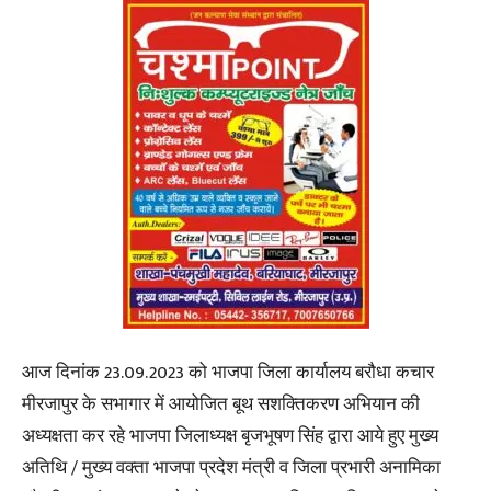
आज दिनांक 23.09.2023 को भाजपा जिला कार्यालय बरौधा कचार
मीरजापुर के सभागार में आयोजित बूथ सशक्तिकरण अभियान की
अध्यक्षता कर रहे भाजपा जिलाध्यक्ष बृजभूषण सिंह द्वारा आये हुए मुख्य
अतिथि / मुख्य वक्ता भाजपा प्रदेश मंत्री व जिला प्रभारी अनामिका