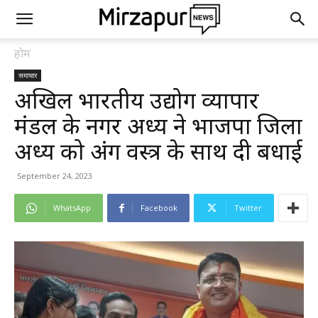
होम
समाचार
अखिल भारतीय उद्योग व्यापार
मंडल के नगर अध्यक्ष ने भाजपा जिला
अध्यक्ष को अंग वस्त्र के साथ दी बधाई
September 24, 2023
WhatsApp
Facebook
Twitter