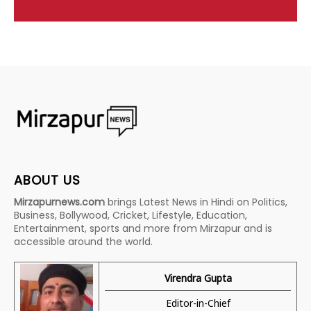
ABOUT US
Mirzapurnews.com
brings Latest News in Hindi on Politics,
Business, Bollywood, Cricket, Lifestyle, Education,
Entertainment, sports and more from Mirzapur and is
accessible around the world.
Virendra Gupta
Editor-in-Chief