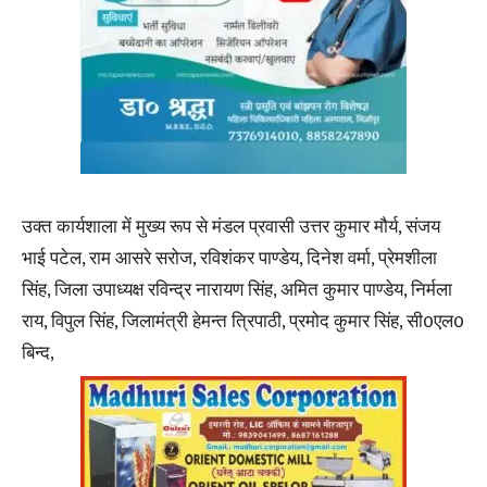
उक्त कार्यशाला में मुख्य रूप से मंडल प्रवासी उत्तर कुमार मौर्य, संजय
भाई पटेल, राम आसरे सरोज, रविशंकर पाण्डेय, दिनेश वर्मा, प्रेमशीला
सिंह, जिला उपाध्यक्ष रविन्द्र नारायण सिंह, अमित कुमार पाण्डेय, निर्मला
राय, विपुल सिंह, जिलामंत्री हेमन्त त्रिपाठी, प्रमोद कुमार सिंह, सी0एल0
बिन्द,