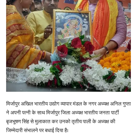
मिर्जापुर अखिल भारतीय उद्योग व्यापार मंडल के नगर अध्यक्ष अनिल गुप्ता
ने अपनी पत्नी के साथ मिर्जापुर जिला अध्यक्ष भारतीय जनता पार्टी
बृजभूषण सिंह से मुलाकात कर उनको तृतीय पाली के अध्यक्ष की
जिम्मेदारी संभालने पर बधाई दिया है।