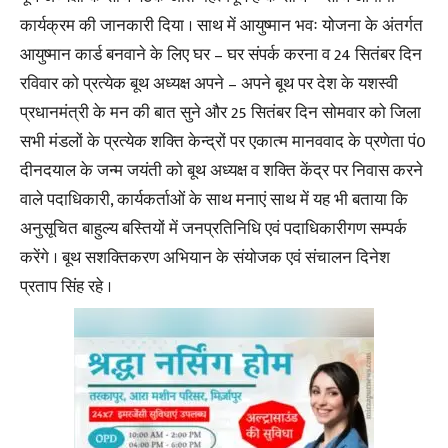
कार्यक्रम की जानकारी दिया । साथ में आयुष्मान भवः योजना के अंतर्गत
आयुष्मान कार्ड बनवाने के लिए घर – घर संपर्क करना व 24 सितंबर दिन
रविवार को प्रत्येक बूथ अध्यक्ष अपने – अपने बूथ पर देश के यशस्वी
प्रधानमंत्री के मन की बात सुने और 25 सितंबर दिन सोमवार को जिला
सभी मंडलों के प्रत्येक शक्ति केन्द्रों पर एकात्म मानववाद के प्रणेता पं0
दीनदयाल के जन्म जयंती को बूथ अध्यक्ष व शक्ति केंद्र पर निवास करने
वाले पदाधिकारी, कार्यकर्ताओं के साथ मनाएं साथ में यह भी बताया कि
अनुसूचित बाहुल्य बस्तियों में जनप्रतिनिधि एवं पदाधिकारीगण सम्पर्क
करेंगे । बूथ सशक्तिकरण अभियान के संयोजक एवं संचालन दिनेश
प्रताप सिंह रहे ।