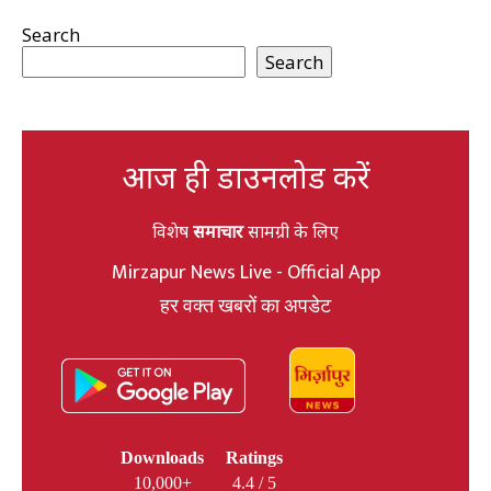
Search
Search
आज ही डाउनलोड करें
विशेष
समाचार
सामग्री के लिए
Mirzapur News Live - Official App
हर वक्त खबरों का अपडेट
Downloads
Ratings
10,000+
4.4 / 5