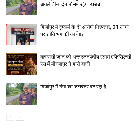
अगले तीन दिन मौसम रहेगा खराब
मिर्जापुर में दुष्कर्म के दो आरोपी गिरफ्तार, 21 लोगों
पर शांति भंग की कार्रवाई
वाराणसी जोन की अन्तरजनपदीय एलार्म एफिसिएन्सी
रेस में मीरजापुर ने मारी बाजी
मिर्जापुर में गंगा का जलस्तर बढ़ रहा है