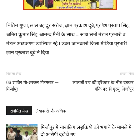
नितिन गुप्ता, लाल बहादुर सरोज, ज्ञान प्रकाश दूबे, प्रणेश प्रताप सिंह,
अमित कुमार सिंह, आनन्द मैनी के साथ – साथ सभी मंडल प्रभारी व
मंडल अध्यक्षगण उपस्थित रहे । उक्त जानकारी जिला मीडिया प्रभारी
ज्ञान प्रकाश दूबे ने दिया ।
पिछला लेख
अगला लेख
03 शातिर गो-तस्कर गिरफ्तार —
लालजी राव की ट्रैक्टर के नीचे दबकर
मिर्जापुर
मौके पर ही मृत्यु ,मिर्जापुर
संबंधित लेख
लेखक से और अधिक
मिर्जापुर में नाबालिग लड़कियों को भगाने के मामले में
दो आरोपी दबोचे गए