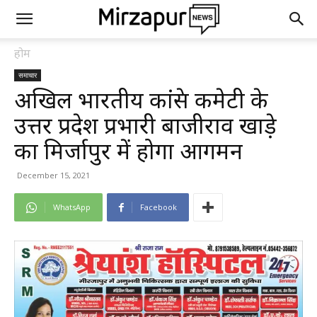
होम
समाचार
अखिल भारतीय कांग्रेस कमेटी के
उत्तर प्रदेश प्रभारी बाजीराव खाड़े
का मिर्जापुर में होगा आगमन
December 15, 2021
WhatsApp
Facebook