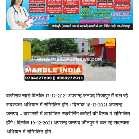
बाजीराव खाड़े दिनांक 17-12-2021 अपरान्ह जनपद मिर्जापुर में चल रहे
सदस्यता अभियान में सम्मिलित होंगे । दिनांक 18-12-2021 अपरान्ह
जनपद – वाराणसी में आयोजित स्क्रीनिंग कमेटी की बैठक में सम्मिलित
होंगे । दिनांक 19-12-2021 अपरान्ह जनपद जौनपुर में चल रहे सदस्यता
अभियान में सम्मिलित होंगे।