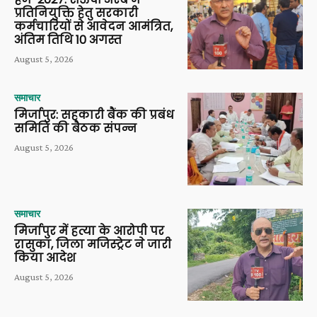
प्रतिनियुक्ति हेतु सरकारी
कर्मचारियों से आवेदन आमंत्रित,
अंतिम तिथि 10 अगस्त
August 5, 2026
समाचार
मिर्जापुर: सहकारी बैंक की प्रबंध
समिति की बैठक संपन्न
August 5, 2026
समाचार
मिर्जापुर में हत्या के आरोपी पर
रासुका, जिला मजिस्ट्रेट ने जारी
किया आदेश
August 5, 2026