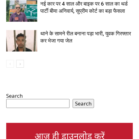
नई कार पर 4 साल और बाइक पर 6 साल का थर्ड
पार्टी बीमा अनिवार्य, सुप्रीम कोर्ट का बड़ा फैसला
थाने के सामने रील बनाना पड़ा भारी, युवक गिरफ्तार
कर भेजा गया जेल
Search
Search
आज ही डाउनलोड करें