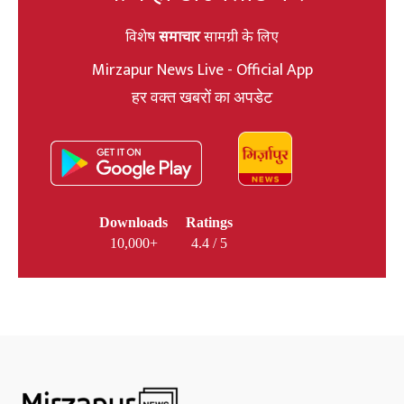
विशेष
समाचार
सामग्री के लिए
Mirzapur News Live - Official App
हर वक्त खबरों का अपडेट
Downloads
Ratings
10,000+
4.4 / 5