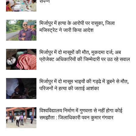
संपन्न
मिर्जापुर में हत्या के आरोपी पर रासुका, जिला
मजिस्ट्रेट ने जारी किया आदेश
मिर्जापुर में दो मासूमों की मौत, मुकदमा दर्ज; अब
प्रोजेक्ट अधिकारियों की जिम्मेदारी पर उठ रहे सवाल
मिर्जापुर में दो मासूम भाइयों की गड्ढे में डूबने से मौत,
परिजनों ने हत्या की जताई आशंका
विश्वविद्यालय निर्माण में गुणवत्ता से नहीं होगा कोई
समझौता : जिलाधिकारी पवन कुमार गंगवार