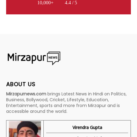
10,000+
4.4 / 5
ABOUT US
Mirzapurnews.com
brings Latest News in Hindi on Politics,
Business, Bollywood, Cricket, Lifestyle, Education,
Entertainment, sports and more from Mirzapur and is
accessible around the world.
Virendra Gupta