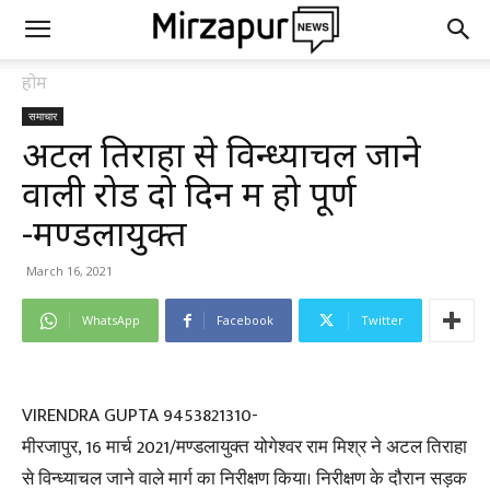
होम
समाचार
अटल तिराहा से विन्ध्याचल जाने
वाली रोड दो दिन में हो पूर्ण
-मण्डलायुक्त
March 16, 2021
WhatsApp
Facebook
Twitter
VIRENDRA GUPTA 9453821310-
मीरजापुर, 16 मार्च 2021/मण्डलायुक्त योगेश्वर राम मिश्र ने अटल तिराहा
से विन्ध्याचल जाने वाले मार्ग का निरीक्षण किया। निरीक्षण के दौरान सड़क