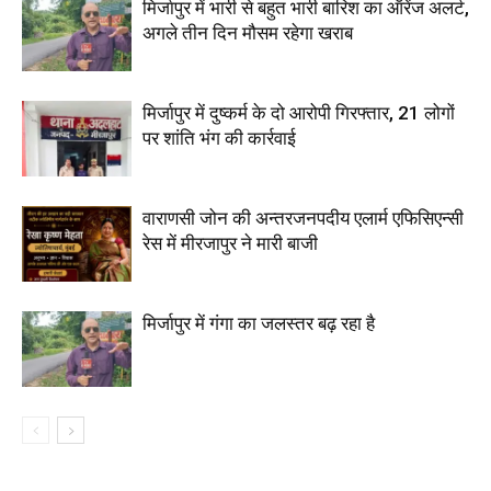
मिर्जापुर में भारी से बहुत भारी बारिश का ऑरेंज अलर्ट,
अगले तीन दिन मौसम रहेगा खराब
मिर्जापुर में दुष्कर्म के दो आरोपी गिरफ्तार, 21 लोगों
पर शांति भंग की कार्रवाई
वाराणसी जोन की अन्तरजनपदीय एलार्म एफिसिएन्सी
रेस में मीरजापुर ने मारी बाजी
मिर्जापुर में गंगा का जलस्तर बढ़ रहा है