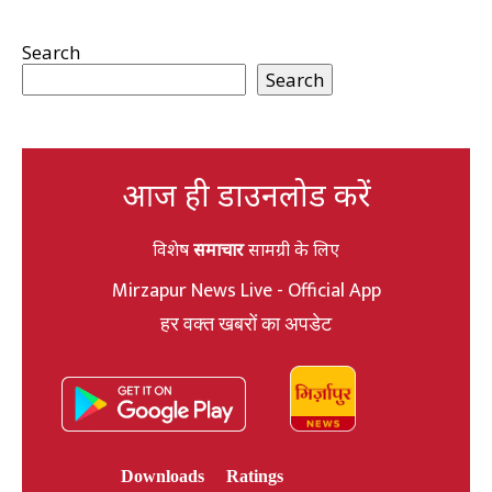
Search
Search
आज ही डाउनलोड करें
विशेष
समाचार
सामग्री के लिए
Mirzapur News Live - Official App
हर वक्त खबरों का अपडेट
Downloads
Ratings