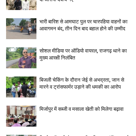
भारी बारिश से आमघाट पुल पर चारपहिया वाहनों का
आवागमन बंद, तीन दिन बाद बहाल होने की उम्मीद
सोशल मीडिया पर ऑडियो वायरल, राजगढ़ थाने का
मुख्य आरक्षी निलंबित
बिजली चेकिंग के दौरान जेई से अभद्रता, जान से
मारने व ट्रांसफार्मर उड़ाने की धमकी का आरोप
मिर्जापुर में सब्जी व मसाला खेती को मिलेगा बढ़ावा