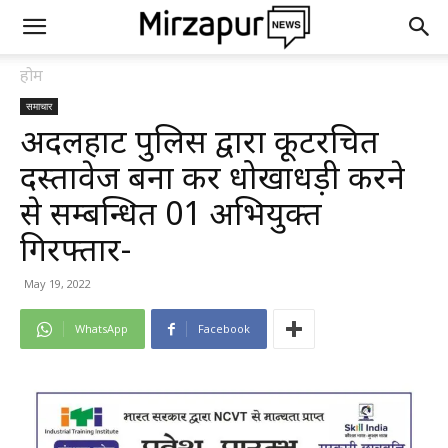
होम
समाचार
अदलहाट पुलिस द्वारा कूटरचित
दस्तावेज बना कर धोखाधड़ी करने
से सम्बन्धित 01 अभियुक्त
गिरफ्तार-
May 19, 2022
WhatsApp
Facebook