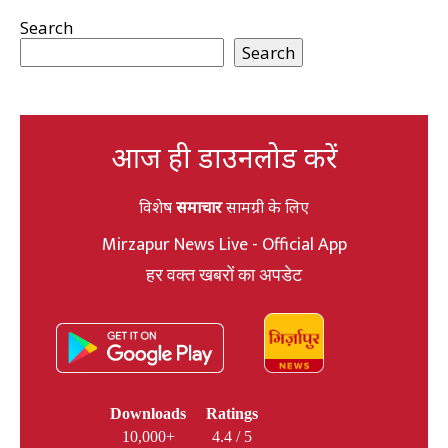
Search
Search
आज ही डाउनलोड करें
विशेष
समाचार
सामग्री के लिए
Mirzapur News Live - Official App
हर वक्त खबरों का अपडेट
Downloads
Ratings
10,000+
4.4 / 5