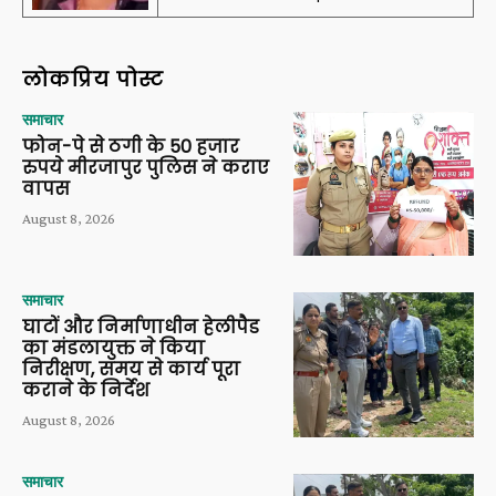
लोकप्रिय पोस्ट
समाचार
फोन-पे से ठगी के 50 हजार
रुपये मीरजापुर पुलिस ने कराए
वापस
August 8, 2026
समाचार
घाटों और निर्माणाधीन हेलीपैड
का मंडलायुक्त ने किया
निरीक्षण, समय से कार्य पूरा
कराने के निर्देश
August 8, 2026
समाचार