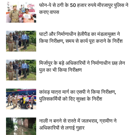
फोन-पे से ठगी के 50 हजार रुपये मीरजापुर पुलिस ने
कराए वापस
घाटों और निर्माणाधीन हेलीपैड का मंडलायुक्त ने
किया निरीक्षण, समय से कार्य पूरा कराने के निर्देश
मिर्जापुर के बड़े अधिकारियों ने निर्माणाधीन छह लेन
पुल का भी किया निरीक्षण
कांवड़ यात्रा मार्ग का एसपी ने किया निरीक्षण,
पुलिसकर्मियों को दिए सुरक्षा के निर्देश
नाली न बनने से रास्ते में जलभराव, ग्रामीण ने
अधिकारियों से लगाई गुहार