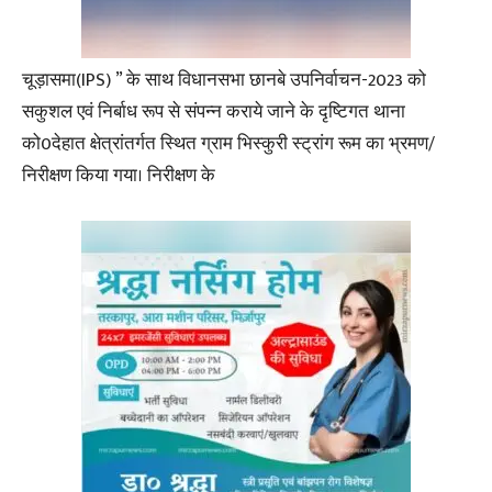
चूड़ासमा(IPS) ” के साथ विधानसभा छानबे उपनिर्वाचन-2023 को
सकुशल एवं निर्बाध रूप से संपन्न कराये जाने के दृष्टिगत थाना
को0देहात क्षेत्रांतर्गत स्थित ग्राम भिस्कुरी स्ट्रांग रूम का भ्रमण/
निरीक्षण किया गया। निरीक्षण के