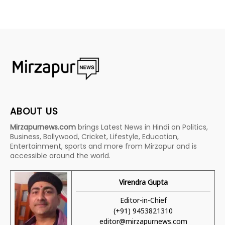
ABOUT US
Mirzapurnews.com
brings Latest News in Hindi on Politics,
Business, Bollywood, Cricket, Lifestyle, Education,
Entertainment, sports and more from Mirzapur and is
accessible around the world.
Virendra Gupta
Editor-in-Chief
(+91) 9453821310
editor@mirzapurnews.com