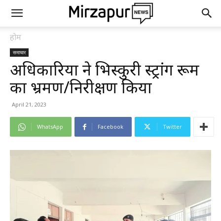
होम
समाचार
अधिकारियों ने भिस्कुरी स्ट्रांग रूम
का भ्रमण/निरीक्षण किया
April 21, 2023
WhatsApp
Facebook
Twitter