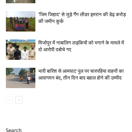
‘जिम जिहाद’ से जुड़े गैंग लीडर इमरान की डेढ़ करोड़
की जमीन कुर्क
मिर्जापुर में नाबालिग लड़कियों को भगाने के मामले में
दो आरोपी दबोचे गए
भारी बारिश से आमघाट पुल पर चारपहिया वाहनों का
आवागमन बंद, तीन दिन बाद बहाल होने की उम्मीद
Search