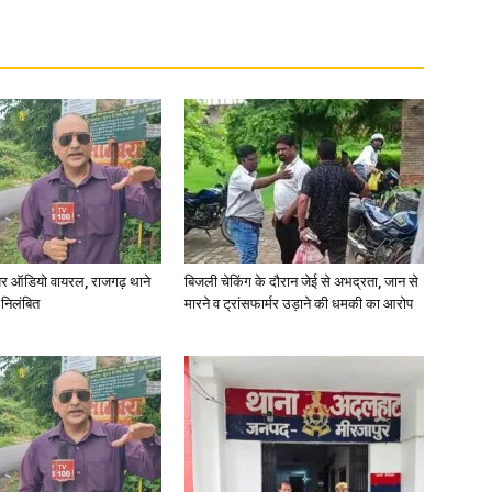
र ऑडियो वायरल, राजगढ़ थाने
बिजली चेकिंग के दौरान जेई से अभद्रता, जान से
 निलंबित
मारने व ट्रांसफार्मर उड़ाने की धमकी का आरोप