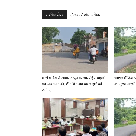
संबंधित लेख
लेखक से और अधिक
भारी बारिश से आमघाट पुल पर चारपहिया वाहनों
सोशल मीडिया प
का आवागमन बंद, तीन दिन बाद बहाल होने की
का मुख्य आरक्षी
उम्मीद