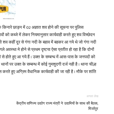
दी के किनारे छाड़न में 02 अज्ञात शव होने की सूचना पर पुलिस
वों को कब्जे में लेकर नियमानुसार कार्यवाही करते हुए शव विच्छेदन
नो शव कहीं दूर से गंगा नदी के बहाव में बहकर आ गये थे जो गंगा नदी
े अवस्था मे होने से प्रथम दृष्टया ऐसा प्रतीत हो रहा है कि दोनों
 से होते हुए आ गये हैं । उक्त के सम्बन्ध में आस-पास के जनपदों को
नों पर उक्त के सम्बन्ध में कोई गुमशुदगी दर्ज नही है । थाना चील्ह
स करते हुए अग्रिम वैधानिक कार्यवाही की जा रही है । मौके पर शांति
अगला लेख
केंद्रीय वाणिज्य उद्योग राज्य मंत्री ने उद्यमियों के साथ की बैठक,
मिर्जापुर