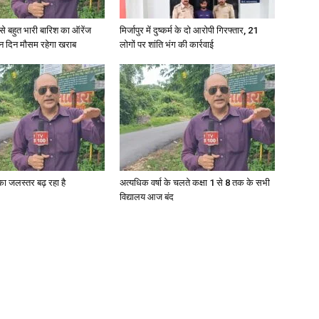
री से बहुत भारी बारिश का ऑरेंज
मिर्जापुर में दुष्कर्म के दो आरोपी गिरफ्तार, 21
ीन दिन मौसम रहेगा खराब
लोगों पर शांति भंग की कार्रवाई
गा का जलस्तर बढ़ रहा है
अत्यधिक वर्षा के चलते कक्षा 1 से 8 तक के सभी
विद्यालय आज बंद