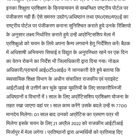
इनका शिक्षुता प्रशिक्षण के क्रियान्वयन से सम्बन्धित राष्ट्रीय पोर्टल पर
पंजीकरण नही हैं। ऐसे समस्त उद्योग/अधिष्ठान तथा एम0एस0मए0ई का
राष्ट्रीय पोर्टल पर पंजीकरण कराना सुनिश्चित कराते हुये उनके रिक्तियो
के अनुसार लक्ष्य निर्धारित कराते हुये उन्हें अप्रेन्टिसशिप मेला में
प्रशिक्षुओ को चयन के लिये अपना कैम्प लगवाने हेतु निर्देशित करें। बैठक
में अधिशाषी अभियन्ता सिचाई व विद्युत के अनुपस्थित रहने पर एक दिन
का वेतन रोकने का निर्देश भी जिलाधिकारी द्वारा दिया गया। नोडल
अधिकारी/प्राचार्य आई0टी0आई0 ने जानकारी देते हुये बताया कि
व्यवसायिक शिक्षा विभाग के अधीन संचालित राजकीय एवं प्राइवेट
आईटीआई से उत्तीर्ण कर चुके युवक युवतियों के लिए सरकारीध्निजी
अधिष्ठानों व विभागों में 1 साल के लिए अप्रेंटिसशिप प्रशिक्षण योजना के
तहत रखा जाएगा वहां पर 1 साल काम करेंगे उसके बदले उन्हें रू 7700
मानदेय मिलेगा। 01 साल बाद उनको अप्रेंटिस का प्रमाण पत्र भी
मिलेगा इसके चयन के लिए 21 अप्रैल 2022 को राजकीय आईटीआई
मिर्जापुर में मेला लगेगा । प्रतिष्ठानों द्वारा अभ्यर्थियों को प्रतिमाह दिए