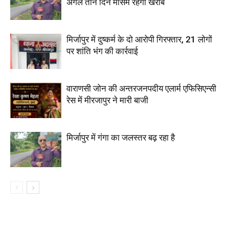
अगले तीन दिन मौसम रहेगा खराब
मिर्जापुर में दुष्कर्म के दो आरोपी गिरफ्तार, 21 लोगों
पर शांति भंग की कार्रवाई
वाराणसी जोन की अन्तरजनपदीय एलार्म एफिसिएन्सी
रेस में मीरजापुर ने मारी बाजी
मिर्जापुर में गंगा का जलस्तर बढ़ रहा है