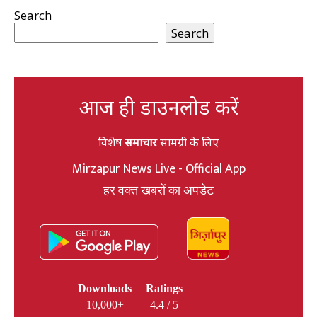
Search
Search
आज ही डाउनलोड करें
विशेष
समाचार
सामग्री के लिए
Mirzapur News Live - Official App
हर वक्त खबरों का अपडेट
Downloads
Ratings
10,000+
4.4 / 5