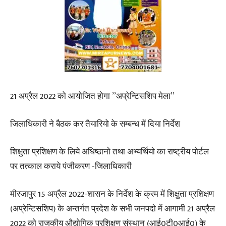
21 अप्रैल 2022 को आयोजित होगा ’’अप्रेन्टिसशिप मेला’’
जिलाधिकारी ने बैठक कर तैयारियो के सम्बन्ध में दिया निर्देश
शिक्षुता प्रशिक्षण के लिये अधिष्ठानो तथा अभ्यर्थियो का राष्ट्रीय पोर्टल
पर तत्काल कराये पंजीकरण -जिलाधिकारी
मीरजापुर 15 अप्रैल 2022-शासन के निर्देश के क्रम में शिक्षुता प्रशिक्षण
(अप्रेन्टिसशिप) के अन्तर्गत प्रदेश के सभी जनपदो में आगामी 21 अप्रैल
2022 को राजकीय औद्योगिक प्रशिक्षण संस्थान (आई0टी0आई0) के