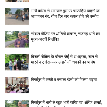
भारी बारिश से आमघाट पुल पर चारपहिया वाहनों का
आवागमन बंद, तीन दिन बाद बहाल होने की उम्मीद
सोशल मीडिया पर ऑडियो वायरल, राजगढ़ थाने का
मुख्य आरक्षी निलंबित
बिजली चेकिंग के दौरान जेई से अभद्रता, जान से
मारने व ट्रांसफार्मर उड़ाने की धमकी का आरोप
मिर्जापुर में सब्जी व मसाला खेती को मिलेगा बढ़ावा
मिर्जापुर में भारी से बहुत भारी बारिश का ऑरेंज अलर्ट,