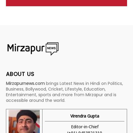
ABOUT US
Mirzapurnews.com
brings Latest News in Hindi on Politics,
Business, Bollywood, Cricket, Lifestyle, Education,
Entertainment, sports and more from Mirzapur and is
accessible around the world.
Virendra Gupta
Editor-in-Chief
(+91) 9453821310