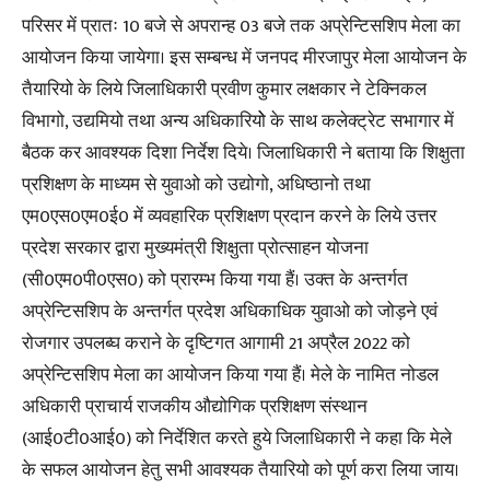
परिसर में प्रातः 10 बजे से अपरान्ह 03 बजे तक अप्रेन्टिसशिप मेला का
आयोजन किया जायेगा। इस सम्बन्ध में जनपद मीरजापुर मेला आयोजन के
तैयारियो के लिये जिलाधिकारी प्रवीण कुमार लक्षकार ने टेक्निकल
विभागो, उद्यमियो तथा अन्य अधिकारियोे के साथ कलेक्ट्रेट सभागार में
बैठक कर आवश्यक दिशा निर्देश दिये। जिलाधिकारी ने बताया कि शिक्षुता
प्रशिक्षण के माध्यम से युवाओ को उद्योगो, अधिष्ठानो तथा
एम0एस0एम0ई0 में व्यवहारिक प्रशिक्षण प्रदान करने के लिये उत्तर
प्रदेश सरकार द्वारा मुख्यमंत्री शिक्षुता प्रोत्साहन योजना
(सी0एम0पी0एस0) को प्रारम्भ किया गया हैं। उक्त के अन्तर्गत
अप्रेन्टिसशिप के अन्तर्गत प्रदेश अधिकाधिक युवाओ को जोड़ने एवं
रोजगार उपलब्घ कराने के दृष्टिगत आगामी 21 अप्रैल 2022 को
अप्रेन्टिसशिप मेला का आयोजन किया गया हैं। मेले के नामित नोडल
अधिकारी प्राचार्य राजकीय औद्योगिक प्रशिक्षण संस्थान
(आई0टी0आई0) को निर्देशित करते हुये जिलाधिकारी ने कहा कि मेले
के सफल आयोजन हेतु सभी आवश्यक तैयारियो को पूर्ण करा लिया जाय।