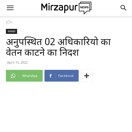
होम
समाचार
अनुपस्थित 02 अधिकारियो का
वेतन काटने का निर्देश
April 15, 2022
WhatsApp
Facebook