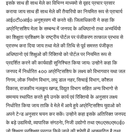
इसके साथ ही साथ मेले का विभिन्न माध्यमो से वृहद प्रचार प्रसार
कराया जाय साथ ही साथ मेले की तैयारियो का नियमित रूप से प्राचार्य
आई0टी0आई0 अनुश्रवण भी करते रहें। जिलाधिकारी ने कहा कि
अप्रेन्टिसशिप मेला के सम्बन्ध में जनपद के अधिष्ठानो तथा अभ्यर्थियो
का शिक्षुता प्रशिक्षण के राष्ट्रीय पोर्टल पर पंजीकरण तत्काल प्रभाव से
प्रारम्भ करा दिया जाय तथा मेले की तिथि से पूर्व समस्त पंजीकृत
अधिष्ठानो एवं शिक्षुओ की रिक्तियो को पोर्टल पर नियमित रूप से
प्रदर्शित करने की कार्यवाही सुनिश्चित किया जाय। उन्होने कहा कि
जनपद में निर्धारित 400 अप्रेन्टिसशिप के लक्ष्य को विभागवार यथा जल
निगम, लोक निर्माण विभाग, लघु डाल नहर, सिचाई विभाग, कौशल
विकास, राजकीय नलकूप खण्ड, विद्युत विभाग सहित अन्य विभागो से
समन्वय स्थापित करते हुये उनके कार्य एवं रिक्तियो के अनुसार लक्ष्य
निर्धारित किया जाय ताकि वे मेले में आये हुये अप्रेन्टिसशिप युवाओ को
अपने टेªड अनुसार चयन कर सकें। उन्होने कहा इसके अतिरिक्त जनपद
के बड़े उद्यमियो, व्यापारिक संगठनेा, निजी उद्योगो तथा एम0एस0एम0ई0
जो शिक्षुता प्रशिक्षण प्रदान किये जाने की श्रेणी में आच्छादित है तथा