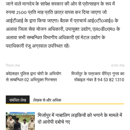
जाने वाले मानदेय के सापेक्ष सरकार की ओर से प्रोत्साहन के रूप में
रुपया 2500 प्रति माह प्रति छात्र वापस कर दिया जाएगा जो
आईटीआई के द्वारा किया जाएगा। बैठक में प्राचार्य आई0टी0आई0 के
अलावा जिला सेवा योजन अधिकारी, उपायुक्त उद्योग, एल0डी0एम0 के
अलावा सभी सम्बन्धित विभागीय अधिकारी एवं मेटल उद्योग के
पदाधिकारी रंजू अग्रवाल उपस्थित रहें।
पिछला लेख
अगला लेख
को0शहर पुलिस द्वारा चोरी के अभियोग
मिर्जापुर के पत्रकार वीरेंद्र गुप्ता का
से सम्बन्धित 02 अभियुक्त गिरफ्तार
मोबाइल नंबर है 94 53 82 1310
संबंधित लेख
लेखक से और अधिक
मिर्जापुर में नाबालिग लड़कियों को भगाने के मामले में
दो आरोपी दबोचे गए