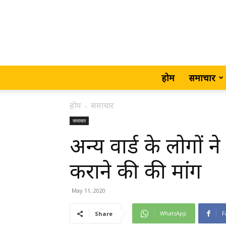
होम
समाचार
होम
समाचार
समाचार
अन्य वार्ड के लोगों न
कराने की की मांग
May 11, 2020
WhatsApp
F
Share