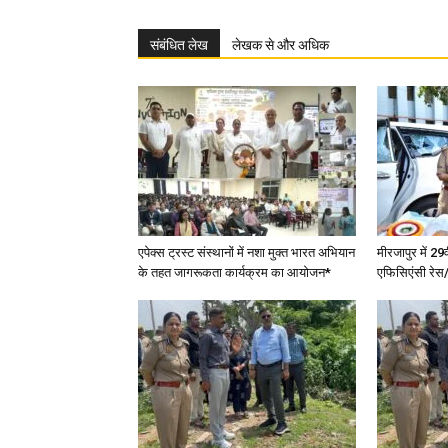
संबंधित लेख
लेखक से और अधिक
एपेक्स ट्रस्ट संस्थानों में नशा मुक्त भारत अभियान
मीरजापुर में 29
के तहत जागरूकता कार्यक्रम का आयोजन*
एफिसिएंसी रेस/