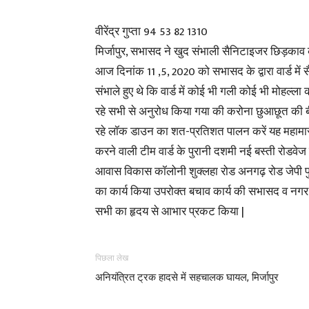
वीरेंद्र गुप्ता 94 53 82 1310
मिर्जापुर, सभासद ने खुद संभाली सैनिटाइजर छिड़काव 
आज दिनांक 11 ,5, 2020 को सभासद के द्वारा वार्ड 
संभाले हुए थे कि वार्ड में कोई भी गली कोई भी मोहल्ल
रहे सभी से अनुरोध किया गया की करोना छुआछूत की बी
रहे लॉक डाउन का शत-प्रतिशत पालन करें यह महामारी 
करने वाली टीम वार्ड के पुरानी दशमी नई बस्ती रोडवेज
आवास विकास कॉलोनी शुक्लहा रोड अनगढ़ रोड जेपी पु
का कार्य किया उपरोक्त बचाव कार्य की सभासद व नगर
सभी का हृदय से आभार प्रकट किया |
पिछला लेख
अनियंत्रित ट्रक हादसे में सहचालक घायल, मिर्जापुर