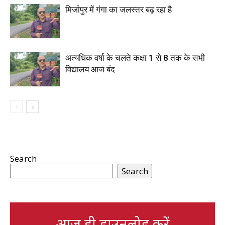
मिर्जापुर में गंगा का जलस्तर बढ़ रहा है
अत्यधिक वर्षा के चलते कक्षा 1 से 8 तक के सभी
विद्यालय आज बंद
Search
Search
आज ही डाउनलोड करें