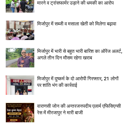
मारने व ट्रांसफार्मर उड़ाने की धमकी का आरोप
मिर्जापुर में सब्जी व मसाला खेती को मिलेगा बढ़ावा
मिर्जापुर में भारी से बहुत भारी बारिश का ऑरेंज अलर्ट,
अगले तीन दिन मौसम रहेगा खराब
मिर्जापुर में दुष्कर्म के दो आरोपी गिरफ्तार, 21 लोगों
पर शांति भंग की कार्रवाई
वाराणसी जोन की अन्तरजनपदीय एलार्म एफिसिएन्सी
रेस में मीरजापुर ने मारी बाजी