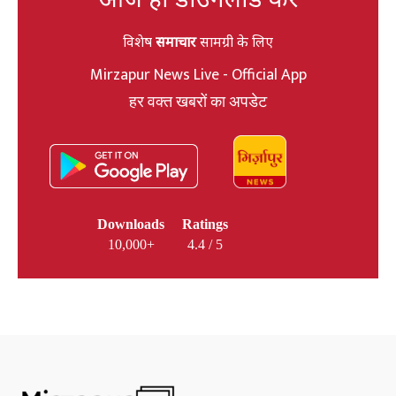
विशेष
समाचार
सामग्री के लिए
Mirzapur News Live - Official App
हर वक्त खबरों का अपडेट
Downloads
Ratings
10,000+
4.4 / 5