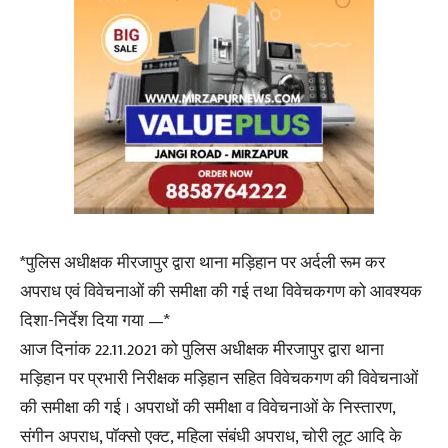
*पुलिस अधीक्षक मीरजापुर द्वारा थाना मड़िहान पर अर्दली रूम कर
अपराध एवं विवेचनाओं की समीक्षा की गई तथा विवेचकगण को आवश्यक
दिशा-निर्देश दिया गया —*
आज दिनांक 22.11.2021 को पुलिस अधीक्षक मीरजापुर द्वारा थाना
मड़िहान पर प्रभारी निरीक्षक मड़िहान सहित विवेचकगण की विवेचनाओं
की समीक्षा की गई । अपराधों की समीक्षा व विवेचनाओं के निस्तारण,
संगीन अपराध, पॉक्सो एक्ट, महिला संबंधी अपराध, चोरी लूट आदि के