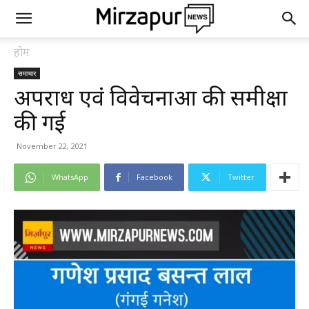
होम
समाचार
अपराध एवं विवेचनाओं की समीक्षा
की गई
November 22, 2021
WhatsApp
Facebook
Twitter