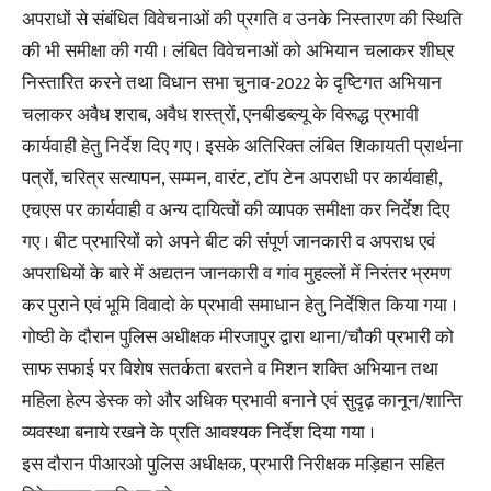
अपराधों से संबंधित विवेचनाओं की प्रगति व उनके निस्तारण की स्थिति
की भी समीक्षा की गयी । लंबित विवेचनाओं को अभियान चलाकर शीघ्र
निस्तारित करने तथा विधान सभा चुनाव-2022 के दृष्टिगत अभियान
चलाकर अवैध शराब, अवैध शस्त्रों, एनबीडब्ल्यू के विरूद्ध प्रभावी
कार्यवाही हेतु निर्देश दिए गए । इसके अतिरिक्त लंबित शिकायती प्रार्थना
पत्रों, चरित्र सत्यापन, सम्मन, वारंट, टॉप टेन अपराधी पर कार्यवाही,
एचएस पर कार्यवाही व अन्य दायित्वों की व्यापक समीक्षा कर निर्देश दिए
गए । बीट प्रभारियों को अपने बीट की संपूर्ण जानकारी व अपराध एवं
अपराधियों के बारे में अद्यतन जानकारी व गांव मुहल्लों में निरंतर भ्रमण
कर पुराने एवं भूमि विवादो के प्रभावी समाधान हेतु निर्देशित किया गया ।
गोष्ठी के दौरान पुलिस अधीक्षक मीरजापुर द्वारा थाना/चौकी प्रभारी को
साफ सफाई पर विशेष सतर्कता बरतने व मिशन शक्ति अभियान तथा
महिला हेल्प डेस्क को और अधिक प्रभावी बनाने एवं सुदृढ़ कानून/शान्ति
व्यवस्था बनाये रखने के प्रति आवश्यक निर्देश दिया गया ।
इस दौरान पीआरओ पुलिस अधीक्षक, प्रभारी निरीक्षक मड़िहान सहित