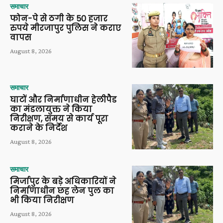
समाचार
फोन-पे से ठगी के 50 हजार
रुपये मीरजापुर पुलिस ने कराए
वापस
August 8, 2026
समाचार
घाटों और निर्माणाधीन हेलीपैड
का मंडलायुक्त ने किया
निरीक्षण, समय से कार्य पूरा
कराने के निर्देश
August 8, 2026
समाचार
मिर्जापुर के बड़े अधिकारियों ने
निर्माणाधीन छह लेन पुल का
भी किया निरीक्षण
August 8, 2026