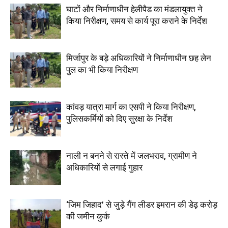
घाटों और निर्माणाधीन हेलीपैड का मंडलायुक्त ने
किया निरीक्षण, समय से कार्य पूरा कराने के निर्देश
मिर्जापुर के बड़े अधिकारियों ने निर्माणाधीन छह लेन
पुल का भी किया निरीक्षण
कांवड़ यात्रा मार्ग का एसपी ने किया निरीक्षण,
पुलिसकर्मियों को दिए सुरक्षा के निर्देश
नाली न बनने से रास्ते में जलभराव, ग्रामीण ने
अधिकारियों से लगाई गुहार
‘जिम जिहाद’ से जुड़े गैंग लीडर इमरान की डेढ़ करोड़
की जमीन कुर्क