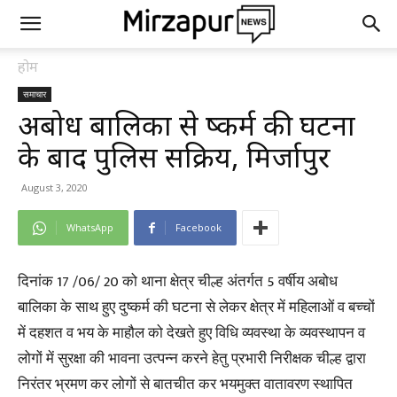
होम
समाचार
अबोध बालिका से दुष्कर्म की घटना
के बाद पुलिस सक्रिय, मिर्जापुर
August 3, 2020
WhatsApp
Facebook
दिनांक 17 /06/ 20 को थाना क्षेत्र चील्ह अंतर्गत 5 वर्षीय अबोध
बालिका के साथ हुए दुष्कर्म की घटना से लेकर क्षेत्र में महिलाओं व बच्चों
में दहशत व भय के माहौल को देखते हुए विधि व्यवस्था के व्यवस्थापन व
लोगों में सुरक्षा की भावना उत्पन्न करने हेतु प्रभारी निरीक्षक चील्ह द्वारा
निरंतर भ्रमण कर लोगों से बातचीत कर भयमुक्त वातावरण स्थापित