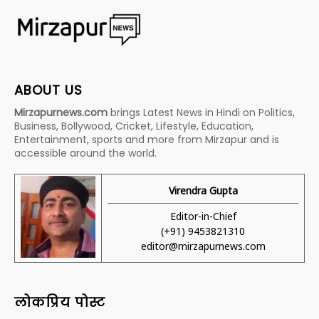
ABOUT US
Mirzapurnews.com
brings Latest News in Hindi on Politics,
Business, Bollywood, Cricket, Lifestyle, Education,
Entertainment, sports and more from Mirzapur and is
accessible around the world.
Virendra Gupta
Editor-in-Chief
(+91) 9453821310
editor@mirzapurnews.com
लोकप्रिय पोस्ट