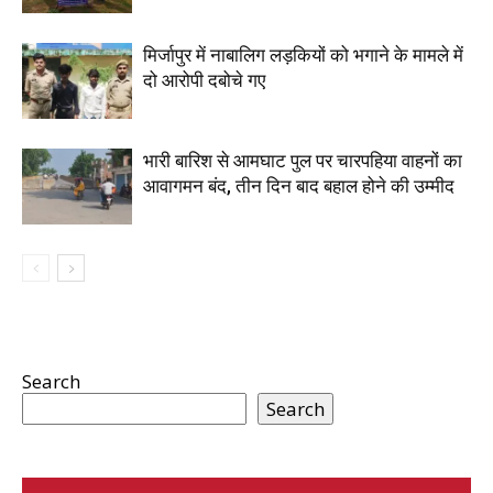
मिर्जापुर में नाबालिग लड़कियों को भगाने के मामले में
दो आरोपी दबोचे गए
भारी बारिश से आमघाट पुल पर चारपहिया वाहनों का
आवागमन बंद, तीन दिन बाद बहाल होने की उम्मीद
Search
Search