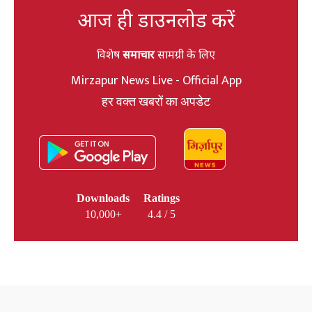
आज ही डाउनलोड करें
विशेष
समाचार
सामग्री के लिए
Mirzapur News Live - Official App
हर वक्त खबरों का अपडेट
Downloads
Ratings
10,000+
4.4 / 5