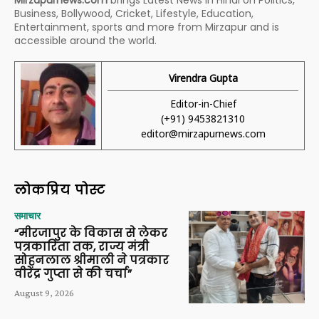
Business, Bollywood, Cricket, Lifestyle, Education,
Entertainment, sports and more from Mirzapur and is
accessible around the world.
Virendra Gupta
Editor-in-Chief
(+91) 9453821310
editor@mirzapurnews.com
लोकप्रिय पोस्ट
समाचार
“मीरजापुर के विकास से लेकर
पत्रकारिता तक, राज्य मंत्री
सोहनलाल श्रीमाली ने पत्रकार
वीरेंद्र गुप्ता से की चर्चा”
August 9, 2026