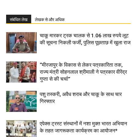
संबंधित लेख
लेखक से और अधिक
चाकू मारकर ट्रक चालक से 1.06 लाख रुपये लूट
की सूचना निकली फर्जी, पुलिस पूछताछ में खुला राज
“मीरजापुर के विकास से लेकर पत्रकारिता तक,
राज्य मंत्री सोहनलाल श्रीमाली ने पत्रकार वीरेंद्र
गुप्ता से की चर्चा”
पशु तस्करी, अवैध शराब और चाकू के साथ चार
गिरफ्तार
एपेक्स ट्रस्ट संस्थानों में नशा मुक्त भारत अभियान
के तहत जागरूकता कार्यक्रम का आयोजन*