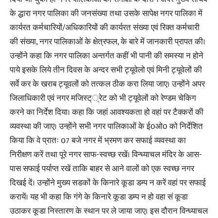
के द्धारा नगर पालिका की जनसंख्या तथा उसके सापेक्ष नगर पालिका में
कार्यरत कर्मचारियों/अधिकारियों की कार्यरत संख्या एवं रिक्त कर्मचारी
की संख्या, नगर पालिकाओं के क्षेत्रफल, के बारे में जानकारी प्रापत की।
उन्होंने कहा कि नगर पालिका अन्तर्गत कहीं भी पानी की समस्या न होने
पाये इसके लिये तीन दिवस के अन्दर सभी ट्यूवेलो एवं मिनी ट्यूवेलों की
सर्वे कर के खराब ट्यूवलों को तत्कल ठीक करा लिया जाए। उन्होंने अपर
जिलाधिकारी एवं नगर मजिस्ट््रेट को भी ट्यूवेलों को रेण्डम चेकिग
करने का निर्देश दिया। कहा कि जहां आवश्यकता हो वहां पर टैक्करों की
व्यवस्था की जाए। उन्होंने सभी नगर पालिकाओं के ई0ओ0 को निर्देशित
किया कि वे प्रातः 07 बजे नगर में भ्रमण कर सफाई व्यवस्था का
निरीक्षण करें तथा पूरे नगर साफ-स्वच्छ रखें। विन्ध्याचल मंदिर के आस-
पास सफाई पर्याप्त रखें ताकि बाहर से आने वालों को एक स्वच्छ नगर
दिखई दें। उन्होंने मुख्य सडकों के किनारे कूडा डम्प न करें वहां पर सफाई
करायें। यह भी कहा कि गंगे के किनारे कूडा डम्प न हो वहा सं कूडा
उठाकर कूडा निस्तारण के स्थान पर ले जाया जाए। इस दौरान विन्ध्याचल