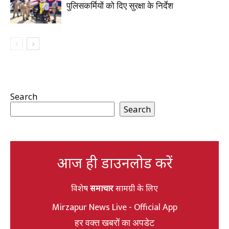
पुलिसकर्मियों को दिए सुरक्षा के निर्देश
Search
Search
आज ही डाउनलोड करें
विशेष
समाचार
सामग्री के लिए
Mirzapur News Live - Official App
हर वक्त खबरों का अपडेट