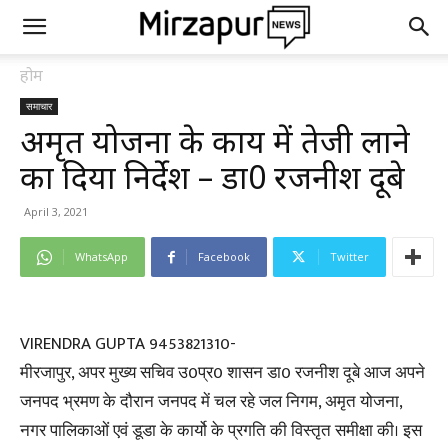
होम
समाचार
अमृत योजना के कार्य में तेजी लाने
का दिया निर्देश – डा0 रजनीश दूबे
April 3, 2021
WhatsApp
Facebook
Twitter
VIRENDRA GUPTA 9453821310-
मीरजापुर, अपर मुख्य सचिव उ0प्र0 शासन डा0 रजनीश दूबे आज अपने
जनपद भ्रमण के दौरान जनपद में चल रहे जल निगम, अमृत योजना,
नगर पालिकाओं एवं डूडा के कार्यो के प्रगति की विस्तृत समीक्षा की। इस