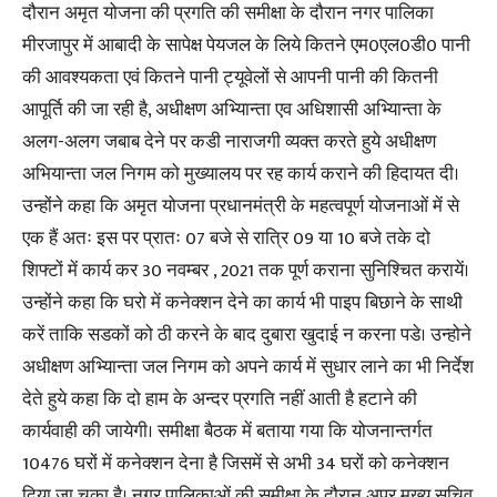
दौरान अमृत योजना की प्रगति की समीक्षा के दौरान नगर पालिका
मीरजापुर में आबादी के सापेक्ष पेयजल के लिये कितने एम0एल0डी0 पानी
की आवश्यकता एवं कितने पानी ट्यूवेलों से आपनी पानी की कितनी
आपूर्ति की जा रही है, अधीक्षण अभ्यिान्ता एव अधिशासी अभ्यिान्ता के
अलग-अलग जबाब देने पर कडी नाराजगी व्यक्त करते हुये अधीक्षण
अभियान्ता जल निगम को मुख्यालय पर रह कार्य कराने की हिदायत दी।
उन्होंने कहा कि अमृत योजना प्रधानमंत्री के महत्वपूर्ण योजनाओं में से
एक हैं अतः इस पर प्रातः 07 बजे से रात्रि 09 या 10 बजे तके दो
शिफ्टों में कार्य कर 30 नवम्बर , 2021 तक पूर्ण कराना सुनिश्चित करायें।
उन्होंने कहा कि घरो में कनेक्शन देने का कार्य भी पाइप बिछाने के साथी
करें ताकि सडकों को ठी करने के बाद दुबारा खुदाई न करना पडे। उन्होने
अधीक्षण अभ्यिान्ता जल निगम को अपने कार्य में सुधार लाने का भी निर्देश
देते हुये कहा कि दो हाम के अन्दर प्रगति नहीं आती है हटाने की
कार्यवाही की जायेगी। समीक्षा बैठक में बताया गया कि योजनान्तर्गत
10476 घरों में कनेक्शन देना है जिसमें से अभी 34 घरों को कनेक्शन
दिया जा चुका है। नगर पालिकाओं की समीक्षा के दौरान अपर मुख्य सचिव