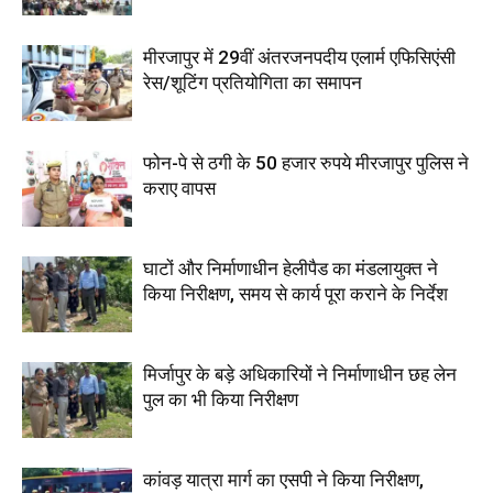
मीरजापुर में 29वीं अंतरजनपदीय एलार्म एफिसिएंसी
रेस/शूटिंग प्रतियोगिता का समापन
फोन-पे से ठगी के 50 हजार रुपये मीरजापुर पुलिस ने
कराए वापस
घाटों और निर्माणाधीन हेलीपैड का मंडलायुक्त ने
किया निरीक्षण, समय से कार्य पूरा कराने के निर्देश
मिर्जापुर के बड़े अधिकारियों ने निर्माणाधीन छह लेन
पुल का भी किया निरीक्षण
कांवड़ यात्रा मार्ग का एसपी ने किया निरीक्षण,