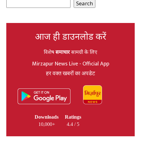
Search
आज ही डाउनलोड करें
विशेष
समाचार
सामग्री के लिए
Mirzapur News Live - Official App
हर वक्त खबरों का अपडेट
Downloads
Ratings
10,000+
4.4 / 5