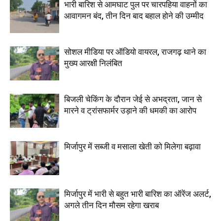
भारी बारिश से आमघाट पुल पर चारपहिया वाहनों का
आवागमन बंद, तीन दिन बाद बहाल होने की उम्मीद
सोशल मीडिया पर ऑडियो वायरल, राजगढ़ थाने का
मुख्य आरक्षी निलंबित
बिजली चेकिंग के दौरान जेई से अभद्रता, जान से
मारने व ट्रांसफार्मर उड़ाने की धमकी का आरोप
मिर्जापुर में सब्जी व मसाला खेती को मिलेगा बढ़ावा
मिर्जापुर में भारी से बहुत भारी बारिश का ऑरेंज अलर्ट,
अगले तीन दिन मौसम रहेगा खराब