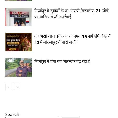
मिर्जापुर में दुष्कर्म के दो आरोपी गिरफ्तार, 21 लोगों
पर शांति भंग की कार्रवाई
वाराणसी जोन की अन्तरजनपदीय एलार्म एफिसिएन्सी
रेस में मीरजापुर ने मारी बाजी
मिर्जापुर में गंगा का जलस्तर बढ़ रहा है
Search