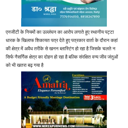
एनजीटी के नियमों का उल्लंघन का आरोप लगाते हुए स्थानीय पट्टा
धारक के खिलाफ शिकायत पत्र देते हुए पत्रकार वार्ता के दौरान कहां
की क्षेत्र में अवैध तरीके से खनन ब्लास्टिंग हो रहा है जिसके चलते न
सिर्फ नैसर्गिक क्षेत्र का दोहन हो रहा है बल्कि संरक्षित वन्य जीव जंतुओं
को भी खतरा बढ़ गया है