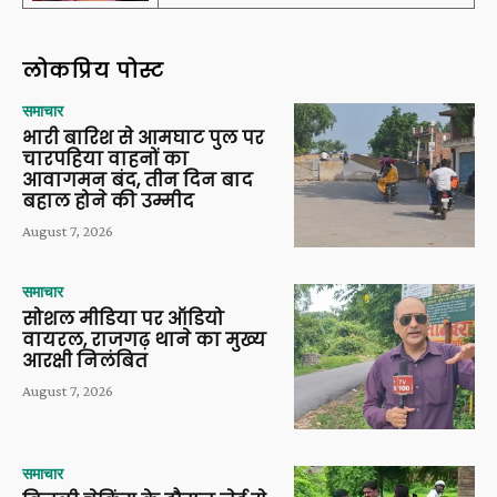
लोकप्रिय पोस्ट
समाचार
भारी बारिश से आमघाट पुल पर
चारपहिया वाहनों का
आवागमन बंद, तीन दिन बाद
बहाल होने की उम्मीद
August 7, 2026
समाचार
सोशल मीडिया पर ऑडियो
वायरल, राजगढ़ थाने का मुख्य
आरक्षी निलंबित
August 7, 2026
समाचार