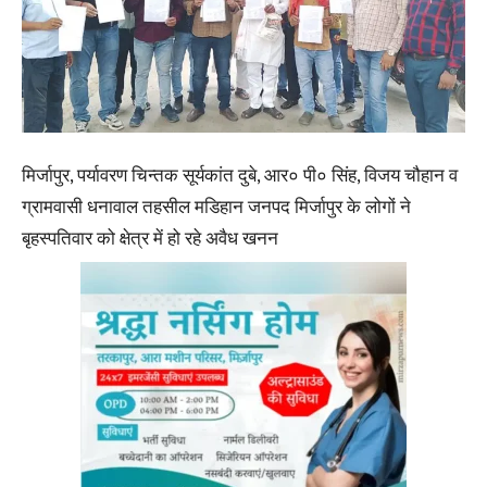
मिर्जापुर, पर्यावरण चिन्तक सूर्यकांत दुबे, आर० पी० सिंह, विजय चौहान व
ग्रामवासी धनावाल तहसील मडिहान जनपद मिर्जापुर के लोगों ने
बृहस्पतिवार को क्षेत्र में हो रहे अवैध खनन