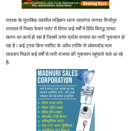
पत्रक के मुताबिक तहसील मड़िहान थाना लालगंज जनपद मिर्जापुर
धनावल में स्थित केशर प्लांट में विगत कई वर्षों में विधि विरुद्ध पत्थर
खनन का कार्य हो रहा है जिसमें उत्तर प्रदेश राजस्व का भारी नुकसान हो
रहा है । कई ट्रक बिना परमिट के अवैध तरीके से ओवरलोड माल
लादकर पिछले कई वर्षों से भारी राजस्व की नुकसान पहुंचाते चले आ रहे
हैं।