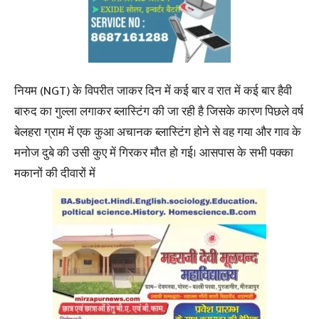
नियम (NGT) के विपरीत जाकर दिन में कई बार व रात में कई बार हैवी
बारुद का गुल्ला लगाकर ब्लास्टिंग की जा रही है जिसके कारण पिछले वर्ष
बेलहरा ग्राम में एक कुआ अचानक ब्लास्टिंग होने से वह गया और गाव के
मनोज दुबे की उसी कुए में गिरकर मौत हो गई। आसपास के सभी पक्का
मकानों की दीवारों में