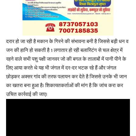
दरार हो जा रही है मकान के गिरने की संभावना बनी है जिससे बड़ी धन व
जन की हानि हो सकती है 1 लगातार हो रही बलास्टिंग से चल क्षेत्र में
रहने वाले सभी पशु पक्षी जानवर जो की बगल के तालाबों में पानी पीने के
लिए आया करते थे यह भी जंगल में दर-दर भटक रहे हैं और जंगल
छोड़कर अक्सर गांव की तरफ पलायन कर देते है जिससे उनके भी जान
का खतरा बना हुआ है। शिकायतकर्ताओं की मांग है कि जांच करा कर
उचित कार्रवाई की जाए।