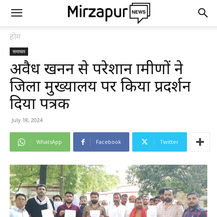
होम
समाचार
अवैध खनन से परेशान ग्रामीणों ने
जिला मुख्यालय पर किया प्रदर्शन
दिया पत्रक
July 18, 2024
WhatsApp
Facebook
Twitter