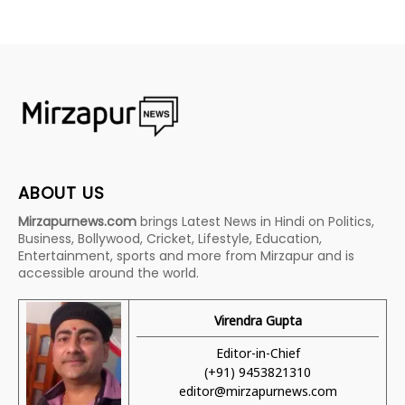
ABOUT US
Mirzapurnews.com
brings Latest News in Hindi on Politics,
Business, Bollywood, Cricket, Lifestyle, Education,
Entertainment, sports and more from Mirzapur and is
accessible around the world.
Virendra Gupta
Editor-in-Chief
(+91) 9453821310
editor@mirzapurnews.com