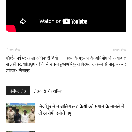
पिछला लेख
अगला लेख
मोहर्रम पर्व पर आला अधिकारी दिखे
हत्या के प्रयास के अभियोग से सम्बन्धित
सड़कों पर, शांतिपूर्ण तरीके से संपन्न हुआ
अभियुक्त गिरफ्तार, कब्जे से चाकू बरामद
त्यौहार- मिर्जापुर
संबंधित लेख
लेखक से और अधिक
मिर्जापुर में नाबालिग लड़कियों को भगाने के मामले में
दो आरोपी दबोचे गए