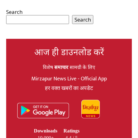
Search
Search
आज ही डाउनलोड करें
विशेष
समाचार
सामग्री के लिए
Mirzapur News Live - Official App
हर वक्त खबरों का अपडेट
Downloads
Ratings
10,000+
4.4 / 5