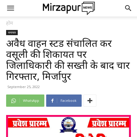
होम
समाचार
अवैध वाहन स्टैंड संचालित कर
वसूली की शिकायत पर
जिलाधिकारी की सख्ती के बाद चार
गिरफ्तार, मिर्जापुर
September 25, 2022
WhatsApp
Facebook