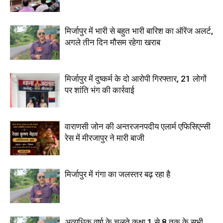
मिर्जापुर में भारी से बहुत भारी बारिश का ऑरेंज अलर्ट,
अगले तीन दिन मौसम रहेगा खराब
मिर्जापुर में दुष्कर्म के दो आरोपी गिरफ्तार, 21 लोगों
पर शांति भंग की कार्रवाई
वाराणसी जोन की अन्तरजनपदीय एलार्म एफिसिएन्सी
रेस में मीरजापुर ने मारी बाजी
मिर्जापुर में गंगा का जलस्तर बढ़ रहा है
अत्यधिक वर्षा के चलते कक्षा 1 से 8 तक के सभी