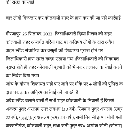
की सख्त कार्रवाई
चार लोगों गिरफ्तार कर कोतवाली शहर के द्वारा कर की जा रही कार्रवाई
मीरजापुर, 25 सितम्बर, 2022- जिलाधिकारी दिव्या मित्तल को शहर
कोतवाली शहर अन्तर्गत बरिया घाट पर कतिपय लोगों के द्वारा अवैध
वाहन स्टैंड संचालित कर वसूली की शिकायत प्राप्त होने पर
जिलाधिकारी द्वारा सख्त कदम उठाया गया ।जिलाधिकारी को शिकायत
प्राप्त होते ही शहर कोतवाली प्रभारी को भेजकर तत्काल कार्रवाई करने
का निर्देश दिया गया।
जांच के दौरान शिकायत सही पाए जाने पर मौके पर 4 लोगों को पुलिस के
द्वारा पकड़ कर अग्रिम कार्रवाई की जा रही है ।
अवैध स्टैंड चलाने वालों में सभी शहर कोतवाली के निवासी हैं जिसमें
अकरम पुत्र असलम उम्र लगभग (30 वर्ष), रिजवान पुत्र असलम (उम्र
22 वर्ष), गुड्डू पुत्र असलम (उम्र 24 वर्ष ), सभी निवासी झग्गा धोबी गली,
वारसलीगंज, कोतवाली शहर, तथा सनी पुत्र स्व० अशोक सोनी (सोनार)