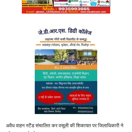
अवैध वाहन स्टैंड संचालित कर वसूली की शिकायत पर जिलाधिकारी ने