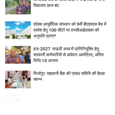
विद्यालय आज बंद
एपेक्स आयुर्वेदिक संस्थान को 9वीं बीएएमएस बैच में
प्रवेश हेतु 100 सीटों पर एनसीआईएसएम की
अनुमति प्राप्त*
हज-2027: सऊदी अरब में प्रतिनियुक्ति हेतु
सरकारी कर्मचारियों से आवेदन आमंत्रित, अंतिम
तिथि 10 अगस्त
मिर्जापुर: सहकारी बैंक की प्रबंध समिति की बैठक
संपन्न