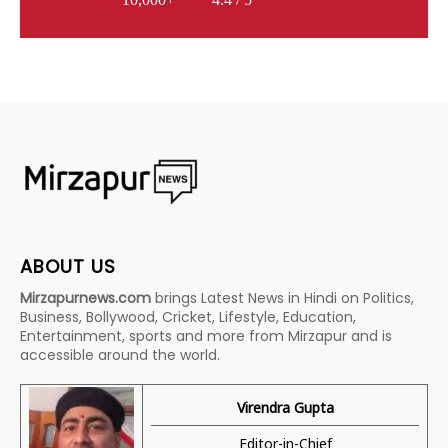
ABOUT US
Mirzapurnews.com
brings Latest News in Hindi on Politics,
Business, Bollywood, Cricket, Lifestyle, Education,
Entertainment, sports and more from Mirzapur and is
accessible around the world.
Virendra Gupta
Editor-in-Chief