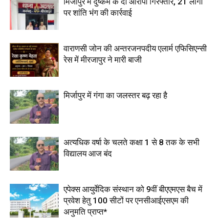
मिर्जापुर में दुष्कर्म के दो आरोपी गिरफ्तार, 21 लोगों
पर शांति भंग की कार्रवाई
वाराणसी जोन की अन्तरजनपदीय एलार्म एफिसिएन्सी
रेस में मीरजापुर ने मारी बाजी
मिर्जापुर में गंगा का जलस्तर बढ़ रहा है
अत्यधिक वर्षा के चलते कक्षा 1 से 8 तक के सभी
विद्यालय आज बंद
एपेक्स आयुर्वेदिक संस्थान को 9वीं बीएएमएस बैच में
प्रवेश हेतु 100 सीटों पर एनसीआईएसएम की
अनुमति प्राप्त*