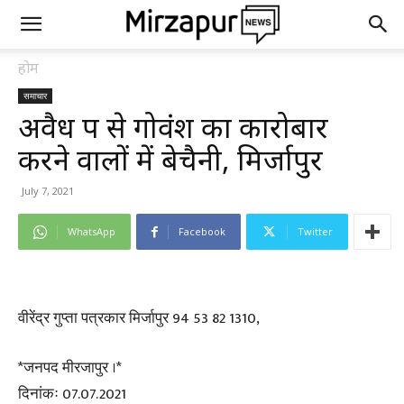
होम
समाचार
अवैध रूप से गोवंश का कारोबार
करने वालों में बेचैनी, मिर्जापुर
July 7, 2021
WhatsApp
Facebook
Twitter
वीरेंद्र गुप्ता पत्रकार मिर्जापुर 94 53 82 1310,
*जनपद मीरजापुर ।*
दिनांकः 07.07.2021