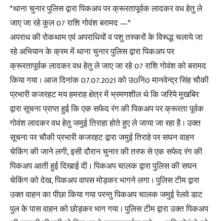
*थाना चुनार पुलिस द्वारा पिकअप पर क्रूरतापूर्वक लादकर वध हेतु ले
जाए जा रहे कुल 07 राशि गोवंश बरामद —*
अपराध की रोकथाम एवं अपराधियों व पशु तस्करों के विरूद्ध चलाये जा
रहे अभियान के क्रम में थाना चुनार पुलिस द्वारा पिकअप पर
क्रूरतापूर्वक लादकर वध हेतु ले जाए जा रहे 07 राशि गोवंश को बरामद
किया गया । आज दिनांक 07.07.2021 को उ0नि0 मानवेन्द्र सिंह चौकी
प्रभारी कजरहट मय हमराह क्षेत्र में भ्रमणशील थे कि जरिये मुखबिर
द्वारा सूचना प्राप्त हुई कि एक सफेद रंग की पिकअप पर क्रूरता पूर्वक
गोवंश लादकर वध हेतु जमुई तिराहा होते हुए ले जाया जा रहा है । उक्त
सूचना पर चौकी प्रभारी कजरहट द्वारा जमुई तिराहे पर सघन वाहन
चेकिंग की जाने लगी, इसी दौरान चुनार की तरफ से एक सफेद रंग की
पिकअप आती हुई दिखाई दी । पिकअप चालक द्वारा पुलिस की सघन
चेकिंग को देख, पिकअप वापस मोड़कर भागने लगा । पुलिस टीम द्वारा
उक्त वाहन का पीछा किया गया परन्तु पिकअप चालक जमुई रेलवे डाट
पुल के पास वाहन को छोड़कर भाग गया । पुलिस टीम द्वारा उक्त पिकअप