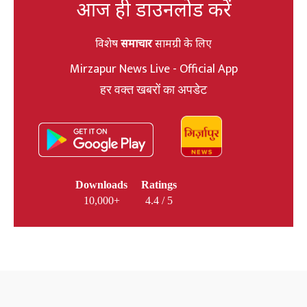
आज ही डाउनलोड करें
विशेष
समाचार
सामग्री के लिए
Mirzapur News Live - Official App
हर वक्त खबरों का अपडेट
Downloads
Ratings
10,000+
4.4 / 5