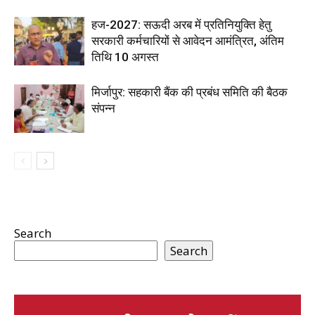
हज-2027: सऊदी अरब में प्रतिनियुक्ति हेतु
सरकारी कर्मचारियों से आवेदन आमंत्रित, अंतिम
तिथि 10 अगस्त
मिर्जापुर: सहकारी बैंक की प्रबंध समिति की बैठक
संपन्न
Search
Search