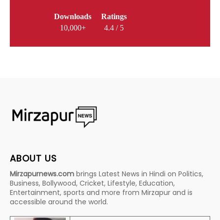
Downloads
Ratings
10,000+
4.4 / 5
ABOUT US
Mirzapurnews.com
brings Latest News in Hindi on Politics,
Business, Bollywood, Cricket, Lifestyle, Education,
Entertainment, sports and more from Mirzapur and is
accessible around the world.