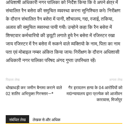
अधिशाषी अधिकारी नगर पालिका को निर्देश किया कि वे अपने क्षेत्र में
संचालित रैन बसेरा की समुचित व्यवस्था करना सुनिश्चित करे। निरीक्षण
के दौरान संचालित रैन बसेरा में पानी, शौचालय, गद्दा, रजाई, तकिया,
अलाव की समुचित व्यवस्था पायी गयी। उन्होने कहा कि रैन बसेरा में
शिफ्टवार कर्मचारियो की ड्यूटी लगाते हुये रैन बसेरा में रजिस्टर रखा
जाय रजिस्टर में रैन बसेरा में रूकने वाले व्यक्तियो के नाम, पिता का नाम
पता एवं मोबाइल नम्बर अंकित किया जाय। निरीक्षण के दौरान अधिशासी
अधिकारी नगर पालिका परिषद अंगद गुप्ता उपस्थित रहें।
पिछला लेख
अगला लेख
धोखाधड़ी कर जमीन बैनामा कराने वाले
गैर इरादतन हत्या के 04 आरोपियों को
02 शातिर अभियुक्त गिरफ्तार—*
मा0न्यायालय द्वारा प्रत्येक को आजीवन
कारावास, मिर्जापुर
संबंधित लेख
लेखक से और अधिक