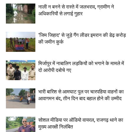
नाली न बनने से रास्ते में जलभराव, ग्रामीण ने
अधिकारियों से लगाई गुहार
‘जिम जिहाद’ से जुड़े गैंग लीडर इमरान की डेढ़ करोड़
की जमीन कुर्क
मिर्जापुर में नाबालिग लड़कियों को भगाने के मामले में
दो आरोपी दबोचे गए
भारी बारिश से आमघाट पुल पर चारपहिया वाहनों का
आवागमन बंद, तीन दिन बाद बहाल होने की उम्मीद
सोशल मीडिया पर ऑडियो वायरल, राजगढ़ थाने का
मुख्य आरक्षी निलंबित