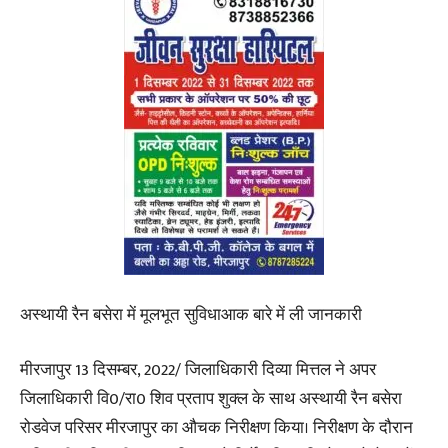
अस्थायी रैन बसेरा में मूलभूत सुविधाआक बारे में ली जानकारी
मीरजापुर 13 दिसम्बर, 2022/ जिलाधिकारी दिव्या मित्तल ने अपर
जिलाधिकारी वि0/रा0 शिव प्रताप शुक्ल के साथ अस्थायी रैन बसेरा
रोडवेज परिसर मीरजापुर का औचक निरीक्षण किया। निरीक्षण के दौरान