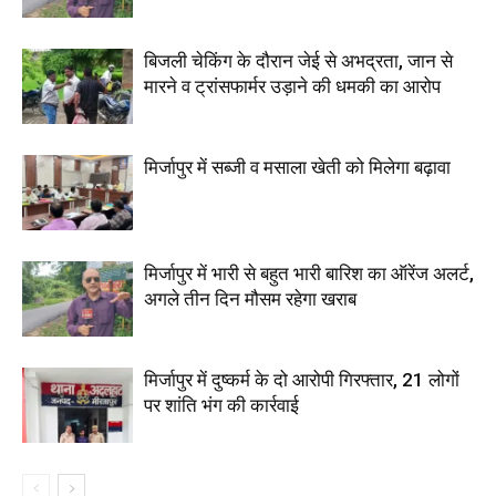
बिजली चेकिंग के दौरान जेई से अभद्रता, जान से
मारने व ट्रांसफार्मर उड़ाने की धमकी का आरोप
मिर्जापुर में सब्जी व मसाला खेती को मिलेगा बढ़ावा
मिर्जापुर में भारी से बहुत भारी बारिश का ऑरेंज अलर्ट,
अगले तीन दिन मौसम रहेगा खराब
मिर्जापुर में दुष्कर्म के दो आरोपी गिरफ्तार, 21 लोगों
पर शांति भंग की कार्रवाई