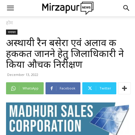
होम
समाचार
अस्थायी रैन बसेरा एवं अलाव की
हकीकत जानने हेतु जिलाधिकारी ने
किया औचक निरीक्षण
December 13, 2022
WhatsApp
Facebook
Twitter