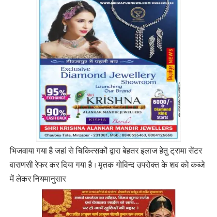
भिजवाया गया है जहां से चिकित्सकों द्वारा बेहतर इलाज हेतु ट्रामा सेंटर
वाराणसी रेफर कर दिया गया है । मृतक गोविन्द उपरोक्त के शव को कब्जे
में लेकर नियमानुसार