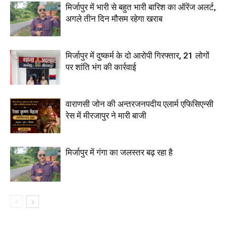
मिर्जापुर में भारी से बहुत भारी बारिश का ऑरेंज अलर्ट,
अगले तीन दिन मौसम रहेगा खराब
मिर्जापुर में दुष्कर्म के दो आरोपी गिरफ्तार, 21 लोगों
पर शांति भंग की कार्रवाई
वाराणसी जोन की अन्तरजनपदीय एलार्म एफिसिएन्सी
रेस में मीरजापुर ने मारी बाजी
मिर्जापुर में गंगा का जलस्तर बढ़ रहा है