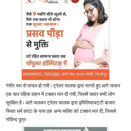
गंभीर रूप से घायल हो गयी । ट्रेलर चालक द्वारा भागते हुए आगे जाकर
एक चार पहिया वाहन में टक्कर मार दी गयी, जिसमें सवार सभी लोग
सुरक्षित है । आगे चलकर ट्रेलर चालक द्वारा इमिलियाचट्टी बाजार
स्थित धर्म कांटा के पास एक अन्य व्यक्ति को टक्कर मार दी, जिससे
गोविन्द पुत्र