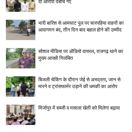
दो आरोपी दबोचे गए
भारी बारिश से आमघाट पुल पर चारपहिया वाहनों का
आवागमन बंद, तीन दिन बाद बहाल होने की उम्मीद
सोशल मीडिया पर ऑडियो वायरल, राजगढ़ थाने का
मुख्य आरक्षी निलंबित
बिजली चेकिंग के दौरान जेई से अभद्रता, जान से
मारने व ट्रांसफार्मर उड़ाने की धमकी का आरोप
मिर्जापुर में सब्जी व मसाला खेती को मिलेगा बढ़ावा