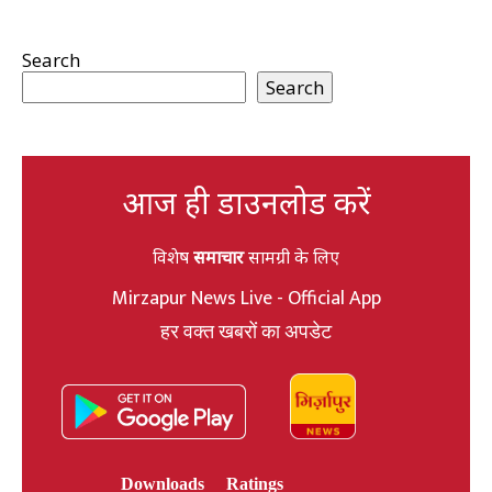
Search
Search
आज ही डाउनलोड करें
विशेष
समाचार
सामग्री के लिए
Mirzapur News Live - Official App
हर वक्त खबरों का अपडेट
Downloads
Ratings