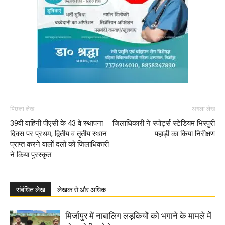
पिछला लेख
अगला लेख
39वी वाहिनी पीएसी के 43 वे स्थापना
जिलाधिकारी ने स्पोर्ट्स स्टेडियम भिस्पुरी
दिवस पर प्रथम, द्वितीय व तृतीय स्थान
पहाड़ी का किया निरीक्षण
प्राप्त करने वालों दलो को जिलाधिकारी
ने किया पुरस्कृत
संबंधित लेख
लेखक से और अधिक
मिर्जापुर में नाबालिग लड़कियों को भगाने के मामले में