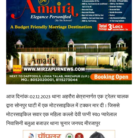
आज दिनांकः02.12.2023 थाना अहरौरा क्षेत्रान्तर्गत एक ट्रेलर चालक
द्वारा सोनपुर घाटी में एक मोटरसाइकिल में टक्कर मार दी । जिससे
मोटरसाइकिल सवार एक महिला कल्लो देवी पत्नी स्व0 प्यारेलाल
निवासिनी बलुआ बजाउर थाना चुनार जनपद मीरजापुर