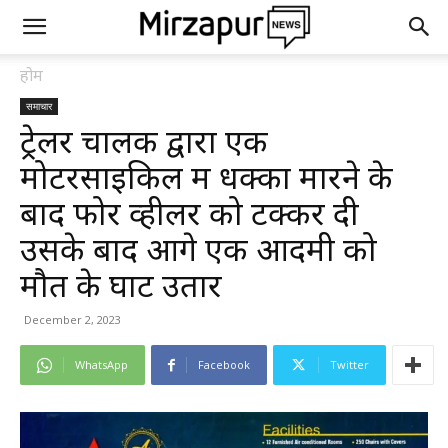
होम
समाचार
ट्रेलर चालक द्वारा एक
मोटरसाइकिल में धक्का मारने के
बाद फोर व्हीलर को टक्कर दी
उसके बाद आगे एक आदमी को
मौत के घाट उतार
December 2, 2023
WhatsApp
Facebook
Twitter