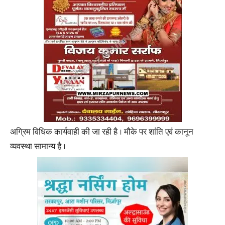
अग्रिम विधिक कार्यवाही की जा रही है । मौके पर शांति एवं कानून
व्यवस्था सामान्य है ।