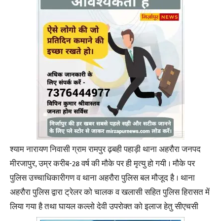
श्याम नारायण निवासी ग्राम रामपुर ढ़बही पहाड़ी थाना अहरौरा जनपद
मीरजापुर, उम्र करीब-28 वर्ष की मौके पर ही मृत्यु हो गयी । मौके पर
पुलिस उच्चाधिकारीगण व थाना अहरौरा पुलिस बल मौजूद है । थाना
अहरौरा पुलिस द्वारा ट्रेलर को चालक व खलासी सहित पुलिस हिरासत में
लिया गया है तथा घायल कल्लो देवी उपरोक्त को इलाज हेतु सीएचसी