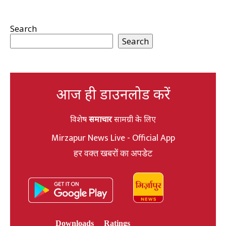
Search
Search
आज ही डाउनलोड करें
विशेष
समाचार
सामग्री के लिए
Mirzapur News Live - Official App
हर वक्त खबरों का अपडेट
Downloads
Ratings