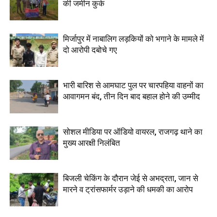
की जमीन कुर्क
मिर्जापुर में नाबालिग लड़कियों को भगाने के मामले में
दो आरोपी दबोचे गए
भारी बारिश से आमघाट पुल पर चारपहिया वाहनों का
आवागमन बंद, तीन दिन बाद बहाल होने की उम्मीद
सोशल मीडिया पर ऑडियो वायरल, राजगढ़ थाने का
मुख्य आरक्षी निलंबित
बिजली चेकिंग के दौरान जेई से अभद्रता, जान से
मारने व ट्रांसफार्मर उड़ाने की धमकी का आरोप