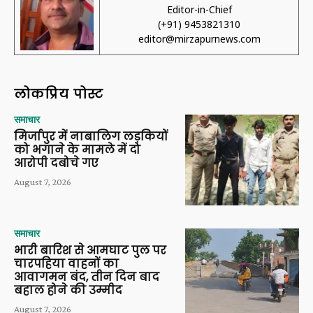
Editor-in-Chief
(+91) 9453821310
editor@mirzapurnews.com
लोकप्रिय पोस्ट
समाचार
मिर्जापुर में नाबालिग लड़कियों
को भगाने के मामले में दो
आरोपी दबोचे गए
August 7, 2026
समाचार
भारी बारिश से आमघाट पुल पर
चारपहिया वाहनों का
आवागमन बंद, तीन दिन बाद
बहाल होने की उम्मीद
August 7, 2026