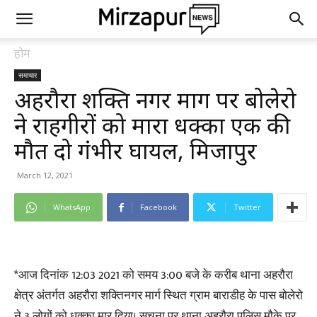
होम
समाचार
अहरौरा शक्ति नगर मार्ग पर बोलेरो
ने राहगीरों को मारा धक्का एक की
मौत दो गंभीर घायल, मिर्जापुर
March 12, 2021
WhatsApp
Facebook
Twitter
*आज दिनांक 12:03 2021 को समय 3:00 बजे के करीब थाना अहरौरा
क्षेत्र अंतर्गत अहरौरा शक्तिनगर मार्ग स्थित ग्राम बाराडीह के पास बोलेरो
ने 3 लोगों को धक्का मार दिया। सूचना पर थाना अहरौरा पुलिस मौके पर