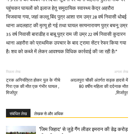
पहुंचकर घायलों को इलाज हेतु समुदायिक स्वास्थ्य केंद्र अहरौरा
भिजवाया गया, जहां कल्लू बिंद पुत्र आशा राम उम्र 28 वर्ष निवासी धोबई
थाना अदलहाट की मृत्यु हो गई तथा घायल सत्यनारायण पुत्र बचनू उम्र
35 वर्ष निवासी बाराडीह व बाबू पुत्र राम जी उम्र 22 वर्ष निवासी कुदारन
थाना अहरौरा को प्राथमिक उपचार के बाद ट्रामा सेंटर रेफर किया गया
है। शव को कब्जे में लेकर आवश्यक विधिक कार्रवाई की जा रही है।*
पिछला लेख
अगला लेख
ट्रक अनियंत्रित होकर पुल के नीचे
अदलपुरा चौकी अंतर्गत सड़क हादसे में
गिरा एक की मौत एक गंभीर घायल ,
80 वर्षीय महिला की दर्दनाक मौत
मिर्जापुर
,मिर्जापुर
संबंधित लेख
लेखक से और अधिक
‘जिम जिहाद’ से जुड़े गैंग लीडर इमरान की डेढ़ करोड़