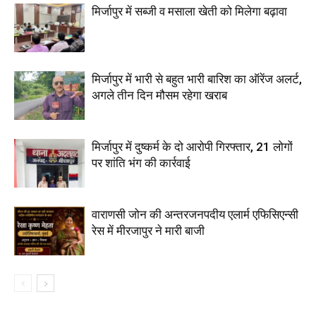
मिर्जापुर में सब्जी व मसाला खेती को मिलेगा बढ़ावा
मिर्जापुर में भारी से बहुत भारी बारिश का ऑरेंज अलर्ट,
अगले तीन दिन मौसम रहेगा खराब
मिर्जापुर में दुष्कर्म के दो आरोपी गिरफ्तार, 21 लोगों
पर शांति भंग की कार्रवाई
वाराणसी जोन की अन्तरजनपदीय एलार्म एफिसिएन्सी
रेस में मीरजापुर ने मारी बाजी