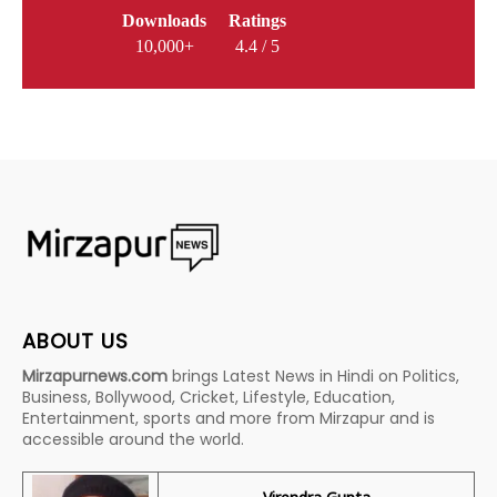
Downloads
Ratings
10,000+
4.4 / 5
ABOUT US
Mirzapurnews.com
brings Latest News in Hindi on Politics,
Business, Bollywood, Cricket, Lifestyle, Education,
Entertainment, sports and more from Mirzapur and is
accessible around the world.