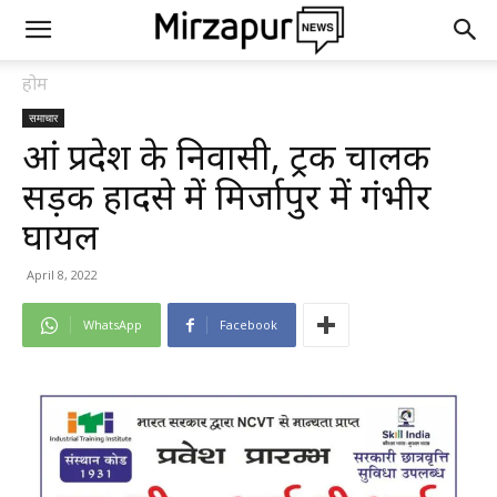
होम
समाचार
आंध्र प्रदेश के निवासी, ट्रक चालक
सड़क हादसे में मिर्जापुर में गंभीर
घायल
April 8, 2022
WhatsApp
Facebook