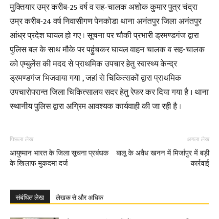
मुक्तियार उम्र करीब-25 वर्ष व सह-चालक अशोक कुमार पुत्र चंद्रा
उम्र करीब-24 वर्ष निवासीगण पेनकोडा थाना अनंतपुर जिला अनंतपुर
आंध्र प्रदेश घायल हो गए । सूचना पर चौकी प्रभारी ड्रमण्डगंज द्वारा
पुलिस बल के साथ मौके पर पहुंचकर घायल वाहन चालक व सह-चालक
को एम्बुलेंस की मदद से प्राथमिक उपचार हेतु स्वास्थ्य केन्द्र
ड्रमण्डगंज भिजवाया गया , जहां से चिकित्सकों द्वारा प्राथमिक
उपचारोपरान्त जिला चिकित्सालय सदर हेतु रेफर कर दिया गया है । थाना
स्थानीय पुलिस द्वारा अग्रिम आवश्यक कार्यवाही की जा रही है ।
पिछला लेख
अगला लेख
आयुष्मान भारत के जिला सूचना प्रबंधक
बालू के अवैध खनन में मिर्जापुर में बड़ी
के खिलाफ मुकदमा दर्ज
कार्रवाई
संबंधित लेख
लेखक से और अधिक