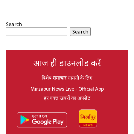
Search
Search
आज ही डाउनलोड करें
विशेष
समाचार
सामग्री के लिए
Mirzapur News Live - Official App
हर वक्त खबरों का अपडेट