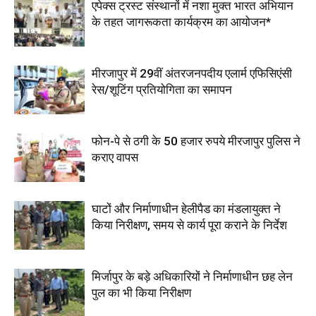
एपेक्स ट्रस्ट संस्थानों में नशा मुक्त भारत अभियान
के तहत जागरूकता कार्यक्रम का आयोजन*
मीरजापुर में 29वीं अंतरजनपदीय एलार्म एफिसिएंसी
रेस/शूटिंग प्रतियोगिता का समापन
फोन-पे से ठगी के 50 हजार रुपये मीरजापुर पुलिस ने
कराए वापस
घाटों और निर्माणाधीन हेलीपैड का मंडलायुक्त ने
किया निरीक्षण, समय से कार्य पूरा कराने के निर्देश
मिर्जापुर के बड़े अधिकारियों ने निर्माणाधीन छह लेन
पुल का भी किया निरीक्षण