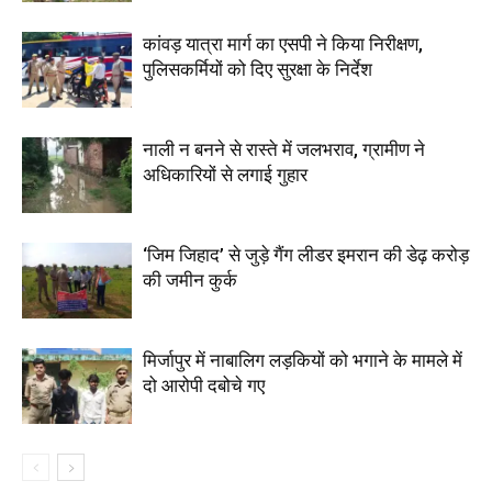
कांवड़ यात्रा मार्ग का एसपी ने किया निरीक्षण,
पुलिसकर्मियों को दिए सुरक्षा के निर्देश
नाली न बनने से रास्ते में जलभराव, ग्रामीण ने
अधिकारियों से लगाई गुहार
‘जिम जिहाद’ से जुड़े गैंग लीडर इमरान की डेढ़ करोड़
की जमीन कुर्क
मिर्जापुर में नाबालिग लड़कियों को भगाने के मामले में
दो आरोपी दबोचे गए