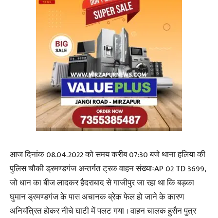
आज दिनांक 08.04.2022 को समय करीब 07:30 बजे थाना हलिया की
पुलिस चौकी ड्रमण्डगंज अन्तर्गत ट्रक वाहन संख्याःAP 02 TD 3699,
जो धान का बीज लादकर हैदराबाद से गाजीपुर जा रहा था कि बड़का
घुमान ड्रमण्डगंज के पास अचानक ब्रेक फेल हो जाने के कारण
अनियंत्रित होकर नीचे घाटी में पलट गया । वाहन चालक हुसैन पुत्र