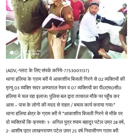
(ADV,-प्लाट के लिए संपर्क करिये-7753001137)
थाना हलिया के ग्राम बरी मे आकाशीय बिजली गिरने से 02 व्यक्तियों की
मृत्यु 03 व्यक्ति सदर अस्पताल रेफर व 07 व्यक्तियों का पी0एच0सी0
हलिया मे चल रहा इलाज। पुलिस बल द्वारा तत्काल मौके पर पहुँच कर
आस – पास के लोगो की मदद से राहत / बचाव कार्य कराया गया।*
थाना हलिया क्षेत्र के ग्राम बरी मे *आकाशीय बिजली गिरने से मौके पर
दो व्यक्तियों कि क्रमशः 1- अनिल पुत्र श्याम बहादुर पटेल उम्र 28 वर्ष,
2- आशीष पुत्र लाखनरायण पटेल उम्र 25 वर्ष निवासीगण ग्राम बरी