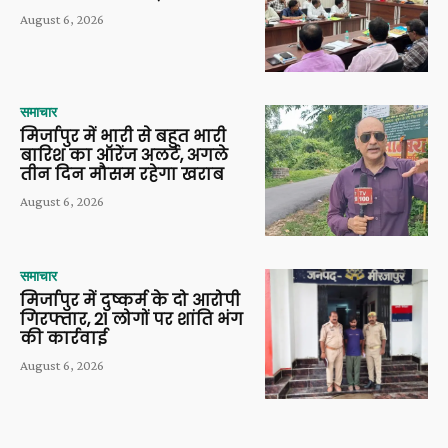
August 6, 2026
समाचार
मिर्जापुर में भारी से बहुत भारी
बारिश का ऑरेंज अलर्ट, अगले
तीन दिन मौसम रहेगा खराब
August 6, 2026
समाचार
मिर्जापुर में दुष्कर्म के दो आरोपी
गिरफ्तार, 21 लोगों पर शांति भंग
की कार्रवाई
August 6, 2026