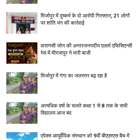
मिर्जापुर में दुष्कर्म के दो आरोपी गिरफ्तार, 21 लोगों
पर शांति भंग की कार्रवाई
वाराणसी जोन की अन्तरजनपदीय एलार्म एफिसिएन्सी
रेस में मीरजापुर ने मारी बाजी
मिर्जापुर में गंगा का जलस्तर बढ़ रहा है
अत्यधिक वर्षा के चलते कक्षा 1 से 8 तक के सभी
विद्यालय आज बंद
एपेक्स आयुर्वेदिक संस्थान को 9वीं बीएएमएस बैच में