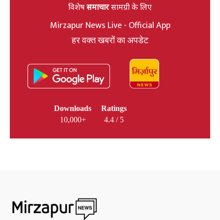
विशेष
समाचार
सामग्री के लिए
Mirzapur News Live - Official App
हर वक्त खबरों का अपडेट
Downloads
Ratings
10,000+
4.4 / 5