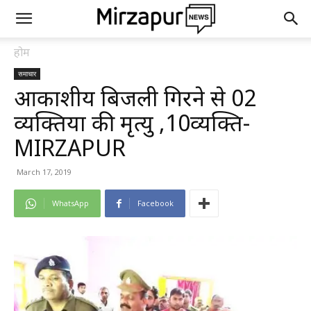
होम
समाचार
आकाशीय बिजली गिरने से 02
व्यक्तियों की मृत्यु ,10व्यक्ति-
MIRZAPUR
March 17, 2019
WhatsApp
Facebook