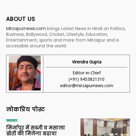
ABOUT US
Mirzapurnews.com
brings Latest News in Hindi on Politics,
Business, Bollywood, Cricket, Lifestyle, Education,
Entertainment, sports and more from Mirzapur and is
accessible around the world.
Virendra Gupta
Editor-in-Chief
(+91) 9453821310
editor@mirzapurnews.com
लोकप्रिय पोस्ट
समाचार
मिर्जापुर में सब्जी व मसाला
खेती को मिलेगा बढ़ावा