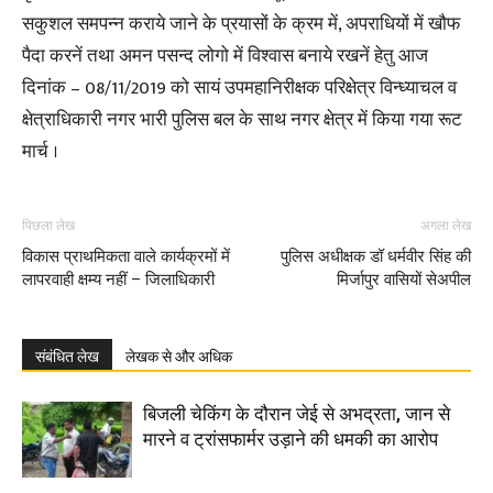
सकुशल समपन्न कराये जाने के प्रयासों के क्रम में, अपराधियों में खौफ
पैदा करनें तथा अमन पसन्द लोगो में विश्वास बनाये रखनें हेतु आज
दिनांक – 08/11/2019 को सायं उपमहानिरीक्षक परिक्षेत्र विन्ध्याचल व
क्षेत्राधिकारी नगर भारी पुलिस बल के साथ नगर क्षेत्र में किया गया रूट
मार्च ।
पिछला लेख
अगला लेख
विकास प्राथमिकता वाले कार्यक्रमों में
पुलिस अधीक्षक डॉ धर्मवीर सिंह की
लापरवाही क्षम्य नहीं – जिलाधिकारी
मिर्जापुर वासियों सेअपील
संबंधित लेख
लेखक से और अधिक
बिजली चेकिंग के दौरान जेई से अभद्रता, जान से
मारने व ट्रांसफार्मर उड़ाने की धमकी का आरोप