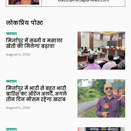
लोकप्रिय पोस्ट
समाचार
मिर्जापुर में सब्जी व मसाला
खेती को मिलेगा बढ़ावा
August 6, 2026
समाचार
मिर्जापुर में भारी से बहुत भारी
बारिश का ऑरेंज अलर्ट, अगले
तीन दिन मौसम रहेगा खराब
August 6, 2026
समाचार