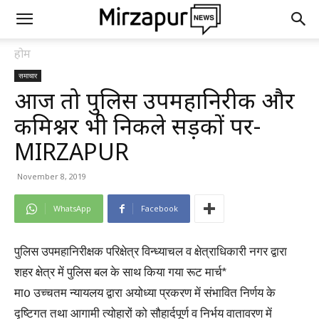
होम
समाचार
आज तो पुलिस उपमहानिरीक्षक और
कमिश्नर भी निकले सड़कों पर-
MIRZAPUR
November 8, 2019
WhatsApp
Facebook
पुलिस उपमहानिरीक्षक परिक्षेत्र विन्ध्याचल व क्षेत्राधिकारी नगर द्वारा
शहर क्षेत्र में पुलिस बल के साथ किया गया रूट मार्च*
मा0 उच्चतम न्यायलय द्वारा अयोध्या प्रकरण में संभावित निर्णय के
दृष्टिगत तथा आगामी त्योहारों को सौहार्दपूर्ण व निर्भय वातावरण में