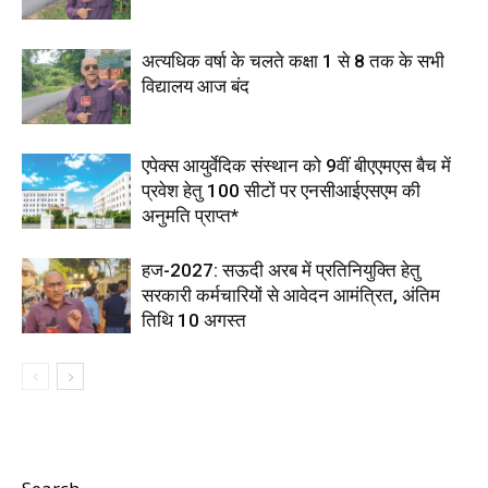
अत्यधिक वर्षा के चलते कक्षा 1 से 8 तक के सभी
विद्यालय आज बंद
एपेक्स आयुर्वेदिक संस्थान को 9वीं बीएएमएस बैच में
प्रवेश हेतु 100 सीटों पर एनसीआईएसएम की
अनुमति प्राप्त*
हज-2027: सऊदी अरब में प्रतिनियुक्ति हेतु
सरकारी कर्मचारियों से आवेदन आमंत्रित, अंतिम
तिथि 10 अगस्त