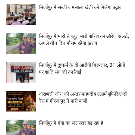
मिर्जापुर में सब्जी व मसाला खेती को मिलेगा बढ़ावा
मिर्जापुर में भारी से बहुत भारी बारिश का ऑरेंज अलर्ट,
अगले तीन दिन मौसम रहेगा खराब
मिर्जापुर में दुष्कर्म के दो आरोपी गिरफ्तार, 21 लोगों
पर शांति भंग की कार्रवाई
वाराणसी जोन की अन्तरजनपदीय एलार्म एफिसिएन्सी
रेस में मीरजापुर ने मारी बाजी
मिर्जापुर में गंगा का जलस्तर बढ़ रहा है