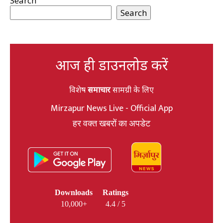
Search
Search
आज ही डाउनलोड करें
विशेष
समाचार
सामग्री के लिए
Mirzapur News Live - Official App
हर वक्त खबरों का अपडेट
Downloads
Ratings
10,000+
4.4 / 5