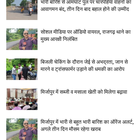
भारी बारिश से आमघाट पुल पर चारपहिया वाहनों का
आवागमन बंद, तीन दिन बाद बहाल होने की उम्मीद
सोशल मीडिया पर ऑडियो वायरल, राजगढ़ थाने का
मुख्य आरक्षी निलंबित
बिजली चेकिंग के दौरान जेई से अभद्रता, जान से
मारने व ट्रांसफार्मर उड़ाने की धमकी का आरोप
मिर्जापुर में सब्जी व मसाला खेती को मिलेगा बढ़ावा
मिर्जापुर में भारी से बहुत भारी बारिश का ऑरेंज अलर्ट,
अगले तीन दिन मौसम रहेगा खराब