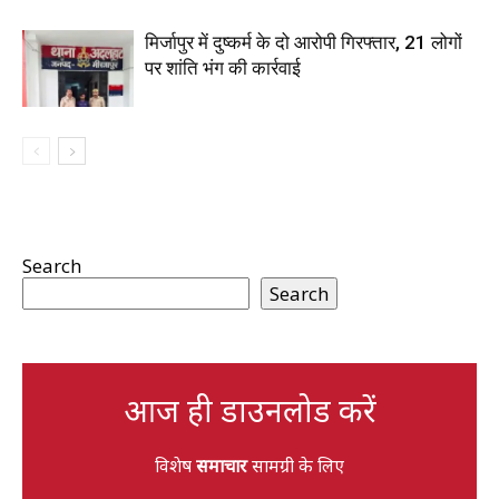
मिर्जापुर में दुष्कर्म के दो आरोपी गिरफ्तार, 21 लोगों
पर शांति भंग की कार्रवाई
Search
Search
आज ही डाउनलोड करें
विशेष
समाचार
सामग्री के लिए