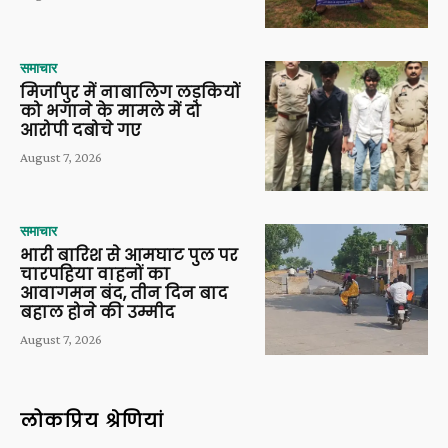
समाचार
मिर्जापुर में नाबालिग लड़कियों
को भगाने के मामले में दो
आरोपी दबोचे गए
August 7, 2026
समाचार
भारी बारिश से आमघाट पुल पर
चारपहिया वाहनों का
आवागमन बंद, तीन दिन बाद
बहाल होने की उम्मीद
August 7, 2026
लोकप्रिय श्रेणियां