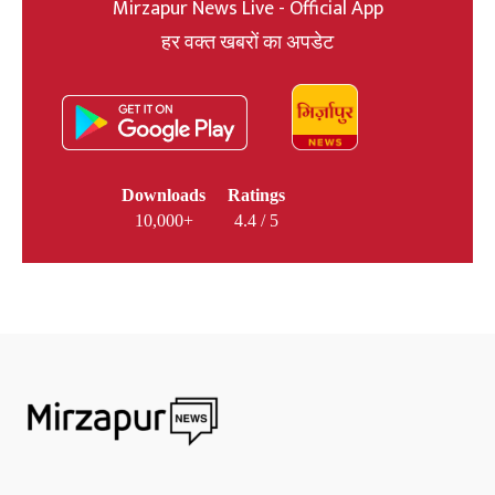
Mirzapur News Live - Official App
हर वक्त खबरों का अपडेट
Downloads
Ratings
10,000+
4.4 / 5