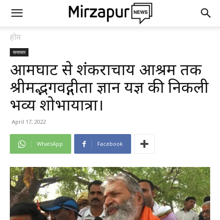
होम
समाचार
आमघाट से शंकराचार्य आश्रम तक
श्रीमद्भगवद्गीता ज्ञान यज्ञ की निकली
भव्य शोभायात्रा।
April 17, 2022
WhatsApp
Facebook