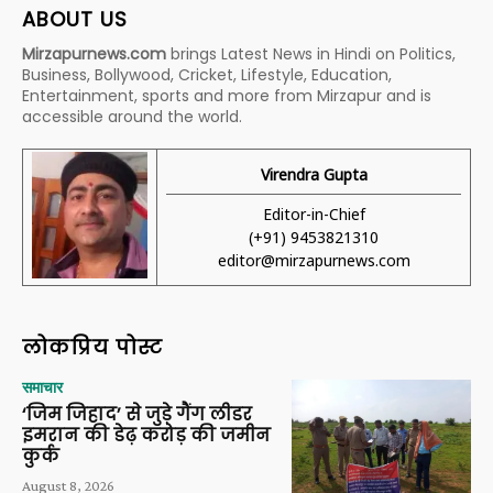
ABOUT US
Mirzapurnews.com
brings Latest News in Hindi on Politics,
Business, Bollywood, Cricket, Lifestyle, Education,
Entertainment, sports and more from Mirzapur and is
accessible around the world.
Virendra Gupta
Editor-in-Chief
(+91) 9453821310
editor@mirzapurnews.com
लोकप्रिय पोस्ट
समाचार
‘जिम जिहाद’ से जुड़े गैंग लीडर
इमरान की डेढ़ करोड़ की जमीन
कुर्क
August 8, 2026