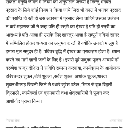
सकता मनुष्य जीवन में नियम का अनुपालन जरूरी है किन्तु भगवत
प्रसाद के लिये कोई नियम न किया जाये जिस भी काल में भगवद प्रसाद
की प्राप्ति हो रही हो उस अवस्था में प्रसाद लेना चाहिये उसका उलंघन
न करें।महाराज जी ने कहा पति ही स्त्री का ईश्वर है पति ही स्त्री का
आराध्य है पति आज्ञा ही उसके लिए शास्त्र आज्ञा है सम्पूर्ण नदियां सागर
में सम्मिलित होकर धन्यता का अनुभव करती हैं क्योंकि उनको मालूम है
हमारा मूल समुद्र ही है। पवित्र बुद्धि में ईश्वर का प्राकट्य होता है। ध्यान
करने का मार्ग ज्ञानी जनों के लिए है । इससे पूर्व पादुका पूजन आचार्य डॉ
वरुणेश चन्द्र दीक्षित ने सविधि सम्पन्न करवाया, कार्यक्रम के आयोजक
हरिश्चन्द्र शुक्ल ,बंशी शुक्ला ,सर्वेश शुक्ल ,अशोक शुक्ल,शारदा
शुक्लभीमगढ़ सिवनी जिले से पधारे सुरेश पटेल ,भिण्ड से वृज विहारी
त्रिपाठी , कार्यकर्ता एवं ग्रामवासी तथा क्षेत्रवासियों ने पूजन कर
आशीर्वाद प्राप्त किया।
पिछला लेख
अगला लेख