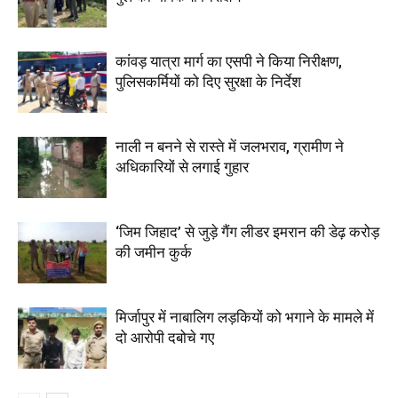
कांवड़ यात्रा मार्ग का एसपी ने किया निरीक्षण,
पुलिसकर्मियों को दिए सुरक्षा के निर्देश
नाली न बनने से रास्ते में जलभराव, ग्रामीण ने
अधिकारियों से लगाई गुहार
‘जिम जिहाद’ से जुड़े गैंग लीडर इमरान की डेढ़ करोड़
की जमीन कुर्क
मिर्जापुर में नाबालिग लड़कियों को भगाने के मामले में
दो आरोपी दबोचे गए