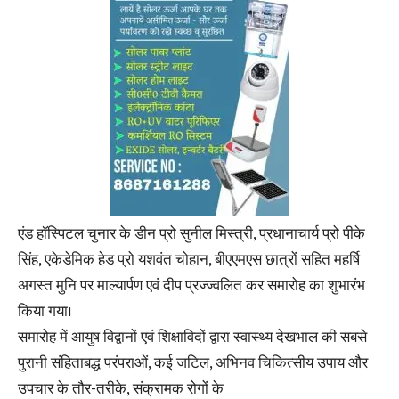
एंड हॉस्पिटल चुनार के डीन प्रो सुनील मिस्त्री, प्रधानाचार्य प्रो पीके
सिंह, एकेडेमिक हेड प्रो यशवंत चोहान, बीएएमएस छात्रों सहित महर्षि
अगस्त मुनि पर माल्यार्पण एवं दीप प्रज्ज्वलित कर समारोह का शुभारंभ
किया गया।
समारोह में आयुष विद्वानों एवं शिक्षाविदों द्वारा स्वास्थ्य देखभाल की सबसे
पुरानी संहिताबद्ध परंपराओं, कई जटिल, अभिनव चिकित्सीय उपाय और
उपचार के तौर-तरीके, संक्रामक रोगों के