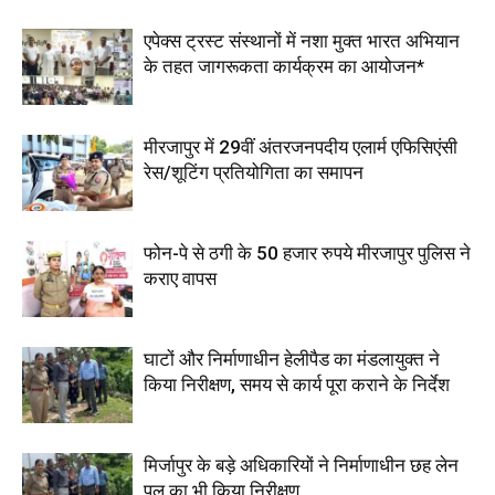
एपेक्स ट्रस्ट संस्थानों में नशा मुक्त भारत अभियान
के तहत जागरूकता कार्यक्रम का आयोजन*
मीरजापुर में 29वीं अंतरजनपदीय एलार्म एफिसिएंसी
रेस/शूटिंग प्रतियोगिता का समापन
फोन-पे से ठगी के 50 हजार रुपये मीरजापुर पुलिस ने
कराए वापस
घाटों और निर्माणाधीन हेलीपैड का मंडलायुक्त ने
किया निरीक्षण, समय से कार्य पूरा कराने के निर्देश
मिर्जापुर के बड़े अधिकारियों ने निर्माणाधीन छह लेन
पुल का भी किया निरीक्षण