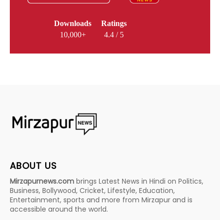
Downloads
Ratings
10,000+
4.4 / 5
ABOUT US
Mirzapurnews.com
brings Latest News in Hindi on Politics,
Business, Bollywood, Cricket, Lifestyle, Education,
Entertainment, sports and more from Mirzapur and is
accessible around the world.