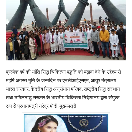
प्रत्येक वर्ष की भांति सिद्ध चिकित्सा पद्धति को बढ़ावा देने के उद्देश्य से
महर्षि अगस्त मुनि के जन्मदिन पर एनसीआईएसएम, आयुष मंत्रालय
भारत सरकार, केंद्रीय सिद्ध अनुसंधान परिषद, राष्ट्रीय सिद्ध संस्थान
तथा तमिलनाडु सरकार के भारतीय चिकित्सा निदेशालय द्वारा संयुक्त
रूप से प्रधानमंत्री नरेंद्र मोदी, मुख्यमंत्री