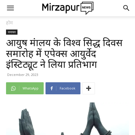
होम
समाचार
आयुष मंत्रालय के विश्व सिद्ध दिवस
समारोह में एपेक्स आयुर्वेद
इंस्टिट्यूट ने लिया प्रतिभाग
December 29, 2023
WhatsApp
Facebook