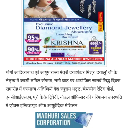
योगी आदित्यनाथ एवं आयुष राज्य मंत्री दयाशंकर मिश्र ‘दयालु’ जी के
नेतृत्व में काशी तमिल संगमम, नमो घाट पर आयोजित सातवें सिद्ध दिवस
समारोह में गणमान्य अतिथियों वैद्य रघुराम भट्ट, चेयरमैन रेटिंग बोर्ड,
एनसीआईएसएम, प्रो केके द्विवेदी, नोडल ऑफिसर की गरिमामय उपस्थति
में एपेक्स इंस्टिट्यूट ऑफ आयुर्वेदिक मेडिसन