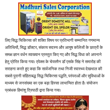
लिए सिद्ध चिकित्सा की शक्ति विषय पर प्रतिभागी सम्मानित गणमान्य
अतिथियों, सिद्ध डॉक्टर, संकाय सदस्य और आयुष कॉलेजों के छात्रों के
समक्ष ज्ञान वर्धन व्याख्यान प्रस्तुत किए गए और सिद्ध विधा को अपनाने
हेतु प्रेरित किया गया। एपेक्स के चेयरमैन डॉ एसके सिंह ने समारोह की
सराहना करते हुए कहा कि सार्वजनिक तथा निजी स्वास्थ्य देखभाल की
सबसे पुरानी संहिताबद्ध सिद्ध चिकित्सा पद्धति, परंपराओं और सुविधाओं के
माध्यम से जनसंख्या का एक बड़ा हिस्सा लाभान्वित होता है। संयोजन
प्रबंधक हिमांशु त्रिपाठी द्वारा किया गया।