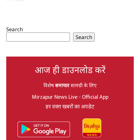
Search
Search
आज ही डाउनलोड करें
विशेष
समाचार
सामग्री के लिए
Mirzapur News Live - Official App
हर वक्त खबरों का अपडेट