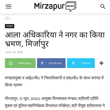
होम
समाचार
आला अधिकारियों ने नगर का किया
भ्रमण, मिर्जापुर
June 12, 2020
WhatsApp
Facebook
Twitter
मण्डलायुक्त व आई0जी0 ने जिलाधिकारी व एस0पी0 के साथ जनपद में
किया भ्रमण
मीरजापुर, 12 जून, 2020( आयुक्त विन्ध्याचल मण्डल, श्रीमती प्रीति
षुक्ला एवं पुलिस महानिरीक्षक विन्धचल परिक्षेत्र, श्री पीयूश श्रीवास्तव ने