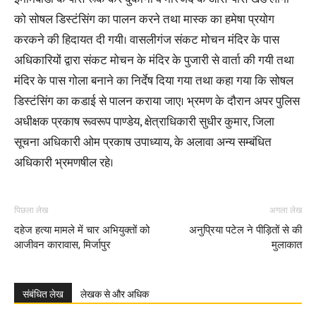
को सोषल डिस्टंसिंग का पालन करने तथा मास्क का हमेषा प्रयोग
करकने की हिदायत दी गयी। वासलीगंज संकट मोचन मंदिर के पास
अधिकारियों द्वारा संकट मोचन के मंदिर के पुजारी से वार्ता की गयी तथा
मंदिर के पास गोला बनाने का निर्देष दिया गया तथा कहा गया कि सोषल
डिस्टंसिंग का कडाई से पालन कराया जाए। भ्रमण के दौरान अपर पुलिस
अधीक्षक प्रकाष रूवरूप पाण्डेय, क्षेत्राधिकारी सुधीर कुमार, जिला
सूचना अधिकारी ओम प्रकाष उपाध्याय, के अलावा अन्य सम्बंधित
अधिकारी भ्रमणषील रहे।
पिछला लेख
अगला लेख
दहेज हत्या मामले में चार अभियुक्तों को
अनुप्रिया पटेल ने पीड़ितों से की
आजीवन कारावास, मिर्जापुर
मुलाकात
संबंधित लेख
लेखक से और अधिक