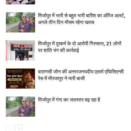
मिर्जापुर में भारी से बहुत भारी बारिश का ऑरेंज अलर्ट,
अगले तीन दिन मौसम रहेगा खराब
मिर्जापुर में दुष्कर्म के दो आरोपी गिरफ्तार, 21 लोगों
पर शांति भंग की कार्रवाई
वाराणसी जोन की अन्तरजनपदीय एलार्म एफिसिएन्सी
रेस में मीरजापुर ने मारी बाजी
मिर्जापुर में गंगा का जलस्तर बढ़ रहा है