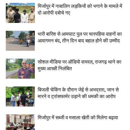
मिर्जापुर में नाबालिग लड़कियों को भगाने के मामले में
दो आरोपी दबोचे गए
भारी बारिश से आमघाट पुल पर चारपहिया वाहनों का
आवागमन बंद, तीन दिन बाद बहाल होने की उम्मीद
सोशल मीडिया पर ऑडियो वायरल, राजगढ़ थाने का
मुख्य आरक्षी निलंबित
बिजली चेकिंग के दौरान जेई से अभद्रता, जान से
मारने व ट्रांसफार्मर उड़ाने की धमकी का आरोप
मिर्जापुर में सब्जी व मसाला खेती को मिलेगा बढ़ावा