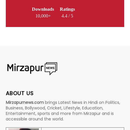
Downloads
Ratings
10,000+
4.4 / 5
ABOUT US
Mirzapurnews.com
brings Latest News in Hindi on Politics,
Business, Bollywood, Cricket, Lifestyle, Education,
Entertainment, sports and more from Mirzapur and is
accessible around the world.