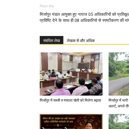
पिछला लेख
मिर्जापुर मंडल आयुक्त हुए नाराज 05 अधिकारियों को प्रतिकू
प्रविष्टि देने के साथ ही 08 अधिकारियो से स्पष्टीकरण की मां
संबंधित लेख
लेखक से और अधिक
मिर्जापुर में सब्जी व मसाला खेती को मिलेगा बढ़ावा
मिर्जापुर में भा
अलर्ट, अगले त