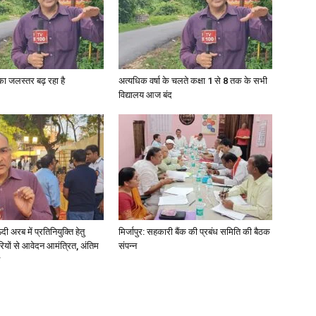
गा का जलस्तर बढ़ रहा है
अत्यधिक वर्षा के चलते कक्षा 1 से 8 तक के सभी
विद्यालय आज बंद
अरब में प्रतिनियुक्ति हेतु
मिर्जापुर: सहकारी बैंक की प्रबंध समिति की बैठक
ियों से आवेदन आमंत्रित, अंतिम
संपन्न