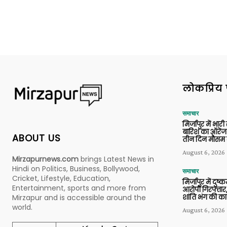
लोकप्रिय 
समाचार
मिर्जापुर में भारी
बारिश का ऑरेंज
ABOUT US
तीन दिन मौसम 
August 6, 2026
Mirzapurnews.com
brings Latest News in
Hindi on Politics, Business, Bollywood,
समाचार
Cricket, Lifestyle, Education,
मिर्जापुर में दुष्क
Entertainment, sports and more from
आरोपी गिरफ्तार,
शांति भंग की कार
Mirzapur and is accessible around the
world.
August 6, 2026