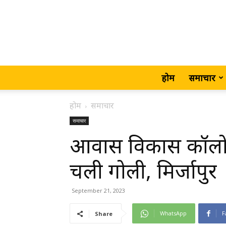
होम
समाचार
होम
समाचार
समाचार
आवास विकास कॉलोनी 
चली गोली, मिर्जापुर
September 21, 2023
WhatsApp
F
Share