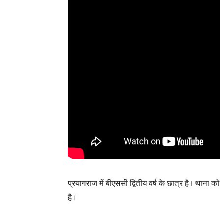
प्रयागराज में बीएससी द्वितीय वर्ष के छात्र है । थाना
है ।