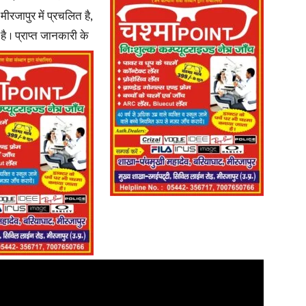
रजापुर में प्रचलित है,
है ।
प्राप्त जानकारी के
in
Hindi,
Today
Hindi