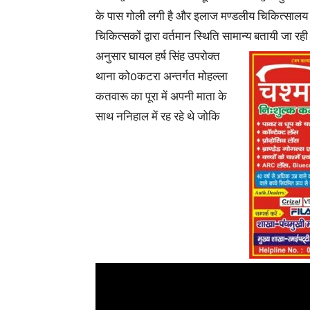
के पास गोली लगी है और इलाज मण्डलीय चिकित्सालय मी
चिकित्सकों द्वारा वर्तमान स्थिति सामान्य बतायी जा रही 
अनुसार घायल हर्ष सिंह उपरोक्त
थाना को0कटरा अन्तर्गत मोहल्ला
कतवारू का पूरा में अपनी माता के
साथ ननिहाल में रह रहे थे जोकि