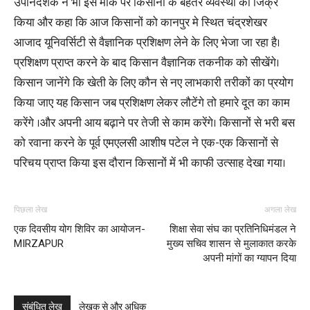
उपनिदेशक ने भी इस मौके पर किसानों के बेहतर व्यवस्था का जिक्र
किया और कहा कि आज किसानों को कानपुर मे स्थित चंद्रशेखर
आजाद यूनिवर्सिटी से वैज्ञानिक प्रशिक्षण लेने के लिए भेजा जा रहा है।
प्रशिक्षण प्राप्त करने के बाद किसान वैज्ञानिक तकनीक को सीखेंगे।
किसान जानेंगे कि खेती के लिए कौन से नए लाभकारी तरीकों का प्रयोग
किया जाए यह किसान जब प्रशिक्षण लेकर लौटेंगे तो हमारे दूत का काम
करेंगे ।और अपनी आय बढ़ाने पर तेजी से काम करेंगे। किसानों से भरी बस
को रवाना करने के पूर्व एमएलसी आशीष पटेल ने एक-एक किसानों से
परिचय प्राप्त किया इस दौरान किसानों में भी काफी उत्साह देखा गया।
पिछला लेख
अगला लेख
एक दिवसीय योग शिविर का आयोजन-
शिक्षा सेवा संघ का प्रतिनिधिमंडल ने
MIRZAPUR
मुख्य सचिव शासन से मुलाकात करके
अपनी मांगों का ग्यापन दिया
संबंधित लेख
लेखक से और अधिक