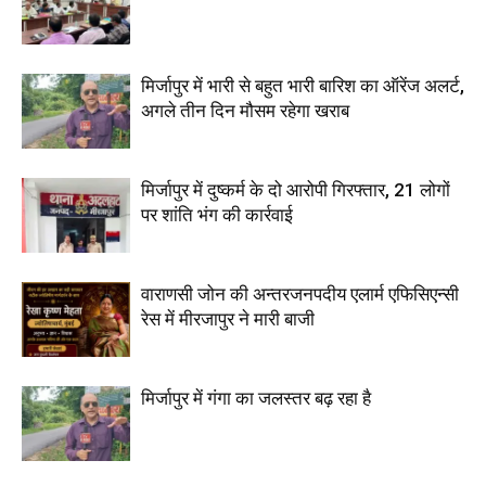
मिर्जापुर में भारी से बहुत भारी बारिश का ऑरेंज अलर्ट,
अगले तीन दिन मौसम रहेगा खराब
मिर्जापुर में दुष्कर्म के दो आरोपी गिरफ्तार, 21 लोगों
पर शांति भंग की कार्रवाई
वाराणसी जोन की अन्तरजनपदीय एलार्म एफिसिएन्सी
रेस में मीरजापुर ने मारी बाजी
मिर्जापुर में गंगा का जलस्तर बढ़ रहा है