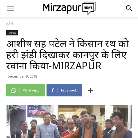
होम
समाचार
आशीष सिंह पटेल ने किसान रथ को
हरी झंडी दिखाकर कानपुर के लिए
रवाना किया-MIRZAPUR
December 9, 2018
WhatsApp
Facebook