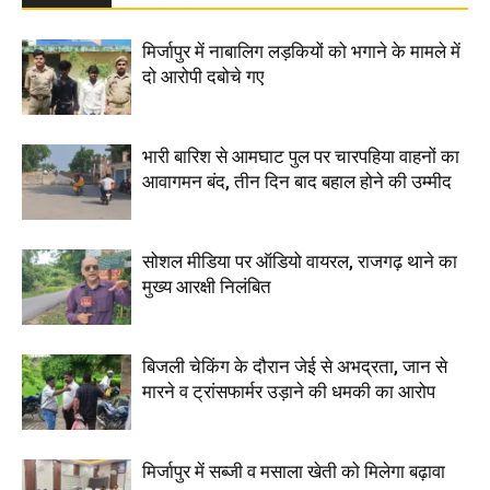
मिर्जापुर में नाबालिग लड़कियों को भगाने के मामले में
दो आरोपी दबोचे गए
भारी बारिश से आमघाट पुल पर चारपहिया वाहनों का
आवागमन बंद, तीन दिन बाद बहाल होने की उम्मीद
सोशल मीडिया पर ऑडियो वायरल, राजगढ़ थाने का
मुख्य आरक्षी निलंबित
बिजली चेकिंग के दौरान जेई से अभद्रता, जान से
मारने व ट्रांसफार्मर उड़ाने की धमकी का आरोप
मिर्जापुर में सब्जी व मसाला खेती को मिलेगा बढ़ावा