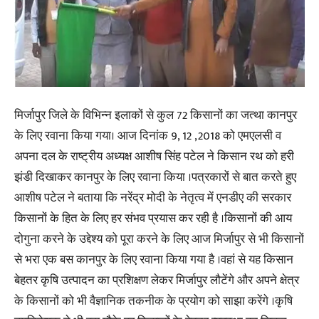
मिर्जापुर जिले के विभिन्न इलाकों से कुल 72 किसानों का जत्था कानपुर
के लिए रवाना किया गया। आज दिनांक 9, 12 ,2018 को एमएलसी व
अपना दल के राष्ट्रीय अध्यक्ष आशीष सिंह पटेल ने किसान रथ को हरी
झंडी दिखाकर कानपुर के लिए रवाना किया ।पत्रकारों से बात करते हुए
आशीष पटेल ने बताया कि नरेंद्र मोदी के नेतृत्व में एनडीए की सरकार
किसानों के हित के लिए हर संभव प्रयास कर रही है ।किसानों की आय
दोगुना करने के उद्देश्य को पूरा करने के लिए आज मिर्जापुर से भी किसानों
से भरा एक बस कानपुर के लिए रवाना किया गया है ।वहां से यह किसान
बेहतर कृषि उत्पादन का प्रशिक्षण लेकर मिर्जापुर लौटेंगे और अपने क्षेत्र
के किसानों को भी वैज्ञानिक तकनीक के प्रयोग को साझा करेंगे ।कृषि