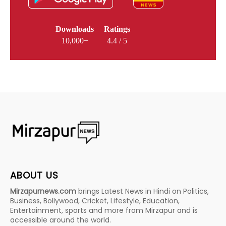
Downloads
Ratings
10,000+
4.4 / 5
ABOUT US
Mirzapurnews.com
brings Latest News in Hindi on Politics,
Business, Bollywood, Cricket, Lifestyle, Education,
Entertainment, sports and more from Mirzapur and is
accessible around the world.