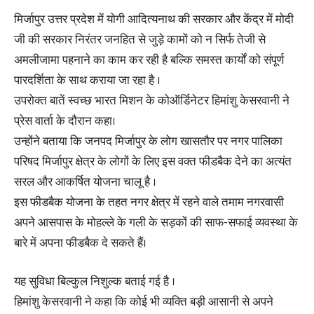
मिर्जापुर उत्तर प्रदेश में योगी आदित्यनाथ की सरकार और केंद्र में मोदी
जी की सरकार निरंतर जनहित से जुड़े कामों को न सिर्फ तेजी से
अमलीजामा पहनाने का काम कर रही है बल्कि समस्त कार्यों को संपूर्ण
पारदर्शिता के साथ कराया जा रहा है ।
उपरोक्त बातें स्वच्छ भारत मिशन के कोऑर्डिनेटर हिमांशु केसरवानी ने
प्रेस वार्ता के दौरान कहा।
उन्होंने बताया कि जनपद मिर्जापुर के लोग खासतौर पर नगर पालिका
परिषद मिर्जापुर क्षेत्र के लोगों के लिए इस वक्त फीडबैक देने का अत्यंत
सरल और आकर्षित योजना चालू है ।
इस फीडबैक योजना के तहत नगर क्षेत्र में रहने वाले तमाम नगरवासी
अपने आसपास के मोहल्ले के गली के सड़कों की साफ-सफाई व्यवस्था के
बारे में अपना फीडबैक दे सकते हैं।
यह सुविधा बिल्कुल निशुल्क बताई गई है ।
हिमांशु केसरवानी ने कहा कि कोई भी व्यक्ति बड़ी आसानी से अपने