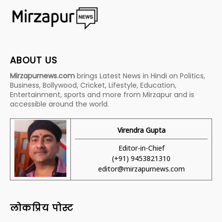
ABOUT US
Mirzapurnews.com
brings Latest News in Hindi on Politics,
Business, Bollywood, Cricket, Lifestyle, Education,
Entertainment, sports and more from Mirzapur and is
accessible around the world.
Virendra Gupta
Editor-in-Chief
(+91) 9453821310
editor@mirzapurnews.com
लोकप्रिय पोस्ट