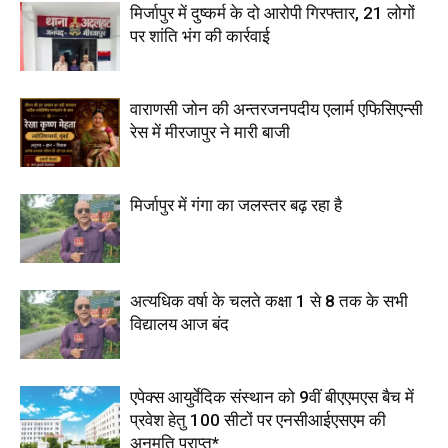
मिर्जापुर में दुष्कर्म के दो आरोपी गिरफ्तार, 21 लोगों
पर शांति भंग की कार्रवाई
वाराणसी जोन की अन्तरजनपदीय एलार्म एफिसिएन्सी
रेस में मीरजापुर ने मारी बाजी
मिर्जापुर में गंगा का जलस्तर बढ़ रहा है
अत्यधिक वर्षा के चलते कक्षा 1 से 8 तक के सभी
विद्यालय आज बंद
एपेक्स आयुर्वेदिक संस्थान को 9वीं बीएएमएस बैच में
प्रवेश हेतु 100 सीटों पर एनसीआईएसएम की
अनुमति प्राप्त*