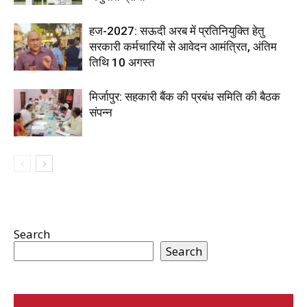
हज-2027: सऊदी अरब में प्रतिनियुक्ति हेतु
सरकारी कर्मचारियों से आवेदन आमंत्रित, अंतिम
तिथि 10 अगस्त
मिर्जापुर: सहकारी बैंक की प्रबंध समिति की बैठक
संपन्न
Search
Search