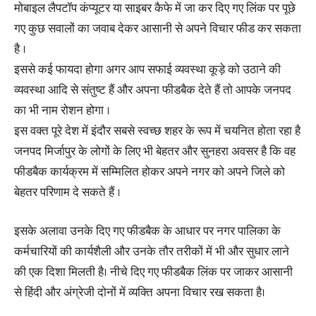
मोबाइल लैपटॉप कंप्यूटर या साइबर कैफे में जा कर दिए गए लिंक पर पूछे
गए कुछ सवालों का जवाब देकर आसानी से अपने विचार फीड कर सकता
है ।
इससे कई फायदा होगा अगर आप सफाई व्यवस्था कूड़े को उठाने की
व्यवस्था आदि से संतुष्ट हैं और अपना फीडबैक देते हैं तो आपके जनपद
का भी नाम रोशन होगा ।
इस वक्त पूरे देश में इंदौर सबसे स्वच्छ शहर के रूप में चयनित होता रहा है
जनपद मिर्जापुर के लोगों के लिए भी बेहतर और सुनहरा अवसर है कि वह
फीडबैक कार्यक्रम में सम्मिलित होकर अपने नगर को अपने जिले को
बेहतर परिणाम दे सकते हैं ।
इसके अलावा उनके दिए गए फीडबैक के आधार पर नगर पालिका के
कर्मचारियों की कार्यशैली और उनके तौर तरीकों में भी और सुधार लाने
की एक दिशा मिलती है। नीचे दिए गए फीडबैक लिंक पर जाकर आसानी
से हिंदी और अंग्रेजी दोनों में व्यक्ति अपना विचार रख सकता है।