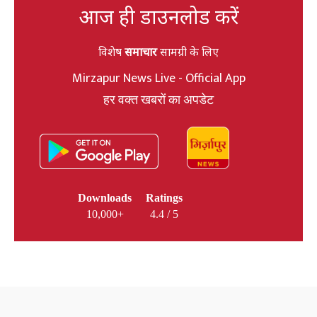
आज ही डाउनलोड करें
विशेष
समाचार
सामग्री के लिए
Mirzapur News Live - Official App
हर वक्त खबरों का अपडेट
Downloads
Ratings
10,000+
4.4 / 5