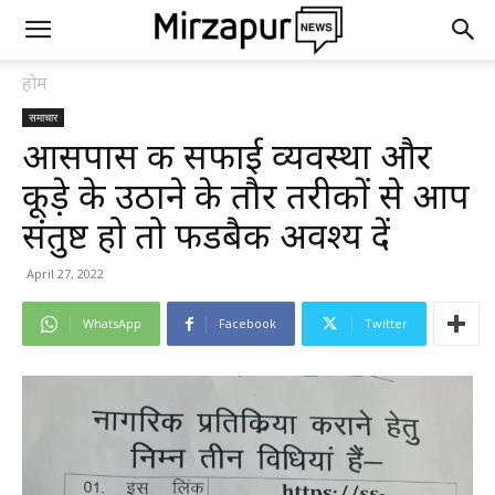
होम
समाचार
आसपास की सफाई व्यवस्था और
कूड़े के उठाने के तौर तरीकों से आप
संतुष्ट हो तो फीडबैक अवश्य दें
April 27, 2022
WhatsApp
Facebook
Twitter