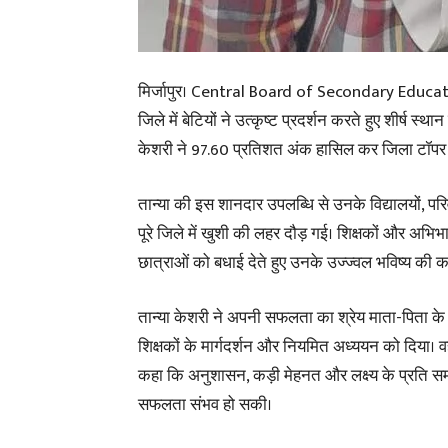
मिर्जापुर। Central Board of Secondary Education 
जिले में बेटियों ने उत्कृष्ट प्रदर्शन करते हुए शीर्ष
केशरी ने 97.60 प्रतिशत अंक हासिल कर जिला टॉपर ब
तान्या की इस शानदार उपलब्धि से उनके विद्यालयों, परि
पूरे जिले में खुशी की लहर दौड़ गई। शिक्षकों और अभिभा
छात्राओं को बधाई देते हुए उनके उज्ज्वल भविष्य की 
तान्या केशरी ने अपनी सफलता का श्रेय माता-पिता के
शिक्षकों के मार्गदर्शन और नियमित अध्ययन को दिया। वही
कहा कि अनुशासन, कड़ी मेहनत और लक्ष्य के प्रति सम
सफलता संभव हो सकी।