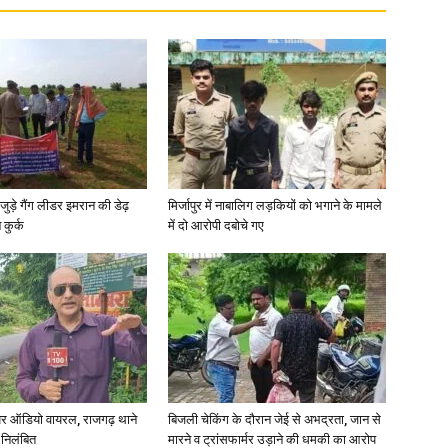
जुड़े गैंग लीडर इमरान की डेढ़
मिर्जापुर में नाबालिग लड़कियों को भगाने के मामले
कुर्क
में दो आरोपी दबोचे गए
र ऑडियो वायरल, राजगढ़ थाने
बिजली चेकिंग के दौरान जेई से अभद्रता, जान से
 निलंबित
मारने व ट्रांसफार्मर उड़ाने की धमकी का आरोप