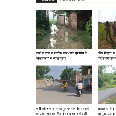
नाली न बनने से रास्ते में जलभराव, ग्रामीण ने
‘जिम जिहाद’ से 
अधिकारियों से लगाई गुहार
करोड़ की जमीन 
भारी बारिश से आमघाट पुल पर चारपहिया वाहनों
सोशल मीडिया प
का आवागमन बंद, तीन दिन बाद बहाल होने की
का मुख्य आरक्षी