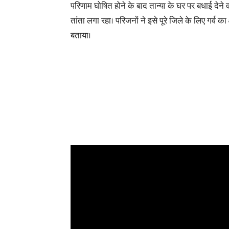
परिणाम घोषित होने के बाद तान्या के घर पर बधाई देने 
तांता लगा रहा। परिजनों ने इसे पूरे जिले के लिए गर्व का 
बताया।