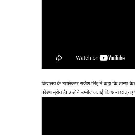
विद्यालय के डायरेक्टर राजेश सिंह ने कहा कि तान्या केस
प्रेरणास्रोत है। उन्होंने उम्मीद जताई कि अन्य छात्रा