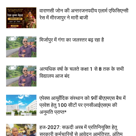
वाराणसी जोन की अन्तरजनपदीय एलार्म एफिसिएन्सी
रेस में मीरजापुर ने मारी बाजी
मिर्जापुर में गंगा का जलस्तर बढ़ रहा है
अत्यधिक वर्षा के चलते कक्षा 1 से 8 तक के सभी
विद्यालय आज बंद
एपेक्स आयुर्वेदिक संस्थान को 9वीं बीएएमएस बैच में
प्रवेश हेतु 100 सीटों पर एनसीआईएसएम की
अनुमति प्राप्त*
हज-2027: सऊदी अरब में प्रतिनियुक्ति हेतु
सरकारी कर्मचारियों से आवेदन आमंत्रित, अंतिम