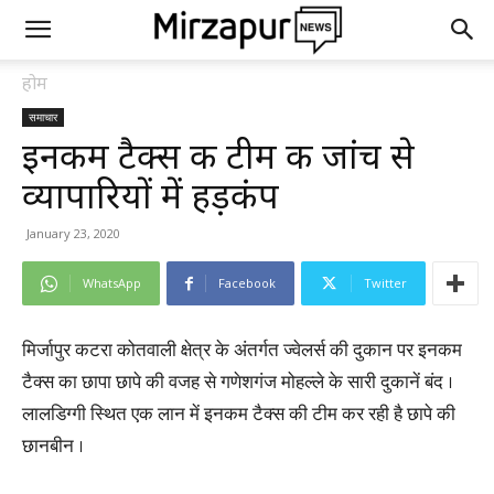
होम
समाचार
इनकम टैक्स की टीम की जांच से
व्यापारियों में हड़कंप
January 23, 2020
WhatsApp
Facebook
Twitter
मिर्जापुर कटरा कोतवाली क्षेत्र के अंतर्गत ज्वेलर्स की दुकान पर इनकम
टैक्स का छापा छापे की वजह से गणेशगंज मोहल्ले के सारी दुकानें बंद ।
लालडिग्गी स्थित एक लान में इनकम टैक्स की टीम कर रही है छापे की
छानबीन ।