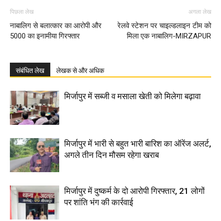
पिछला लेख
अगला लेख
नाबालिग से बलात्कार का आरोपी और
रेलवे स्टेशन पर चाइल्डलाइन टीम को
5000 का इनामीया गिरफ्तार
मिला एक नाबालिग-MIRZAPUR
संबंधित लेख
लेखक से और अधिक
मिर्जापुर में सब्जी व मसाला खेती को मिलेगा बढ़ावा
मिर्जापुर में भारी से बहुत भारी बारिश का ऑरेंज अलर्ट,
अगले तीन दिन मौसम रहेगा खराब
मिर्जापुर में दुष्कर्म के दो आरोपी गिरफ्तार, 21 लोगों
पर शांति भंग की कार्रवाई