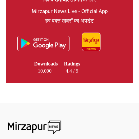
Mirzapur News Live - Official App
हर वक्त खबरों का अपडेट
Downloads
Ratings
10,000+
4.4 / 5