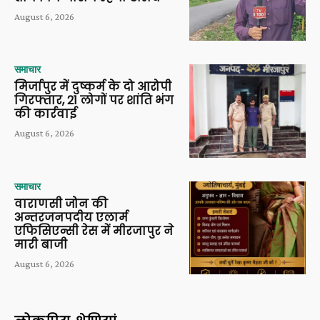
August 6, 2026
समाचार
मिर्जापुर में दुष्कर्म के दो आरोपी
गिरफ्तार, 21 लोगों पर शांति भंग
की कार्रवाई
August 6, 2026
समाचार
वाराणसी जोन की
अन्तरजनपदीय एलार्म
एफिसिएन्सी रेस में मीरजापुर ने
मारी बाजी
August 6, 2026