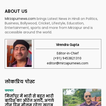
ABOUT US
Mirzapurnews.com
brings Latest News in Hindi on Politics,
Business, Bollywood, Cricket, Lifestyle, Education,
Entertainment, sports and more from Mirzapur and is
accessible around the world.
Virendra Gupta
Editor-in-Chief
(+91) 9453821310
editor@mirzapurnews.com
लोकप्रिय पोस्ट
समाचार
मिर्जापुर में भारी से बहुत भारी
बारिश का ऑरेंज अलर्ट, अगले
तीन दिन मौसम रहेगा खराब