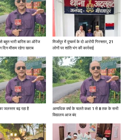
री से बहुत भारी बारिश का ऑरेंज
मिर्जापुर में दुष्कर्म के दो आरोपी गिरफ्तार, 21
ीन दिन मौसम रहेगा खराब
लोगों पर शांति भंग की कार्रवाई
गा का जलस्तर बढ़ रहा है
अत्यधिक वर्षा के चलते कक्षा 1 से 8 तक के सभी
विद्यालय आज बंद