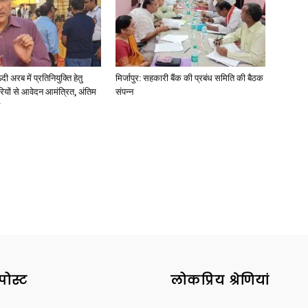
अरब में प्रतिनियुक्ति हेतु
मिर्जापुर: सहकारी बैंक की प्रबंध समिति की बैठक
ियों से आवेदन आमंत्रित, अंतिम
संपन्न
पोस्ट
लोकप्रिय श्रेणियां