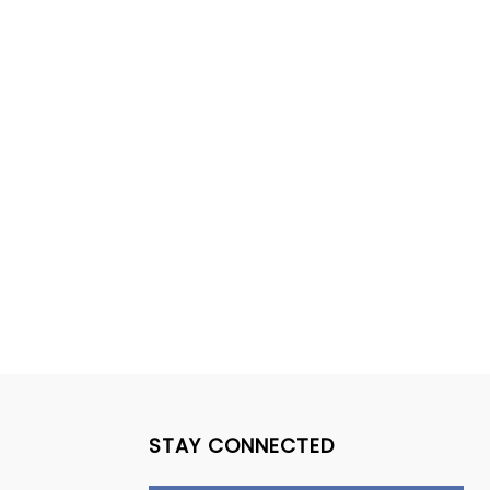
STAY CONNECTED