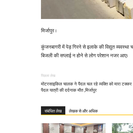
मिर्जापुर ।
कुंजनबागरी में पेड़ गिरने से इलाके की विद्युत व्यवस
बिजली की सप्लाई न होने से लोग परेशान नजर आए।
पिछला लेख
मोटरसाइकिल चालक ने पैदल चल रहे व्यक्ति को मारा टक्कर
पैदल यात्री की दर्दनाक मौत ,मिर्जापुर
संबंधित लेख
लेखक से और अधिक