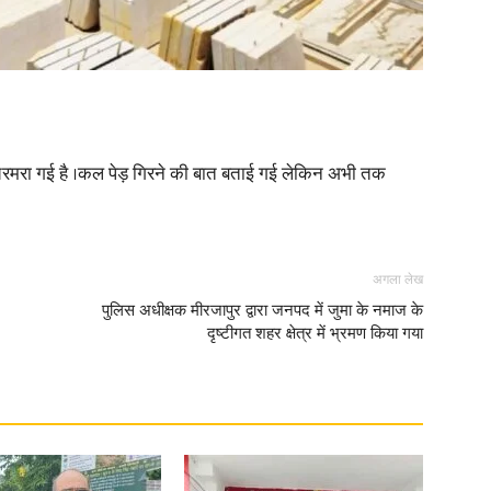
News
्था चरमरा गई है ।कल पेड़ गिरने की बात बताई गई लेकिन अभी तक
Paper
अगला लेख
पुलिस अधीक्षक मीरजापुर द्वारा जनपद में जुमा के नमाज के
दृष्टीगत शहर क्षेत्र में भ्रमण किया गया