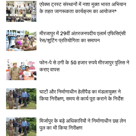
एपेक्स ट्रस्ट संस्थानों में नशा मुक्त भारत अभियान
के तहत जागरूकता कार्यक्रम का आयोजन*
मीरजापुर में 29वीं अंतरजनपदीय एलार्म एफिसिएंसी
रेस/शूटिंग प्रतियोगिता का समापन
फोन-पे से ठगी के 50 हजार रुपये मीरजापुर पुलिस ने
कराए वापस
घाटों और निर्माणाधीन हेलीपैड का मंडलायुक्त ने
किया निरीक्षण, समय से कार्य पूरा कराने के निर्देश
मिर्जापुर के बड़े अधिकारियों ने निर्माणाधीन छह लेन
पुल का भी किया निरीक्षण