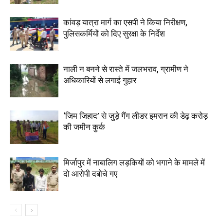
कांवड़ यात्रा मार्ग का एसपी ने किया निरीक्षण,
पुलिसकर्मियों को दिए सुरक्षा के निर्देश
नाली न बनने से रास्ते में जलभराव, ग्रामीण ने
अधिकारियों से लगाई गुहार
‘जिम जिहाद’ से जुड़े गैंग लीडर इमरान की डेढ़ करोड़
की जमीन कुर्क
मिर्जापुर में नाबालिग लड़कियों को भगाने के मामले में
दो आरोपी दबोचे गए