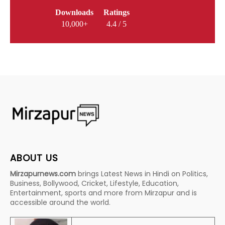
Downloads
Ratings
10,000+
4.4 / 5
ABOUT US
Mirzapurnews.com
brings Latest News in Hindi on Politics,
Business, Bollywood, Cricket, Lifestyle, Education,
Entertainment, sports and more from Mirzapur and is
accessible around the world.