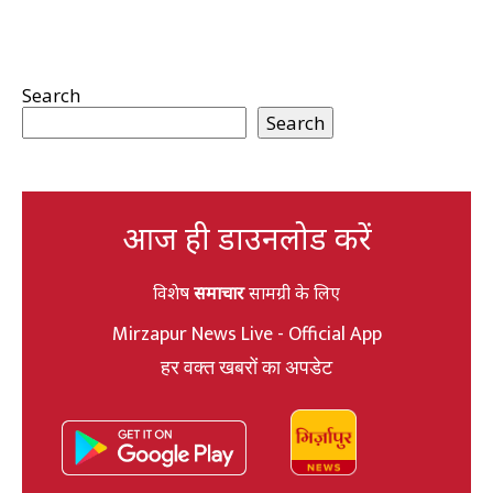
Search
Search
आज ही डाउनलोड करें
विशेष
समाचार
सामग्री के लिए
Mirzapur News Live - Official App
हर वक्त खबरों का अपडेट