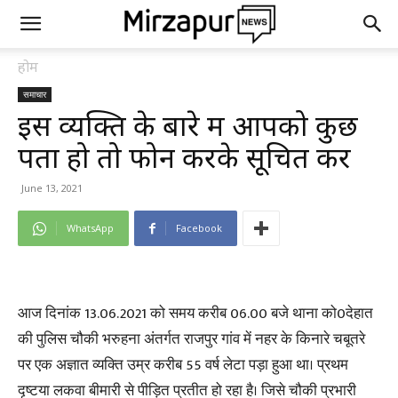
होम
समाचार
इस व्यक्ति के बारे में आपको कुछ
पता हो तो फोन करके सूचित करें
June 13, 2021
WhatsApp
Facebook
आज दिनांक 13.06.2021 को समय करीब 06.00 बजे थाना को0देहात
की पुलिस चौकी भरुहना अंतर्गत राजपुर गांव में नहर के किनारे चबूतरे
पर एक अज्ञात व्यक्ति उम्र करीब 55 वर्ष लेटा पड़ा हुआ था। प्रथम
दृष्टया लकवा बीमारी से पीड़ित प्रतीत हो रहा है। जिसे चौकी प्रभारी