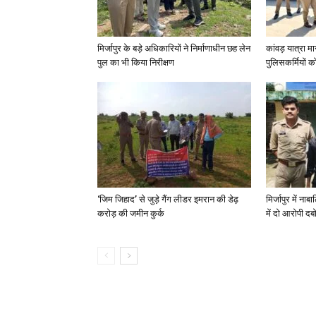
मिर्जापुर के बड़े अधिकारियों ने निर्माणाधीन छह लेन
कांवड़ यात्रा मा
पुल का भी किया निरीक्षण
पुलिसकर्मियों को 
‘जिम जिहाद’ से जुड़े गैंग लीडर इमरान की डेढ़
मिर्जापुर में न
करोड़ की जमीन कुर्क
में दो आरोपी दब