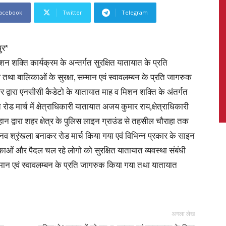
acebook
Twitter
Telegram
ुर*
News,
शक्ति कार्यक्रम के अन्तर्गत सुरक्षित यातायात के प्रति
ा बालिकाओं के सुरक्षा, सम्मान एवं स्वावलम्बन के प्रति जागरुक
 द्वारा एनसीसी कैडेटो के यातायात माह व मिशन शक्ति के अंतर्गत
ड मार्च में क्षेत्राधिकारी यातायात अजय कुमार राय,क्षेत्राधिकारी
 द्वारा शहर क्षेत्र के पुलिस लाइन ग्राउंड से तहसील चौराहा तक
Latest
श्रृंखला बनाकर रोड मार्च किया गया एवं विभिन्न प्रकार के साइन
काओं और पैदल चल रहे लोगो को सुरक्षित यातायात व्यवस्था संबंधी
्मान एवं स्वावलम्बन के प्रति जागरुक किया गया तथा यातायात
News
अगला लेख