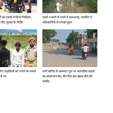
र्ग का एसपी ने किया निरीक्षण,
नाली न बनने से रास्ते में जलभराव, ग्रामीण ने
दिए सुरक्षा के निर्देश
अधिकारियों से लगाई गुहार
News
Paper
ाबालिग लड़कियों को भगाने के मामले
भारी बारिश से आमघाट पुल पर चारपहिया वाहनों
ोचे गए
का आवागमन बंद, तीन दिन बाद बहाल होने की
उम्मीद