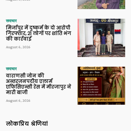
समाचार
मिर्जापुर में दुष्कर्म के दो आरोपी
गिरफ्तार, 21 लोगों पर शांति भंग
की कार्रवाई
August 6, 2026
समाचार
वाराणसी जोन की
अन्तरजनपदीय एलार्म
एफिसिएन्सी रेस में मीरजापुर ने
मारी बाजी
August 6, 2026
लोकप्रिय श्रेणियां