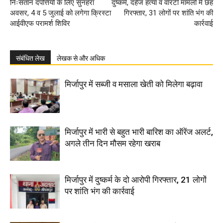
निःसंतान दंपत्तियों के लिए सुनहरा
दुष्कर्म, दहेज हत्या व वारंटी मामलों में छह
अवसर, 4 व 5 जुलाई को लगेगा क्रिस्टा
गिरफ्तार, 31 लोगों पर शांति भंग की
आईवीएफ परामर्श शिविर
कार्रवाई
संबंधित लेख
लेखक से और अधिक
मिर्जापुर में सब्जी व मसाला खेती को मिलेगा बढ़ावा
मिर्जापुर में भारी से बहुत भारी बारिश का ऑरेंज अलर्ट,
अगले तीन दिन मौसम रहेगा खराब
मिर्जापुर में दुष्कर्म के दो आरोपी गिरफ्तार, 21 लोगों
पर शांति भंग की कार्रवाई