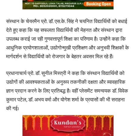
संस्थान के चेयरमैन प्रो. डॉ. एस.के. सिंह ने चयनित विद्यार्थियों को बधाई
देते हुए कहा कि यह सफलता विद्यार्थियों की मेहनत और संस्थान द्वारा
उपलब्ध कराई जा रही गुणवत्तापूर्ण शिक्षा का परिणाम है। उन्होंने कहा कि
आधुनिक प्रयोगशालाओं, उद्योगोन्मुखी प्रशिक्षण और अनुभवी शिक्षकों के
मार्गदर्शन से विद्यार्थियों को रोजगार के बेहतर अवसर मिल रहे हैं।
प्रधानाचार्य प्रो. डॉ. सुनील मिस्त्री ने कहा कि संस्थान विद्यार्थियों को
उद्योगों की आवश्यकताओं के अनुरूप तकनीकी दक्षता और व्यावहारिक
ज्ञान प्रदान करने के लिए प्रतिबद्ध है। वहीं प्लेसमेंट समन्वयक डॉ. विवेक
कुमार पटेल, डॉ. अभय वर्मा और योगेश शर्मा के प्रयासों की भी सराहना
की गई।