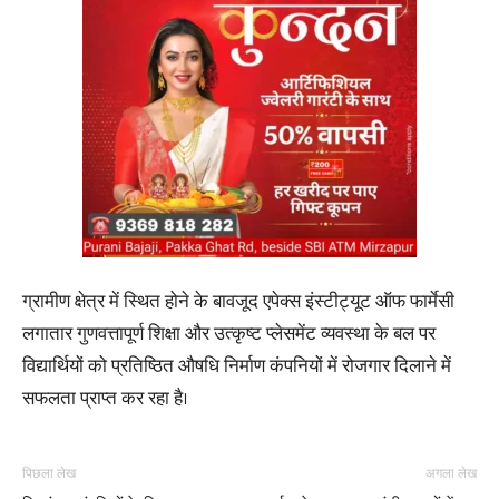
ग्रामीण क्षेत्र में स्थित होने के बावजूद एपेक्स इंस्टीट्यूट ऑफ फार्मेसी
लगातार गुणवत्तापूर्ण शिक्षा और उत्कृष्ट प्लेसमेंट व्यवस्था के बल पर
विद्यार्थियों को प्रतिष्ठित औषधि निर्माण कंपनियों में रोजगार दिलाने में
सफलता प्राप्त कर रहा है।
पिछला लेख
अगला लेख