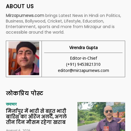
ABOUT US
Mirzapurnews.com
brings Latest News in Hindi on Politics,
Business, Bollywood, Cricket, Lifestyle, Education,
Entertainment, sports and more from Mirzapur and is
accessible around the world.
Virendra Gupta
Editor-in-Chief
(+91) 9453821310
editor@mirzapurnews.com
लोकप्रिय पोस्ट
समाचार
मिर्जापुर में भारी से बहुत भारी
बारिश का ऑरेंज अलर्ट, अगले
तीन दिन मौसम रहेगा खराब
August 6, 2026