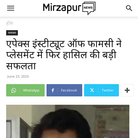
होम
समाचार
एपेक्स इंस्टीट्यूट ऑफ फार्मेसी ने
प्लेसमेंट में फिर हासिल की बड़ी
सफलता
June 23, 2026
WhatsApp
Facebook
Twitter