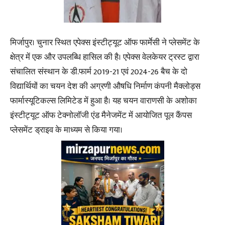
मिर्जापुर। चुनार स्थित एपेक्स इंस्टीट्यूट ऑफ फार्मेसी ने प्लेसमेंट के
क्षेत्र में एक और उपलब्धि हासिल की है। एपेक्स वेलकेयर ट्रस्ट द्वारा
संचालित संस्थान के डी.फार्म 2019-21 एवं 2024-26 बैच के दो
विद्यार्थियों का चयन देश की अग्रणी औषधि निर्माण कंपनी मैक्लोड्स
फार्मास्यूटिकल्स लिमिटेड में हुआ है। यह चयन वाराणसी के अशोका
इंस्टीट्यूट ऑफ टेक्नोलॉजी एंड मैनेजमेंट में आयोजित पूल कैंपस
प्लेसमेंट ड्राइव के माध्यम से किया गया।