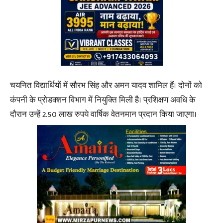
चयनित विद्यार्थियों में सौरभ सिंह और अमन यादव शामिल हैं। दोनों को
कंपनी के प्रोडक्शन विभाग में नियुक्ति मिली है। प्रशिक्षण अवधि के
दौरान उन्हें 2.50 लाख रुपये वार्षिक वेतनमान प्रदान किया जाएगा।