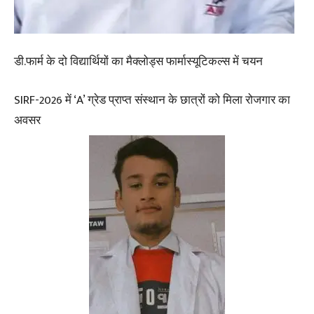
डी.फार्म के दो विद्यार्थियों का मैक्लोड्स फार्मास्यूटिकल्स में चयन
SIRF-2026 में ‘A’ ग्रेड प्राप्त संस्थान के छात्रों को मिला रोजगार का
अवसर