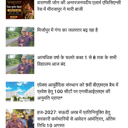
वाराणसी जोन की अन्तरजनपदीय एलार्म एफिसिएन्सी
रेस में मीरजापुर ने मारी बाजी
मिर्जापुर में गंगा का जलस्तर बढ़ रहा है
अत्यधिक वर्षा के चलते कक्षा 1 से 8 तक के सभी
विद्यालय आज बंद
एपेक्स आयुर्वेदिक संस्थान को 9वीं बीएएमएस बैच में
प्रवेश हेतु 100 सीटों पर एनसीआईएसएम की
अनुमति प्राप्त*
हज-2027: सऊदी अरब में प्रतिनियुक्ति हेतु
सरकारी कर्मचारियों से आवेदन आमंत्रित, अंतिम
तिथि 10 अगस्त