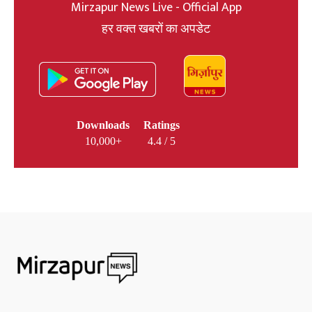
Mirzapur News Live - Official App
हर वक्त खबरों का अपडेट
Downloads
Ratings
10,000+
4.4 / 5