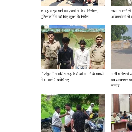
कांवड़ यात्रा मार्ग का एसपी ने किया निरीक्षण,
नाली न बनने से 
पुलिसकर्मियों को दिए सुरक्षा के निर्देश
अधिकारियों से 
मिर्जापुर में नाबालिग लड़कियों को भगाने के मामले
भारी बारिश से 
में दो आरोपी दबोचे गए
का आवागमन बंद
उम्मीद