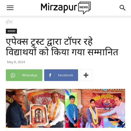
होम
समाचार
एपेक्स ट्रस्ट द्वारा टॉपर रहे
विद्यार्थियों को किया गया सम्मानित
May 8, 2024
WhatsApp
Facebook