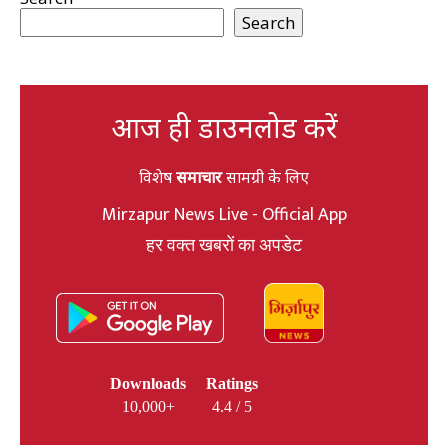
Search
आज ही डाउनलोड करें
विशेष
समाचार
सामग्री के लिए
Mirzapur News Live - Official App
हर वक्त खबरों का अपडेट
Downloads
Ratings
10,000+
4.4 / 5