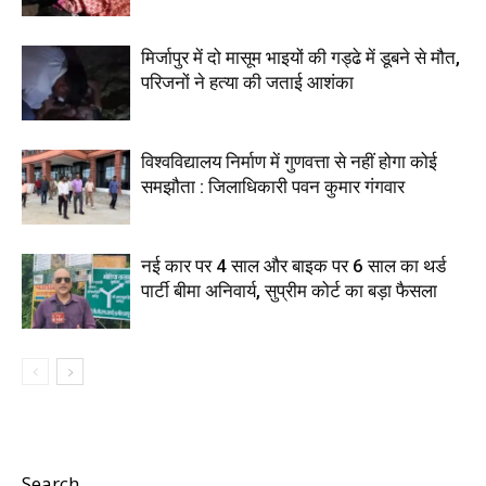
मिर्जापुर में दो मासूम भाइयों की गड्ढे में डूबने से मौत,
परिजनों ने हत्या की जताई आशंका
विश्वविद्यालय निर्माण में गुणवत्ता से नहीं होगा कोई
समझौता : जिलाधिकारी पवन कुमार गंगवार
नई कार पर 4 साल और बाइक पर 6 साल का थर्ड
पार्टी बीमा अनिवार्य, सुप्रीम कोर्ट का बड़ा फैसला
Search