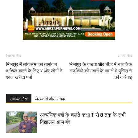
पिछला लेख
अगला लेख
मिर्जापुर में लोकसभा का नामांकन
मिर्जापुर के कछवा और चील्ह में नाबालिक
दाखिल करने के लिए 7 और लोगों ने
लड़कियों को भगाने के मामले में पुलिस ने
आज खरीदा पर्चा
की कार्रवाई
संबंधित लेख
लेखक से और अधिक
अत्यधिक वर्षा के चलते कक्षा 1 से 8 तक के सभी
विद्यालय आज बंद