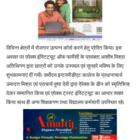
विभिन्न क्षेत्रों में रोजगार उत्पन्न कोर्स करने हेतु प्रेरित किया। इस
अवसर पर एपेक्स इंस्टिट्यूट ऑफ फार्मेसी के प्रवक्ता आशीष मिश्रा
अतिथिगण द्वारा छात्रों को उनके उज्ज्वल एवं सुनहरे भविष्य के लिए
शुभकामनाएं दीं गयी। सर्वोदय इन्टरमीडीएट कालेज के प्रधानाचार्य
उमादत्त मिश्रा एवं प्राचार्य पुष्पा देवी द्वारा ऐपेक्स के डीन को स्मृतिचिन्ह
देकर सम्मानित किया एवं एपेक्स ट्रस्ट इंस्टिट्यूट का आभार व्यक्त
किया साथ ही अन्य शिक्षकगण तथा विद्यालय कर्मचारी उपस्थित रहे।