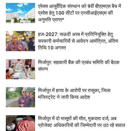
एपेक्स आयुर्वेदिक संस्थान को 9वीं बीएएमएस बैच में
प्रवेश हेतु 100 सीटों पर एनसीआईएसएम की
अनुमति प्राप्त*
हज-2027: सऊदी अरब में प्रतिनियुक्ति हेतु
सरकारी कर्मचारियों से आवेदन आमंत्रित, अंतिम
तिथि 10 अगस्त
मिर्जापुर: सहकारी बैंक की प्रबंध समिति की बैठक
संपन्न
मिर्जापुर में हत्या के आरोपी पर रासुका, जिला
मजिस्ट्रेट ने जारी किया आदेश
मिर्जापुर में दो मासूमों की मौत, मुकदमा दर्ज; अब
प्रोजेक्ट अधिकारियों की जिम्मेदारी पर उठ रहे सवाल