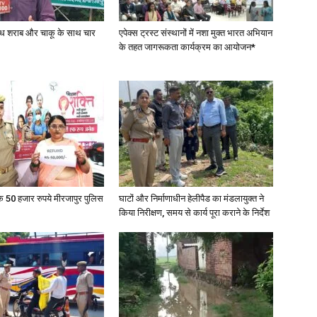
वैध शराब और चाकू के साथ चार
एपेक्स ट्रस्ट संस्थानों में नशा मुक्त भारत अभियान
के तहत जागरूकता कार्यक्रम का आयोजन*
के 50 हजार रुपये मीरजापुर पुलिस
घाटों और निर्माणाधीन हेलीपैड का मंडलायुक्त ने
किया निरीक्षण, समय से कार्य पूरा कराने के निर्देश