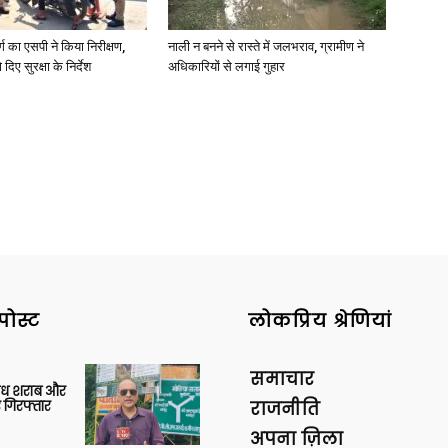
र्ग का एसपी ने किया निरीक्षण,
नाली न बनने से रास्ते में जलभराव, ग्रामीण ने
दिए सुरक्षा के निर्देश
अधिकारियों से लगाई गुहार
पोस्ट
लोकप्रिय श्रेणियां
समाचार
वैध शराब और
 गिरफ्तार
राजनीति
अपना ज़िला