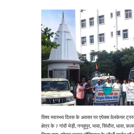
विश्व स्वास्थ्य दिवस के अवसर पर एपेक्स वेलकेयर ट्रस्ट
क्षेत्र के 7 गांवों भेड़ी, ननहूपुर, भावा, सिंधौरा, धावा