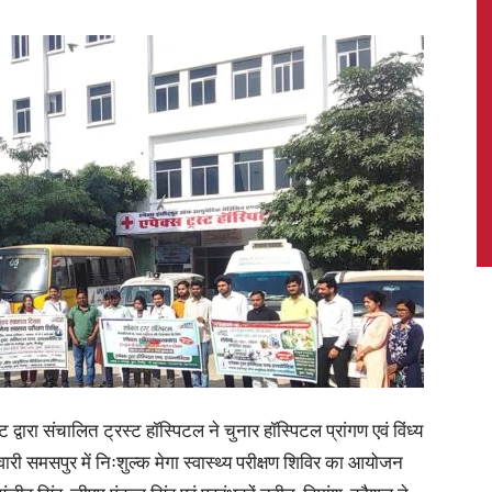
News,
Latest
News
 द्वारा संचालित ट्रस्ट हॉस्पिटल ने चुनार हॉस्पिटल प्रांगण एवं विंध्य
, कलवारी समसपुर में निःशुल्क मेगा स्वास्थ्य परीक्षण शिविर का आयोजन