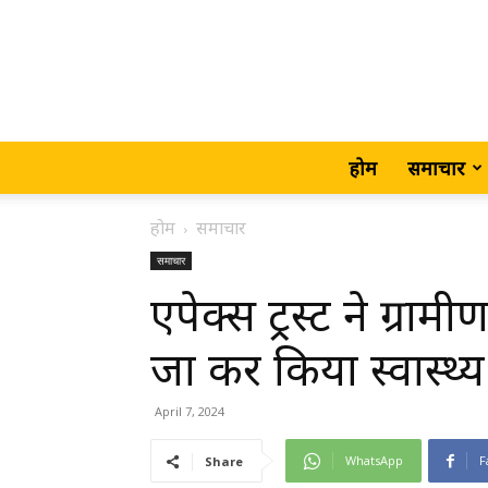
होम
समाचार
होम
समाचार
समाचार
एपेक्स ट्रस्ट ने ग्रामीण 
जा कर किया स्वास्थ्य
April 7, 2024
WhatsApp
F
Share