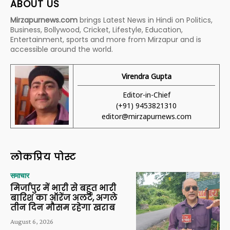
ABOUT US
Mirzapurnews.com
brings Latest News in Hindi on Politics,
Business, Bollywood, Cricket, Lifestyle, Education,
Entertainment, sports and more from Mirzapur and is
accessible around the world.
Virendra Gupta
Editor-in-Chief
(+91) 9453821310
editor@mirzapurnews.com
लोकप्रिय पोस्ट
समाचार
मिर्जापुर में भारी से बहुत भारी
बारिश का ऑरेंज अलर्ट, अगले
तीन दिन मौसम रहेगा खराब
August 6, 2026