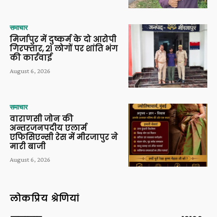
समाचार
मिर्जापुर में दुष्कर्म के दो आरोपी
गिरफ्तार, 21 लोगों पर शांति भंग
की कार्रवाई
August 6, 2026
समाचार
वाराणसी जोन की
अन्तरजनपदीय एलार्म
एफिसिएन्सी रेस में मीरजापुर ने
मारी बाजी
August 6, 2026
लोकप्रिय श्रेणियां