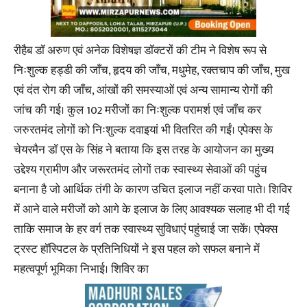
रीहैब डॉ अरुण एवं अनेक विशेषज्ञ डॉक्टरों की टीम ने विशेष रूप से
निःशुल्क हड्डी की जाँच, हृदय की जाँच, मधुमेह, रक्तचाप की जाँच, मुख
एवं दंत रोग की जाँच, आंखों की समस्याओं एवं अन्य सामान्य रोगों की
जांच की गई। कुल 102 मरीजों का निःशुल्क परामर्श एवं जाँच कर
जरुरतमंद लोगों को निःशुल्क दवाइयां भी वितरित की गईं। एपेक्स के
चेयरमैन डॉ एस के सिंह ने बताया कि इस तरह के आयोजन का मुख्य
उद्देश्य ग्रामीण और जरूरतमंद लोगों तक स्वास्थ्य सेवाओं की पहुंच
बनाना है जो आर्थिक तंगी के कारण उचित इलाज नहीं करवा पाते। शिविर
में आने वाले मरीजों को आगे के इलाज के लिए आवश्यक सलाह भी दी गई
ताकि समाज के हर वर्ग तक स्वास्थ्य सुविधाएं पहुंचाई जा सकें। एपेक्स
ट्रस्ट हॉस्पिटल के प्रतिनिधियों ने इस पहल को सफल बनाने में
महत्वपूर्ण भूमिका निभाई। शिविर का