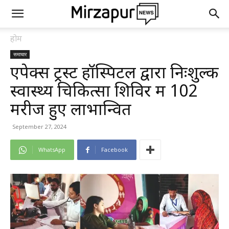
होम
समाचार
एपेक्स ट्रस्ट हॉस्पिटल द्वारा निःशुल्क
स्वास्थ्य चिकित्सा शिविर में 102
मरीज हुए लाभान्वित
September 27, 2024
WhatsApp
Facebook