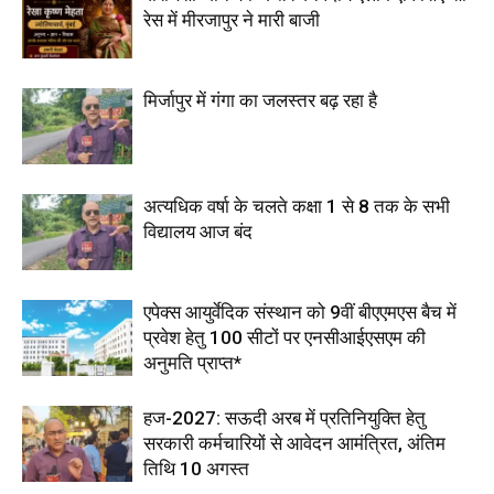
रेस में मीरजापुर ने मारी बाजी
मिर्जापुर में गंगा का जलस्तर बढ़ रहा है
अत्यधिक वर्षा के चलते कक्षा 1 से 8 तक के सभी
विद्यालय आज बंद
एपेक्स आयुर्वेदिक संस्थान को 9वीं बीएएमएस बैच में
प्रवेश हेतु 100 सीटों पर एनसीआईएसएम की
अनुमति प्राप्त*
हज-2027: सऊदी अरब में प्रतिनियुक्ति हेतु
सरकारी कर्मचारियों से आवेदन आमंत्रित, अंतिम
तिथि 10 अगस्त