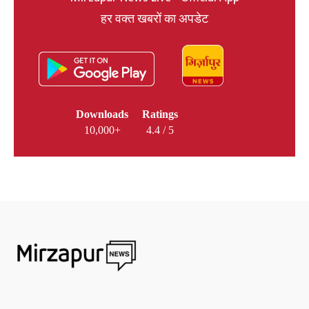
हर वक्त खबरों का अपडेट
Downloads
Ratings
10,000+
4.4 / 5