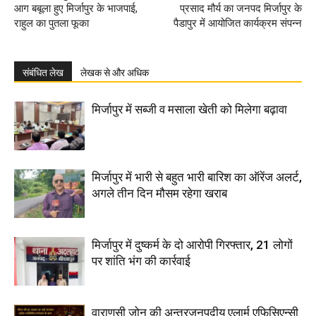
आग बबूला हुए मिर्जापुर के भाजपाई,
प्रसाद मौर्य का जनपद मिर्जापुर के
राहुल का पुतला फूका
पैडापुर में आयोजित कार्यक्रम संपन्न
संबंधित लेख
लेखक से और अधिक
मिर्जापुर में सब्जी व मसाला खेती को मिलेगा बढ़ावा
मिर्जापुर में भारी से बहुत भारी बारिश का ऑरेंज अलर्ट,
अगले तीन दिन मौसम रहेगा खराब
मिर्जापुर में दुष्कर्म के दो आरोपी गिरफ्तार, 21 लोगों
पर शांति भंग की कार्रवाई
वाराणसी जोन की अन्तरजनपदीय एलार्म एफिसिएन्सी