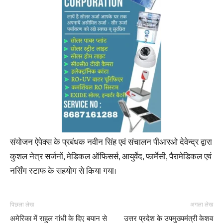
संयोजन ऐपेक्स के प्रबंधक नवीन सिंह एवं संचालन पीआरओ देवेन्द्र द्वारा
कुशल नेत्र सर्जनों, मेडिकल ऑफिसर्स, आयुर्वेद, फार्मेसी, पैरामेडिकल एवं
नर्सिंग स्टाफ के सहयोग से किया गया।
पिछला लेख
अगला लेख
अमेरिका में राहुल गांधी के दिए बयान से
उत्तर प्रदेश के उपमुख्यमंत्री केशव