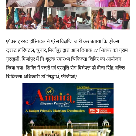
एपेक्स ट्रस्ट हॉस्पिटल ने प्रेस विज्ञप्ति जारी कर बताया कि एपेक्स
ट्रस्ट हॉस्पिटल, चुनार, मिर्जापुर द्वारा आज दिनांक 27 सितंबर को ग्राम
गुरखुली, मिर्जापुर में निःशुल्क स्वास्थ्य चिकित्सा शिविर का आयोजन
किया गया। शिविर में स्त्री एवं प्रसूति रोग विशेषज्ञ डॉ वीना सिंह, वरिष्ठ
चिकित्सा अधिकारी डॉ सिद्धार्थ, फीजीओ/