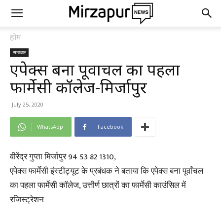
होम
समाचार
एपेक्स बना पूर्वांचल का पहला
फार्मेसी कॉलेज-मिर्जापुर
July 25, 2020
WhatsApp
Facebook
वीरेंद्र गुप्ता मिर्जापुर 94 53 82 1310,
एपेक्स फार्मेसी इंस्टीट्यूट के प्रबंधक ने बताया कि एपेक्स बना पूर्वांचल
का पहला फार्मेसी कॉलेज, उत्तीर्ण छात्रों का फार्मेसी काउंसिल में
रजिस्ट्रेशन