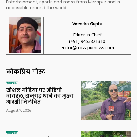
Entertainment, sports and more from Mirzapur and is
accessible around the world.
Virendra Gupta
Editor-in-Chief
(+91) 9453821310
editor@mirzapurnews.com
लोकप्रिय पोस्ट
समाचार
सोशल मीडिया पर ऑडियो
वायरल, राजगढ़ थाने का मुख्य
आरक्षी निलंबित
August 7, 2026
समाचार