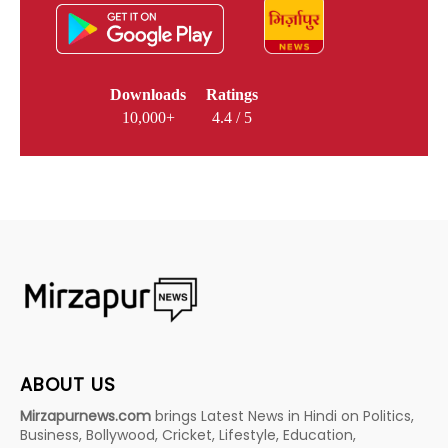
Downloads
Ratings
10,000+
4.4 / 5
ABOUT US
Mirzapurnews.com
brings Latest News in Hindi on Politics,
Business, Bollywood, Cricket, Lifestyle, Education,