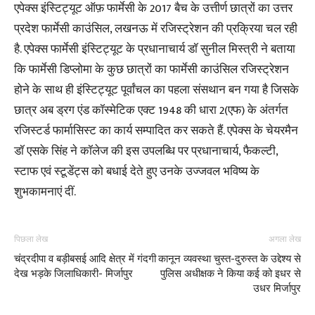
एपेक्स इंस्टिट्यूट ऑफ़ फार्मेसी के 2017 बैच के उत्तीर्ण छात्रों का उत्तर
प्रदेश फार्मेसी काउंसिल, लखनऊ में रजिस्ट्रेशन की प्रक्रिया चल रही
है. एपेक्स फार्मेसी इंस्टिट्यूट के प्रधानाचार्य डॉ सुनील मिस्त्री ने बताया
कि फार्मेसी डिप्लोमा के कुछ छात्रों का फार्मेसी काउंसिल रजिस्ट्रेशन
होने के साथ ही इंस्टिट्यूट पूर्वांचल का पहला संसथान बन गया है जिसके
छात्र अब ड्रग एंड कॉस्मेटिक एक्ट 1948 की धारा 2(एफ) के अंतर्गत
रजिस्टर्ड फार्मासिस्ट का कार्य सम्पादित कर सकते हैं. एपेक्स के चेयरमैन
डॉ एसके सिंह ने कॉलेज की इस उपलब्धि पर प्रधानाचार्य, फैकल्टी,
स्टाफ एवं स्टूडेंट्स को बधाई देते हुए उनके उज्जवल भविष्य के
शुभकामनाएं दीं.
पिछला लेख
अगला लेख
चंद्रदीपा व बड़ीबसई आदि क्षेत्र में गंदगी
कानून व्यवस्था चुस्त-दुरुस्त के उद्देश्य से
देख भड़के जिलाधिकारी- मिर्जापुर
पुलिस अधीक्षक ने किया कई को इधर से
उधर मिर्जापुर