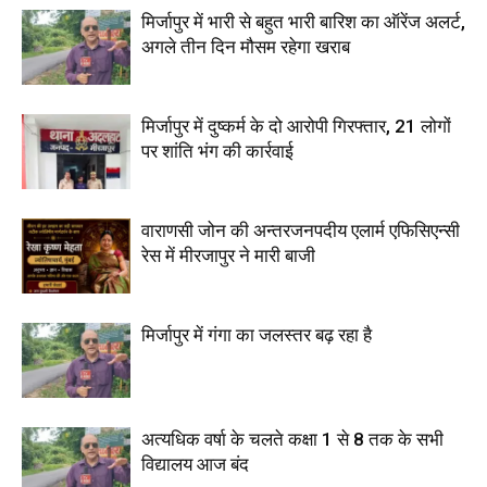
मिर्जापुर में भारी से बहुत भारी बारिश का ऑरेंज अलर्ट,
अगले तीन दिन मौसम रहेगा खराब
मिर्जापुर में दुष्कर्म के दो आरोपी गिरफ्तार, 21 लोगों
पर शांति भंग की कार्रवाई
वाराणसी जोन की अन्तरजनपदीय एलार्म एफिसिएन्सी
रेस में मीरजापुर ने मारी बाजी
मिर्जापुर में गंगा का जलस्तर बढ़ रहा है
अत्यधिक वर्षा के चलते कक्षा 1 से 8 तक के सभी
विद्यालय आज बंद