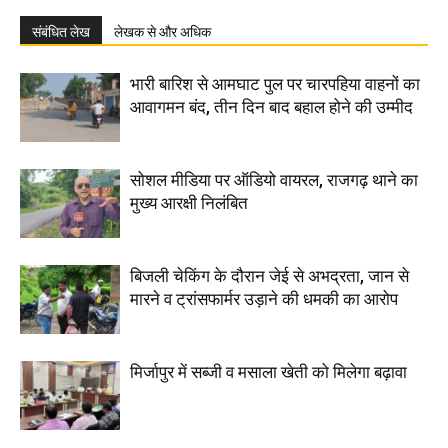
संबंधित लेख
लेखक से और अधिक
भारी बारिश से आमघाट पुल पर चारपहिया वाहनों का
आवागमन बंद, तीन दिन बाद बहाल होने की उम्मीद
सोशल मीडिया पर ऑडियो वायरल, राजगढ़ थाने का
मुख्य आरक्षी निलंबित
बिजली चेकिंग के दौरान जेई से अभद्रता, जान से
मारने व ट्रांसफार्मर उड़ाने की धमकी का आरोप
मिर्जापुर में सब्जी व मसाला खेती को मिलेगा बढ़ावा