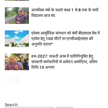
अत्यधिक वर्षा के चलते कक्षा 1 से 8 तक के सभी
विद्यालय आज बंद
एपेक्स आयुर्वेदिक संस्थान को 9वीं बीएएमएस बैच में
प्रवेश हेतु 100 सीटों पर एनसीआईएसएम की
अनुमति प्राप्त*
हज-2027: सऊदी अरब में प्रतिनियुक्ति हेतु
सरकारी कर्मचारियों से आवेदन आमंत्रित, अंतिम
तिथि 10 अगस्त
Search