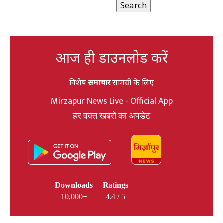
Search
आज ही डाउनलोड करें
विशेष
समाचार
सामग्री के लिए
Mirzapur News Live - Official App
हर वक्त खबरों का अपडेट
Downloads
Ratings
10,000+
4.4 / 5