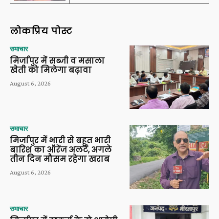
लोकप्रिय पोस्ट
समाचार
मिर्जापुर में सब्जी व मसाला
खेती को मिलेगा बढ़ावा
August 6, 2026
समाचार
मिर्जापुर में भारी से बहुत भारी
बारिश का ऑरेंज अलर्ट, अगले
तीन दिन मौसम रहेगा खराब
August 6, 2026
समाचार