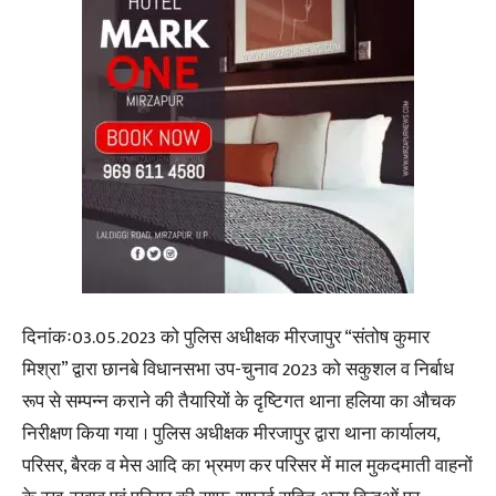
दिनांकः03.05.2023 को पुलिस अधीक्षक मीरजापुर “संतोष कुमार
मिश्रा” द्वारा छानबे विधानसभा उप-चुनाव 2023 को सकुशल व निर्बाध
रूप से सम्पन्न कराने की तैयारियों के दृष्टिगत थाना हलिया का औचक
निरीक्षण किया गया । पुलिस अधीक्षक मीरजापुर द्वारा थाना कार्यालय,
परिसर, बैरक व मेस आदि का भ्रमण कर परिसर में माल मुकदमाती वाहनों