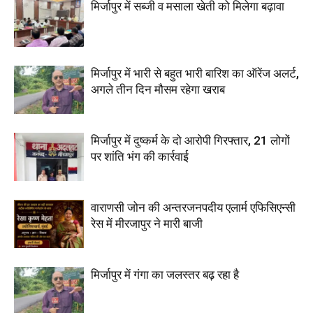
मिर्जापुर में सब्जी व मसाला खेती को मिलेगा बढ़ावा
मिर्जापुर में भारी से बहुत भारी बारिश का ऑरेंज अलर्ट,
अगले तीन दिन मौसम रहेगा खराब
मिर्जापुर में दुष्कर्म के दो आरोपी गिरफ्तार, 21 लोगों
पर शांति भंग की कार्रवाई
वाराणसी जोन की अन्तरजनपदीय एलार्म एफिसिएन्सी
रेस में मीरजापुर ने मारी बाजी
मिर्जापुर में गंगा का जलस्तर बढ़ रहा है