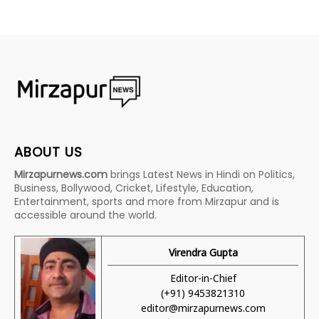
ABOUT US
Mirzapurnews.com
brings Latest News in Hindi on Politics,
Business, Bollywood, Cricket, Lifestyle, Education,
Entertainment, sports and more from Mirzapur and is
accessible around the world.
Virendra Gupta
Editor-in-Chief
(+91) 9453821310
editor@mirzapurnews.com