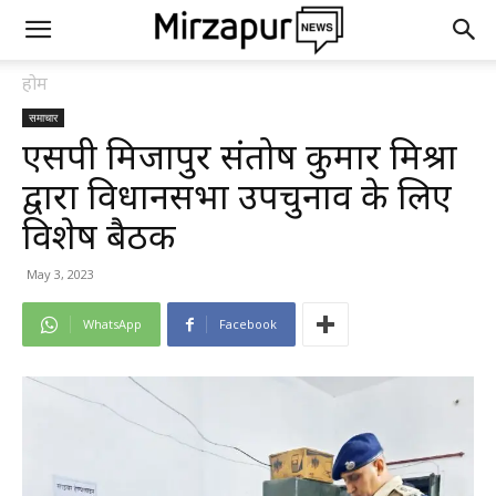
होम
समाचार
एसपी मिर्जापुर संतोष कुमार मिश्रा
द्वारा विधानसभा उपचुनाव के लिए
विशेष बैठक
May 3, 2023
WhatsApp
Facebook