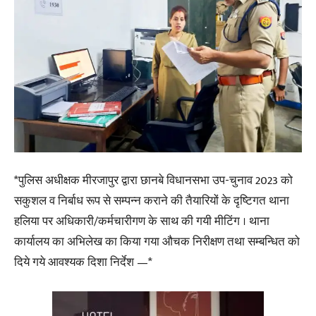
*पुलिस अधीक्षक मीरजापुर द्वारा छानबे विधानसभा उप-चुनाव 2023 को
सकुशल व निर्बाध रूप से सम्पन्न कराने की तैयारियों के दृष्टिगत थाना
हलिया पर अधिकारी/कर्मचारीगण के साथ की गयी मीटिंग । थाना
कार्यालय का अभिलेख का किया गया औचक निरीक्षण तथा सम्बन्धित को
दिये गये आवश्यक दिशा निर्देश —*