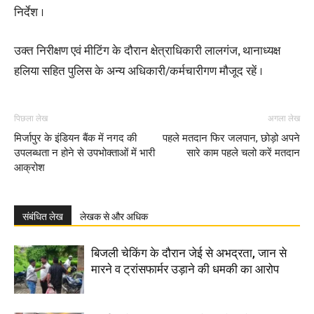
निर्देश ।
उक्त निरीक्षण एवं मीटिंग के दौरान क्षेत्राधिकारी लालगंज, थानाध्यक्ष
हलिया सहित पुलिस के अन्य अधिकारी/कर्मचारीगण मौजूद रहें ।
पिछला लेख
अगला लेख
मिर्जापुर के इंडियन बैंक में नगद की
पहले मतदान फिर जलपान, छोड़ो अपने
उपलब्धता न होने से उपभोक्ताओं में भारी
सारे काम पहले चलो करें मतदान
आक्रोश
संबंधित लेख
लेखक से और अधिक
बिजली चेकिंग के दौरान जेई से अभद्रता, जान से
मारने व ट्रांसफार्मर उड़ाने की धमकी का आरोप