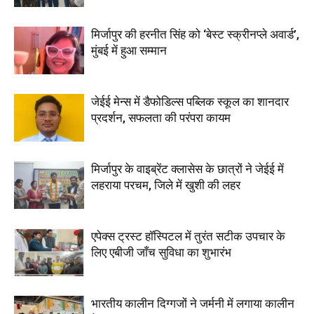
मिर्जापुर की हरनीत सिंह को ‘बेस्ट स्क्रीनप्ले अवार्ड’,
मुंबई में हुआ सम्मान
जेईई मेन्स में डैफोडिल्स पब्लिक स्कूल का शानदार
प्रदर्शन, सफलता की परंपरा कायम
मिर्जापुर के वाइब्रेंट क्लासेस के छात्रों ने जेईई में
लहराया परचम, जिले में खुशी की लहर
एपेक्स ट्रस्ट हॉस्पिटल में तुरंत सटीक उपचार के
लिए एबीजी जाँच सुविधा का शुभारंभ
भारतीय कालीन दिग्गजों ने जर्मनी में लगाया कालीन