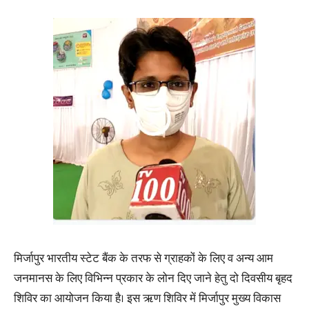
मिर्जापुर भारतीय स्टेट बैंक के तरफ से ग्राहकों के लिए व अन्य आम
जनमानस के लिए विभिन्न प्रकार के लोन दिए जाने हेतु दो दिवसीय बृहद
शिविर का आयोजन किया है। इस ऋण शिविर में मिर्जापुर मुख्य विकास