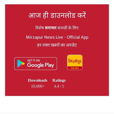
आज ही डाउनलोड करें
विशेष
समाचार
सामग्री के लिए
Mirzapur News Live - Official App
हर वक्त खबरों का अपडेट
Downloads
Ratings
10,000+
4.4 / 5