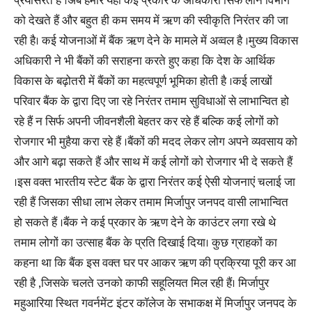
प्रयासरत है ।अब हमारे यहां कई प्रकार के अधिकारी सिर्फ लोन विभाग
को देखते हैं और बहुत ही कम समय में ऋण की स्वीकृति निरंतर की जा
रही है। कई योजनाओं में बैंक ऋण देने के मामले में अव्वल है ।मुख्य विकास
अधिकारी ने भी बैंकों की सराहना करते हुए कहा कि देश के आर्थिक
विकास के बढ़ोतरी में बैंकों का महत्वपूर्ण भूमिका होती है ।कई लाखों
परिवार बैंक के द्वारा दिए जा रहे निरंतर तमाम सुविधाओं से लाभान्वित हो
रहे हैं न सिर्फ अपनी जीवनशैली बेहतर कर रहे हैं बल्कि कई लोगों को
रोजगार भी मुहैया करा रहे हैं ।बैंकों की मदद लेकर लोग अपने व्यवसाय को
और आगे बढ़ा सकते हैं और साथ में कई लोगों को रोजगार भी दे सकते हैं
।इस वक्त भारतीय स्टेट बैंक के द्वारा निरंतर कई ऐसी योजनाएं चलाई जा
रही हैं जिसका सीधा लाभ लेकर तमाम मिर्जापुर जनपद वासी लाभान्वित
हो सकते हैं ।बैंक ने कई प्रकार के ऋण देने के काउंटर लगा रखे थे
तमाम लोगों का उत्साह बैंक के प्रति दिखाई दिया। कुछ ग्राहकों का
कहना था कि बैंक इस वक्त घर पर आकर ऋण की प्रक्रिया पूरी कर आ
रही है ,जिसके चलते उनको काफी सहूलियत मिल रही हैं। मिर्जापुर
महुआरिया स्थित गवर्नमेंट इंटर कॉलेज के सभाकक्ष में मिर्जापुर जनपद के