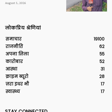
August 5, 2026
लोकप्रिय श्रेणियां
समाचार
19100
राजनीति
62
अपना ज़िला
55
कारोबार
52
आस्था
31
क्राइम ब्यूरो
28
ज़रा इधर भी
17
स्वास्थ्य
17
STAY CONNECTED