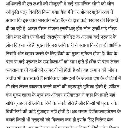
अधिकारी वी एस लक्ष्मी की मौजूदगी में कई लाभान्वित लोगो को लोन
स्वीकृति पत्र वितरित किया गया। बैंक मैनेजर ओंकार श्रीवास्तव ने
बताया कि इस वक्त भारतीय स्टेट बैंक के द्वारा कई प्रकार की रियायतें
दी जा रही है। अटल पेंशन योजना एसबीआई होम लोन एसबीआई गोल्ड
लोन कार लोन एसबीआई एक्सप्रेस क्रेडिट के अलावा कई प्रकार के
लोन दिए जा रहे हैं। मुख्य विकास अधिकारी ने बताया कि देश की आर्थिक
स्थिति और बेहतर करने के लिए बैंकों का मुख्य भूमिका होता है। बैंक के
ऋण से कई प्रकार के उपभोक्ताओं को लाभ होते हैं ।बैंक से ऋण लेकर
व्यवसाय करने वालों की आमदनी भी होती है और वह सम्मान की जीवन
व्यतीत भी कर सकते हैं ।व्यक्तिगत आमदनी के अलावा देश के जीडीपी में
भी लोन लेकर व्यवसाय करने वालों की महत्वपूर्ण भूमिका होती है। डंकिन
गंज मुख्य शाखा के प्रबंधक ओंकार श्रीवास्तव ने कहा कि हमारे यहां
सीधे ग्राहकों से अधिकारियों के संपर्क होते हैं और किसी भी प्रकार के
बिचौलियों की कोई गुंजाइश नहीं होती है ।अब तमाम डिजिटलाइजेशन के
चलते किसी भी ग्राहकों को दिक्कत कम हो इसके लिए निरंतर बैंक