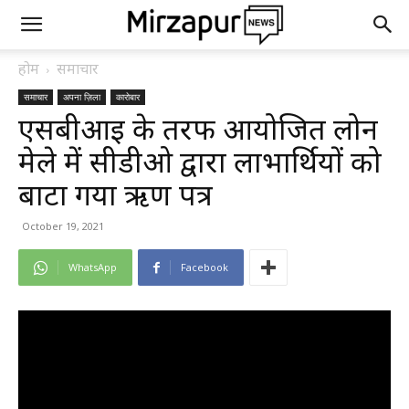
होम
समाचार
समाचार
अपना ज़िला
कारोबार
एसबीआई के तरफ आयोजित लोन
मेले में सीडीओ द्वारा लाभार्थियों को
बाटा गया ऋण पत्र
October 19, 2021
WhatsApp
Facebook