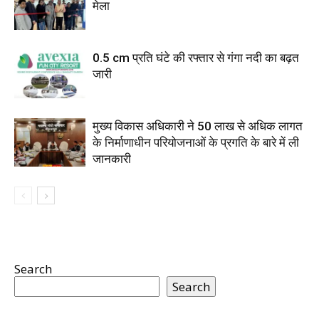
मेला
0.5 cm प्रति घंटे की रफ्तार से गंगा नदी का बढ़त
जारी
मुख्य विकास अधिकारी ने 50 लाख से अधिक लागत
के निर्माणाधीन परियोजनाओं के प्रगति के बारे में ली
जानकारी
Search
Search