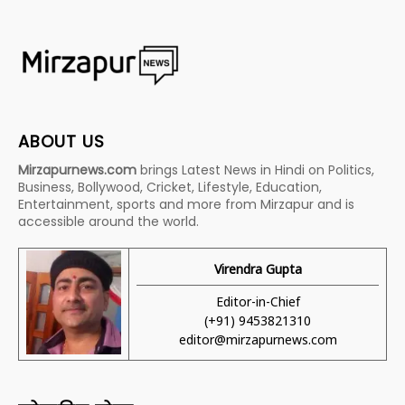
ABOUT US
Mirzapurnews.com
brings Latest News in Hindi on Politics,
Business, Bollywood, Cricket, Lifestyle, Education,
Entertainment, sports and more from Mirzapur and is
accessible around the world.
Virendra Gupta
Editor-in-Chief
(+91) 9453821310
editor@mirzapurnews.com