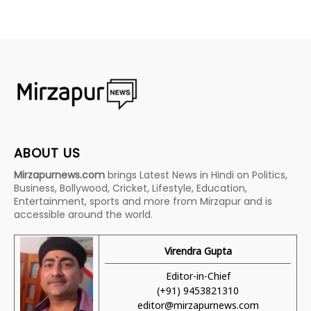
ABOUT US
Mirzapurnews.com
brings Latest News in Hindi on Politics,
Business, Bollywood, Cricket, Lifestyle, Education,
Entertainment, sports and more from Mirzapur and is
accessible around the world.
Virendra Gupta
Editor-in-Chief
(+91) 9453821310
editor@mirzapurnews.com