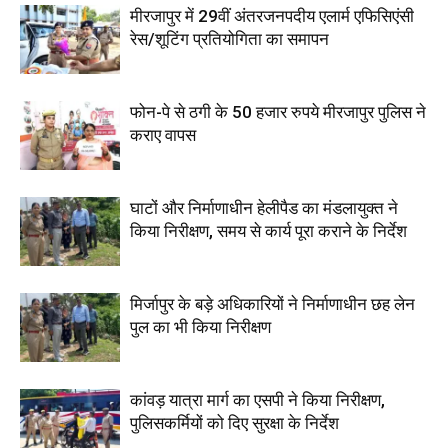
मीरजापुर में 29वीं अंतरजनपदीय एलार्म एफिसिएंसी
रेस/शूटिंग प्रतियोगिता का समापन
फोन-पे से ठगी के 50 हजार रुपये मीरजापुर पुलिस ने
कराए वापस
घाटों और निर्माणाधीन हेलीपैड का मंडलायुक्त ने
किया निरीक्षण, समय से कार्य पूरा कराने के निर्देश
मिर्जापुर के बड़े अधिकारियों ने निर्माणाधीन छह लेन
पुल का भी किया निरीक्षण
कांवड़ यात्रा मार्ग का एसपी ने किया निरीक्षण,
पुलिसकर्मियों को दिए सुरक्षा के निर्देश