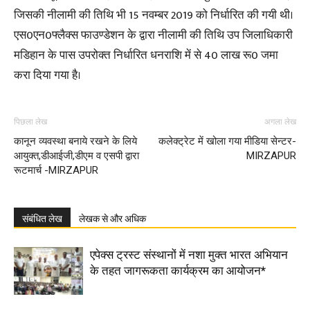
जिसकी नीलामी की तिथि भी 15 नवम्बर 2019 को निर्धारित की गयी थी।
एस0एन0फ्लैक्स फाउण्डेशन के द्वारा नीलामी की तिथि उप जिलाधिकारी
मडिहान के पास उपरोक्त निर्धारित धनराशि में से 40 लाख रू0 जमा
करा दिया गया है।
पिछला लेख
अगला लेख
कानून व्यवस्था बनाये रखने के लिये
कलेक्ट्रेट में खोला गया मीडिया सेन्टर-
आयुक्त,डीआईजी,डीएम व एसपी द्वारा
MIRZAPUR
रूटमार्च -MIRZAPUR
संबंधित लेख
लेखक से और अधिक
एपेक्स ट्रस्ट संस्थानों में नशा मुक्त भारत अभियान
के तहत जागरूकता कार्यक्रम का आयोजन*