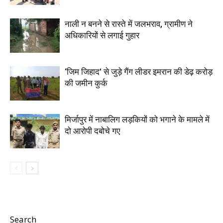
नाली न बनने से रास्ते में जलभराव, ग्रामीण ने
अधिकारियों से लगाई गुहार
‘जिम जिहाद’ से जुड़े गैंग लीडर इमरान की डेढ़ करोड़
की जमीन कुर्क
मिर्जापुर में नाबालिग लड़कियों को भगाने के मामले में
दो आरोपी दबोचे गए
Search