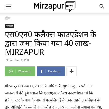
होम
समाचार
एस0एन0 फलैक्स फाउएडेशन के
द्वारा जमा किया गया 40 लाख-
MIRZAPUR
November 9, 2019
WhatsApp
Facebook
मीरजापुर 09 नवम्बर, 2019 जिलाधिकारी सुशील कुमार पटेल ने
जानकारी देते हुये बताया कि एस0एन0फ्लैक्स फाउण्डेशन जो कि
हेलीकाप्टर के बाबा के नाम से प्रचलित है के उपर तहसील मडिहान के
द्वारा क्षतिपूर्ति के रूप में एक करोड एक लाख का जुर्माना लगाया गया था,