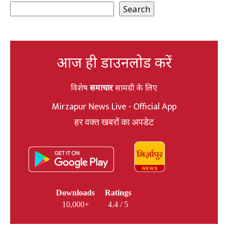
Search
आज ही डाउनलोड करें
विशेष
समाचार
सामग्री के लिए
Mirzapur News Live - Official App
हर वक्त खबरों का अपडेट
Downloads
Ratings
10,000+
4.4 / 5