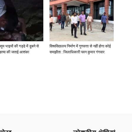
News
मासूम भाइयों की गड्ढे में डूबने से
विश्वविद्यालय निर्माण में गुणवत्ता से नहीं होगा कोई
े हत्या की जताई आशंका
समझौता : जिलाधिकारी पवन कुमार गंगवार
Paper