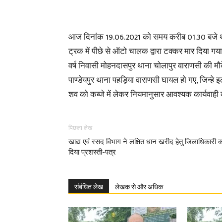
आज दिनांक 19.06.2021 को समय करीब 01.30 बजे थाना
ट्रक में पीछे से ऑटो चालक द्वारा टक्कर मार दिया 
वर्ष निवासी मोहनदासपुर थाना चोलापुर वाराणसी की मौके प
पाण्डेयपुर थाना पहड़िया वाराणसी घायल हो गए, जिन्हे 
शव को कब्जे में लेकर नियमानुसार आवश्यक कार्यवाही क
पिछला लेख
खाद्य एवं रसद विभाग ने लक्षित धान खरीद हेतु जिलाधिकारी 
दिया प्रशस्ती-पत्र
संबंधित लेख
लेखक से और अधिक