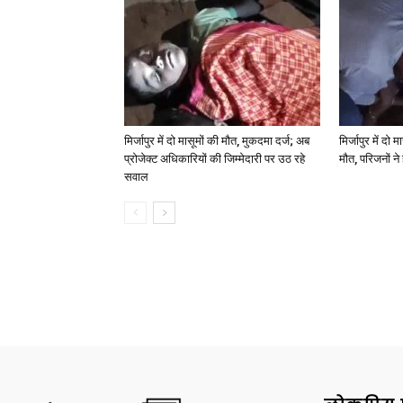
मिर्जापुर में दो मासूमों की मौत, मुकदमा दर्ज; अब
मिर्जापुर में दो 
प्रोजेक्ट अधिकारियों की जिम्मेदारी पर उठ रहे
मौत, परिजनों न
सवाल